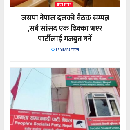
प्रदेश विशेष
जसपा नेपाल दलको बैठक सम्पन्न
,सबै सांसद एक ढिक्का भएर
पार्टीलाई मजबुत गर्ने
57 YEARS पहिले