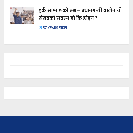
हर्क साम्पाङको प्रश्न – प्रधानमन्त्री बालेन यो
संसदको सदस्य हो कि होइन ?
57 YEARS पहिले