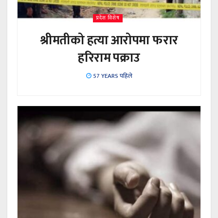
प्रदेश विशेष
श्रीमतीको हत्या आरोपमा फरार
हरिराम पक्राउ
57 YEARS पहिले