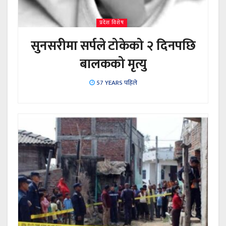
प्रदेश विशेष
सुनसरीमा सर्पले टोकेको २ दिनपछि
बालकको मृत्यु
57 YEARS पहिले