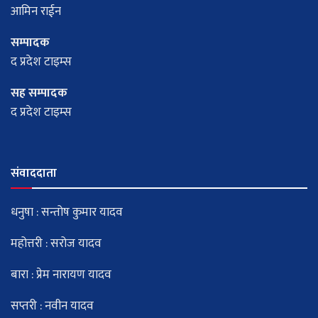
आमिन राईन
सम्पादक
द प्रदेश टाइम्स
सह सम्पादक
द प्रदेश टाइम्स
संवाददाता
धनुषा : सन्तोष कुमार यादव
महोत्तरी : सरोज यादव
बारा : प्रेम नारायण यादव
सप्तरी : नवीन यादव