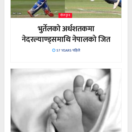
खेलकुद
भुर्तेलको अर्धशतकमा
नेदरल्याण्ड्समाथि नेपालको जित
57 YEARS पहिले