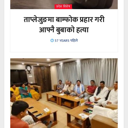
प्रदेश विशेष
ताप्लेजुङमा बाम्फोक प्रहार गरी
आफ्नै बुबाको हत्या
57 YEARS पहिले