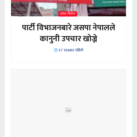
प्रदेश विशेष
पार्टी विभाजनबारे जसपा नेपालले
कानुनी उपचार खोज्ने
57 YEARS पहिले