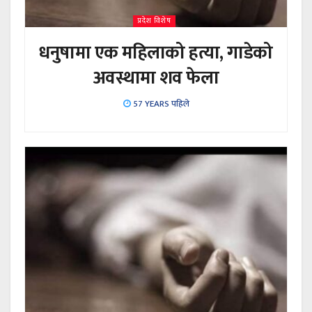
प्रदेश विशेष
धनुषामा एक महिलाको हत्या, गाडेको
अवस्थामा शव फेला
57 YEARS पहिले