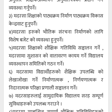
अनुसार शिक्षकअध्यापन अनुमतिपत्रको प्रदान गर्ने
व्यवस्था गर्नुपर्ने।
३) मदरसा शिक्षाको पाठ्यक्रम निर्माण पाठ्यक्रम विकास
केन्द्रवाट हुनुपर्नै।
४)मदरसा हरुको भौतिक संरचना निर्माणको लागि
विशेष बजेट को व्यवस्था हुनुपर्ने।
५)मदरसा शिक्षाको शौक्षिक गतिविधि सञ्चालन गर्ने ,
मदरसामा सुशासन को वातावरण कायम गर्ने विद्यालय
व्यवस्थापन समितिको गठन गर्ने।
६) मदरसामा विद्यार्थीहरुको शैक्षिक उपलब्धि को
लेखाजोखा गर्ने निर्माणात्मक , निर्णयणात्मक र
निदानात्मक परिक्षा प्रणाली सञ्चालन गर्ने।
७) मदरसाहरुलाई सामुदायिक विद्यालय सरह सम्पूर्ण
सुविधाहरुको उपलब्ध गराउने ।