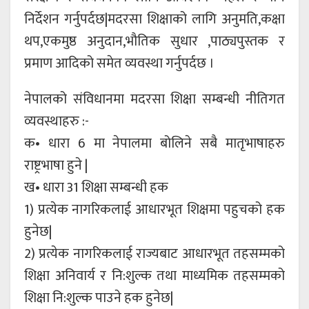
निर्देशन गर्नुपर्दछ|मदरसा शिक्षाको लागि अनुमति,कक्षा
थप,एकमुष्ठ अनुदान,भौतिक सुधार ,पाठ्यपुस्तक र
प्रमाण आदिको समेत व्यवस्था गर्नुपर्दछ ।
नेपालको संविधानमा मदरसा शिक्षा सम्बन्धी नीतिगत
व्यवस्थाहरु :-
क• धारा 6 मा नेपालमा बोलिने सबै मातृभाषाहरु
राष्ट्रभाषा हुने |
ख• धारा 31 शिक्षा सम्बन्धी हक
1) प्रत्येक नागरिकलाई आधारभूत शिक्षमा पहुचको हक
हुनेछ|
2) प्रत्येक नागरिकलाई राज्यबाट आधारभूत तहसम्मको
शिक्षा अनिवार्य र नि:शुल्क तथा माध्यमिक तहसम्मको
शिक्षा नि:शुल्क पाउने हक हुनेछ|