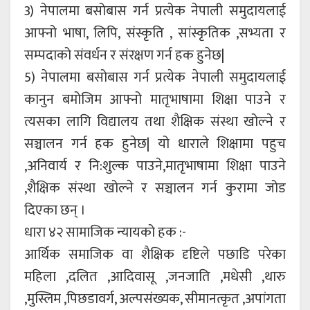
3) नेपालमा बसोबास गर्न प्रत्येक नेपाली समुदायलाई
आफ्नो भाषा, लिपि, संस्कृति , सांस्कृतिक ,सभ्यता र
सम्पदाको संवर्धन र संरक्षण गर्न हक हुनेछ|
5) नेपालमा बसोबास गर्न प्रत्येक नेपाली समुदायलाई
कानुन बमोजिम आफ्नो मातृभाषामा शिक्षा पाउने र
त्यसका लागि विद्यालय तथा शैक्षिक संस्था खोल्ने र
सञ्चालन गर्न हक हुनेछ| यो धाराले शिक्षामा पहुच
,अनिवार्य र नि:शुल्क पाउने,मातृभाषामा शिक्षा पाउने
,शैक्षिक संस्था खोल्ने र सञ्चालन गर्न कुरामा जोड
दिएका छन् ।
धारा ४२ सामाजिक न्यायको हक :-
आर्थिक समाजिक वा शैक्षिक दृष्टिले पछाडि परेका
महिला ,दलित ,आदिवासू ,जनजाति ,मधेसी ,थारु
,मुस्लिम ,पिछडावर्ग, अल्पसंख्यक, सीमानत्कृत ,अपांगता