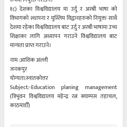
रुपमा नियुक्त गराउने।
१८) देशका विश्वविद्यालय मा उर्दु र अरबी भाषा को
विभागको स्थापना र मुस्लिम विद्वानहरुको नियुक्त साथै
देशमा रहेका विश्वविद्यालय बाट उर्दु र अरबी भाषामा उच्च
शिक्षाका लागि अध्यापन गराउने विश्वविद्यालय बाट
मान्यता प्राप्त गराउने।
नाम :आशिक अल्ली
जनकपुर
योग्यता:स्नातकोत्तर
Subject:-Education planing management
(त्रिभुवन विश्वविद्यालय महेन्द्र रत्न क्याम्पस तहाचल,
काठमाडौँ)