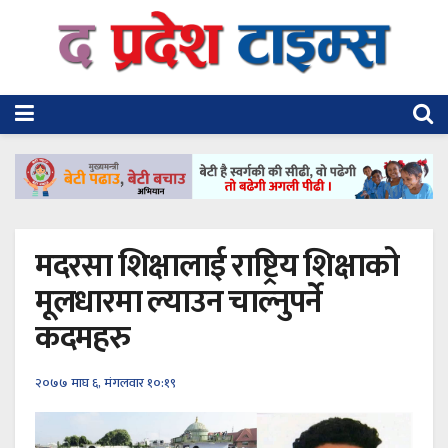
मदरसा शिक्षालाई राष्ट्रिय शिक्षाको
मूलधारमा ल्याउन चाल्नुपर्ने
कदमहरु
२०७७ माघ ६, मंगलवार १०:१९