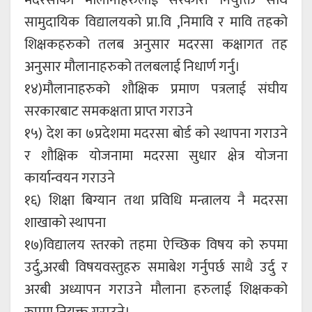
मदरसाका मौलानाहरुलाई सरकारी नियुक्ति साथै
सामुदायिक विद्यालयको प्रा.वि ,निमावि र मावि तहको
शिक्षकहरुको तलब अनुसार मदरसा कक्षागत तह
अनुसार मौलानाहरुको तलबलाई निधार्ण गर्नु।
१४)मौलानाहरुको शौक्षिक प्रमाण पत्रलाई संघीय
सरकारबाट समकक्षता प्राप्त गराउने
१५) देश का ७प्रदेशमा मदरसा बोर्ड को स्थापना गराउने
र शौक्षिक योजनामा मदरसा सुधार क्षेत्र योजना
कार्यान्वयन गराउने
१६) शिक्षा बिग्यान तथा प्रविधि मन्त्रालय नै मदरसा
शाखाको स्थापना
१७)विद्यालय स्तरको तहमा ऐच्छिक विषय को रुपमा
उर्दु,अरबी विषयवस्तुहरु समाबेश गर्नुपर्छ साथै उर्दु र
अरबी अध्यापन गराउने मौलाना हरुलाई शिक्षकको