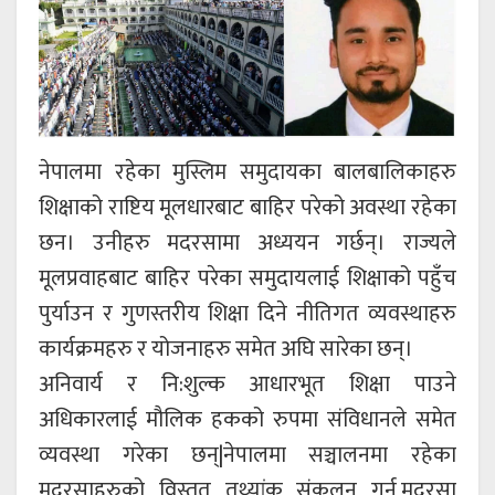
नेपालमा रहेका मुस्लिम समुदायका बालबालिकाहरु
शिक्षाको राष्टिय मूलधारबाट बाहिर परेको अवस्था रहेका
छन। उनीहरु मदरसामा अध्ययन गर्छन्। राज्यले
मूलप्रवाहबाट बाहिर परेका समुदायलाई शिक्षाको पहुँच
पुर्याउन र गुणस्तरीय शिक्षा दिने नीतिगत व्यवस्थाहरु
कार्यक्रमहरु र योजनाहरु समेत अघि सारेका छन्।
अनिवार्य र नि:शुल्क आधारभूत शिक्षा पाउने
अधिकारलाई मौलिक हकको रुपमा संविधानले समेत
व्यवस्था गरेका छन्|नेपालमा सञ्चालनमा रहेका
मदरसाहरुको विस्तृत तथ्यांक संकलन गर्न,मदरसा