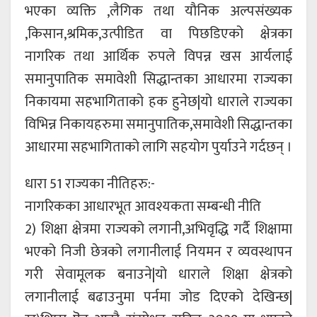
भएका व्यक्ति ,लैगिक तथा यौनिक अल्पसंख्यक
,किसान,श्रमिक,उत्पीडित वा पिछडिएको क्षेत्रका
नागरिक तथा आर्थिक रुपले विपन्न खस आर्यलाई
समानुपातिक समावेशी सिद्धान्तका आधारमा राज्यका
निकायमा सहभागिताको हक हुनेछ|यो धाराले राज्यका
विभिन्न निकायहरुमा समानुपातिक,समावेशी सिद्धान्तका
आधारमा सहभागिताको लागि सहयोग पुर्याउने गर्दछन् ।
धारा 51 राज्यका नीतिहरु:-
नागरिकका आधारभूत आवश्यकता सम्बन्धी नीति
2) शिक्षा क्षेत्रमा राज्यको लगानी,अभिवृद्धि गर्दै शिक्षामा
भएको निजी छेत्रको लगानीलाई नियमन र व्यवस्थापन
गरी सेवामूलक बनाउने|यो धाराले शिक्षा क्षेत्रको
लगानीलाई बढाउनुमा पर्नमा जोड दिएको देखिन्छ|