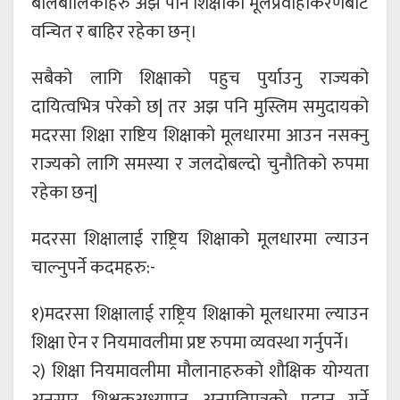
बालबालिकाहरु अझै पनि शिक्षाको मूलप्रवाहीकरणबाट
वन्चित र बाहिर रहेका छन्।
सबैको लागि शिक्षाको पहुच पुर्याउनु राज्यको
दायित्वभित्र परेको छ| तर अझ पनि मुस्लिम समुदायको
मदरसा शिक्षा राष्टिय शिक्षाको मूलधारमा आउन नसक्नु
राज्यको लागि समस्या र जलदोबल्दो चुनौतिको रुपमा
रहेका छन्|
मदरसा शिक्षालाई राष्ट्रिय शिक्षाको मूलधारमा ल्याउन
चाल्नुपर्ने कदमहरु:-
१)मदरसा शिक्षालाई राष्ट्रिय शिक्षाको मूलधारमा ल्याउन
शिक्षा ऐन र नियमावलीमा प्रष्ट रुपमा व्यवस्था गर्नुपर्ने।
२) शिक्षा नियमावलीमा मौलानाहरुको शौक्षिक योग्यता