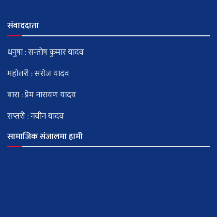
संवाददाता
धनुषा : सन्तोष कुमार यादव
महोत्तरी : सरोज यादव
बारा : प्रेम नारायण यादव
सप्तरी : नवीन यादव
सामाजिक संजालमा हामी