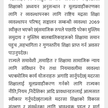
शिक्षाको अध्ययन अनुसन्धान र मूलप्रवाहीकरणका
लागि र व्यवस्थापनका लागि राष्टिय मद्रसा शिक्षा
व्यवस्थापन परिषद् सञ्चालन सम्बन्धी व्यवस्था 2069
स्वीकृत भएको छ|समाजिक रुपले पछाडि परेका मुस्लिम
समुदाय र मुस्लिम बालबालिकाहरूको शिक्षामा समान
पहुच ,सहभागिता र गुणस्तरीय शिक्षा प्राप्त गर्न अवसर
पाउनुपर्दछ।
राज्यले समावेशी ,समाहित र शिक्षामा सामाजिक न्याय
लागि संविधान ऎन तथा नियमावलीमा व्यवस्था
भएबमोजिम कार्य योजनाहरु अगाडि सार्नुपर्दछ| मदरसा
शिक्षालाई मूलप्रवाहीकरण गर्नको लागि राज्यका
नीति,नियम ,निर्देशिका आदि प्रावधानहरुलाई आत्मसात
स्वीकार गर्नुपर्दछ|राज्यले मदरसा शिक्षाको विकास
संरक्षण र संवर्धनका लागि आवश्यक पहल र मार्ग