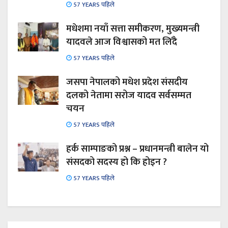
57 YEARS पहिले
मधेशमा नयाँ सत्ता समीकरण, मुख्यमन्त्री
यादवले आज विश्वासको मत लिँदै
57 YEARS पहिले
जसपा नेपालको मधेश प्रदेश संसदीय
दलको नेतामा सरोज यादव सर्वसम्मत
चयन
57 YEARS पहिले
हर्क साम्पाङको प्रश्न – प्रधानमन्त्री बालेन यो
संसदको सदस्य हो कि होइन ?
57 YEARS पहिले