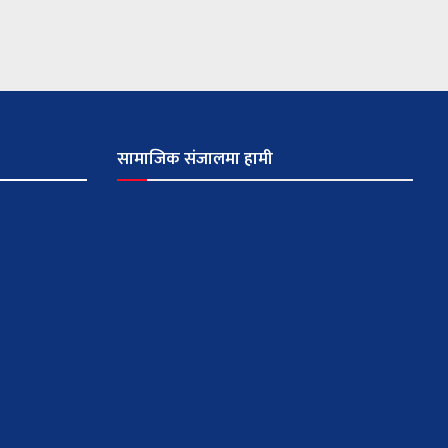
सामाजिक संजालमा हामी