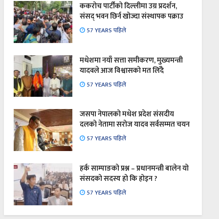
ककरोच पार्टीको दिल्लीमा उग्र प्रदर्शन,
संसद् भवन छिर्न खोज्दा संस्थापक पक्राउ
57 YEARS पहिले
मधेशमा नयाँ सत्ता समीकरण, मुख्यमन्त्री
यादवले आज विश्वासको मत लिँदै
57 YEARS पहिले
जसपा नेपालको मधेश प्रदेश संसदीय
दलको नेतामा सरोज यादव सर्वसम्मत चयन
57 YEARS पहिले
हर्क साम्पाङको प्रश्न – प्रधानमन्त्री बालेन यो
संसदको सदस्य हो कि होइन ?
57 YEARS पहिले