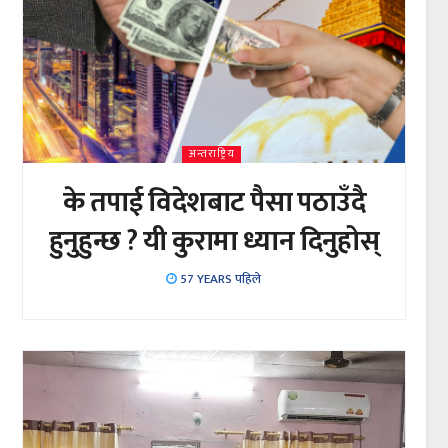
अन्तराष्ट्रिय
के तपाई विदेशबाट पैसा पठाउँदै
हुनुहुन्छ ? यी कुरामा ध्यान दिनुहोस्
57 YEARS पहिले