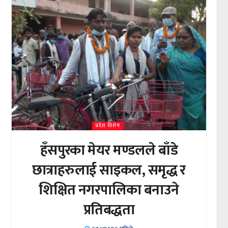
प्रदेश विशेष
हँसपुरका मेयर मण्डलले बाँडे
छात्राहरुलाई साइकल, समृद्ध र
शिक्षित नगरपालिका बनाउने
प्रतिबद्धता