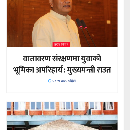
प्रदेश विशेष
वातावरण संरक्षणमा युवाको
भूमिका अपरिहार्य : मुख्यमन्त्री राउत
57 YEARS पहिले