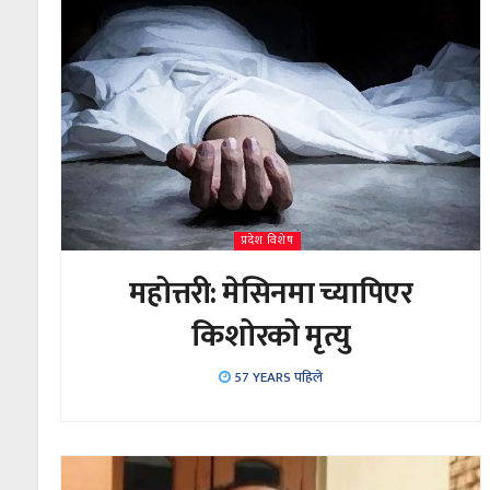
प्रदेश विशेष
महोत्तरी: मेसिनमा च्यापिएर
किशोरको मृत्यु
57 YEARS पहिले