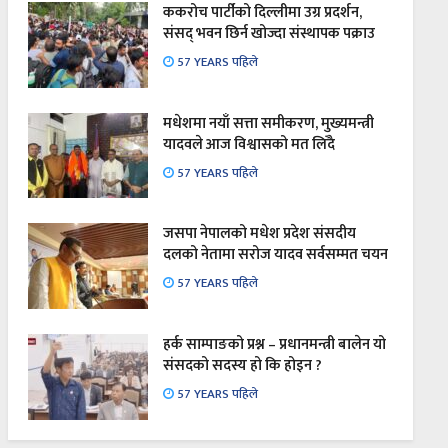
ककरोच पार्टीको दिल्लीमा उग्र प्रदर्शन,
संसद् भवन छिर्न खोज्दा संस्थापक पक्राउ
57 YEARS पहिले
मधेशमा नयाँ सत्ता समीकरण, मुख्यमन्त्री
यादवले आज विश्वासको मत लिँदै
57 YEARS पहिले
जसपा नेपालको मधेश प्रदेश संसदीय
दलको नेतामा सरोज यादव सर्वसम्मत चयन
57 YEARS पहिले
हर्क साम्पाङको प्रश्न – प्रधानमन्त्री बालेन यो
संसदको सदस्य हो कि होइन ?
57 YEARS पहिले