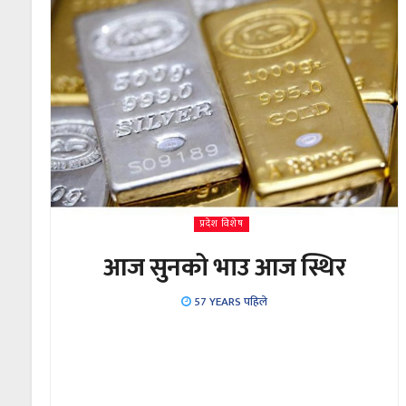
प्रदेश विशेष
आज सुनको भाउ आज स्थिर
57 YEARS पहिले