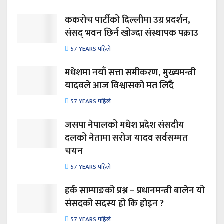
ककरोच पार्टीको दिल्लीमा उग्र प्रदर्शन,
संसद् भवन छिर्न खोज्दा संस्थापक पक्राउ
57 YEARS पहिले
मधेशमा नयाँ सत्ता समीकरण, मुख्यमन्त्री
यादवले आज विश्वासको मत लिँदै
57 YEARS पहिले
जसपा नेपालको मधेश प्रदेश संसदीय
दलको नेतामा सरोज यादव सर्वसम्मत
चयन
57 YEARS पहिले
हर्क साम्पाङको प्रश्न – प्रधानमन्त्री बालेन यो
संसदको सदस्य हो कि होइन ?
57 YEARS पहिले