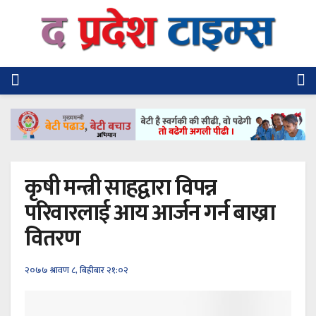
कृषी मन्त्री साहद्वारा विपन्न
परिवारलाई आय आर्जन गर्न बाख्रा
वितरण
२०७७ श्रावण ८, बिहीबार २१:०२