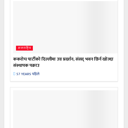
अन्तराष्ट्रिय
ककरोच पार्टीको दिल्लीमा उग्र प्रदर्शन, संसद् भवन छिर्न खोज्दा
संस्थापक पक्राउ
57 YEARS पहिले