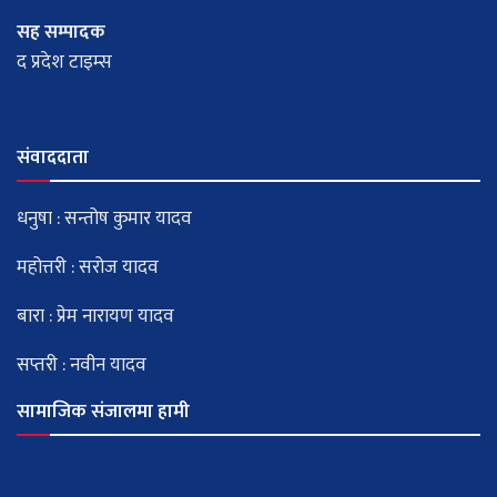
सह सम्पादक
द प्रदेश टाइम्स
संवाददाता
धनुषा : सन्तोष कुमार यादव
महोत्तरी : सरोज यादव
बारा : प्रेम नारायण यादव
सप्तरी : नवीन यादव
सामाजिक संजालमा हामी