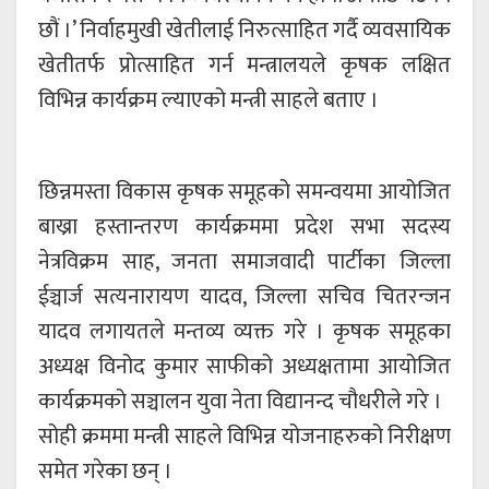
छौं ।’ निर्वाहमुखी खेतीलाई निरुत्साहित गर्दै व्यवसायिक
खेतीतर्फ प्रोत्साहित गर्न मन्त्रालयले कृषक लक्षित
विभिन्न कार्यक्रम ल्याएको मन्त्री साहले बताए ।
छिन्नमस्ता विकास कृषक समूहको समन्वयमा आयोजित
बाख्रा हस्तान्तरण कार्यक्रममा प्रदेश सभा सदस्य
नेत्रविक्रम साह, जनता समाजवादी पार्टीका जिल्ला
ईञ्चार्ज सत्यनारायण यादव, जिल्ला सचिव चितरन्जन
यादव लगायतले मन्तव्य व्यक्त गरे । कृषक समूहका
अध्यक्ष विनोद कुमार साफीको अध्यक्षतामा आयोजित
कार्यक्रमको सञ्चालन युवा नेता विद्यानन्द चौधरीले गरे ।
सोही क्रममा मन्त्री साहले विभिन्न योजनाहरुको निरीक्षण
समेत गरेका छन् ।