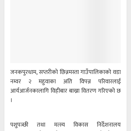
जनकपुरधाम, सप्तरीको छिन्नमस्ता गाउँपालिकाको वडा
नम्वर २ महुवाका अति विपन्न परिवारलाई
आर्यआर्जनकालागि विहीबार बाख्रा वितरण गरिएको छ
।
पशुपञ्छी तथा मत्स्य विकास निर्देशनालय