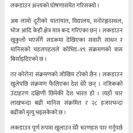
लकडाउन अन्त्यको घोषणासमेत गरिसक्यो ।
अब लामो दूरीको यातायात, विद्यालय, मनोरञ्जनस्थल,
भोज आदि केही क्षेत्र मात्र बन्द गरिएका छन् । लकडाउन
खुकुलो भएसँगै सडकमा देखिएका सवारी साधन र
मानिसको चहलपहलले कोभिड–१९ संक्रमणको त्रास
बिर्साइदिएको छ ।
तर कोरोना संक्रमणको जोखिम टरेको छैन । लकडाउन
खुलेपछि संक्रमण फैलिएका देश धेरै छन् । नजिकको
उदाहरण दक्षिणी छिमेकी देश भारत हो । त्यहाँ चार
लाखभन्दा बढी मानिस संक्रमित र २८ हजारभन्दा
बढीको मृत्यु भइसकेको छ ।
लकडाउन पूर्ण रुपमा खुलाउन धेरै चरणहरु पार गर्नुपर्छ