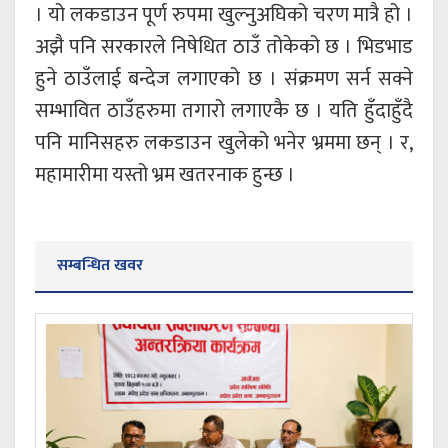
। यो लकडाउन पूर्ण रुपमा खुल्नुअघिको चरण मात्रै हो ।
अझै पनि सरकारले निषेधित ठाउँ तोकेको छ । भिडभाड
हुने ठाउँलाई बन्देज लगाएको छ । संक्रमण सर्न सक्ने
सम्भावित ठाउँहरुमा तगारो लगाएकै छ । यति हुँदाहुँदै
पनि मानिसहरु लकडाउन खुलेको भनेर भ्रममा छन् । र,
महामारीमा यस्तो भ्रम खतरनाक हुन्छ ।
सम्बन्धित खवर