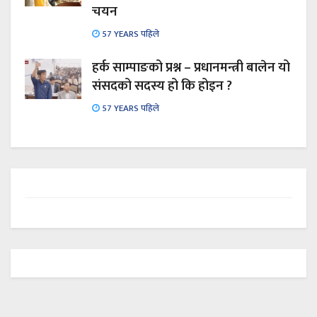
चयन
57 YEARS पहिले
हर्क साम्पाङको प्रश्न – प्रधानमन्त्री बालेन यो
संसदको सदस्य हो कि होइन ?
57 YEARS पहिले