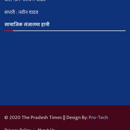
सप्तरी : नवीन यादव
सामाजिक संजालमा हामी
© 2020 The Pradesh Times || Design By:
Pro-Tech