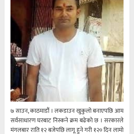
७ साउन, काठमाडौं । लकडाउन खुकुलो बनाएपछि आम
सर्वसाधारण घरबाट निस्कने क्रम बढेको छ । सरकारले
मंगलबार राति १२ बजेपछि लागू हुने गरी १२० दिन लामो