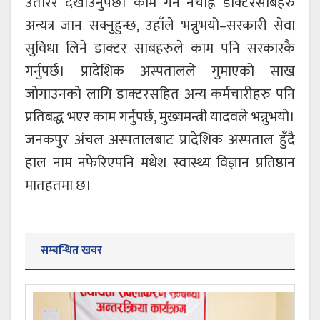
उतारेर देखाउनुपर्छ। काम गर्न नचाह्ने डाक्टरसाबहरु
अन्यत्र जान सक्नुहुन्छ, उहाँले भन्नुभयो–सरकारी सेवा
सुविधा लिने डाक्टर साबहरुले काम पनि सरकारकै
गर्नुपर्छ। प्रादेशिक अस्पतालले गुमाएको साख
जोगाउनको लागि डाक्टरसहित अन्य कर्मचारीहरु पनि
प्रतिबद्ध भएर काम गर्नुपर्छ, मुख्यमन्त्री यादवले भन्नुभयो।
जनकपुर अंचल अस्पतालबाट प्रादेशिक अस्पताल हुँदै
हाल नाम नफेरिएपनि मधेश स्वास्थ्य विज्ञान प्रतिष्ठान
मातहतमा छ।
सम्बन्धित खवर