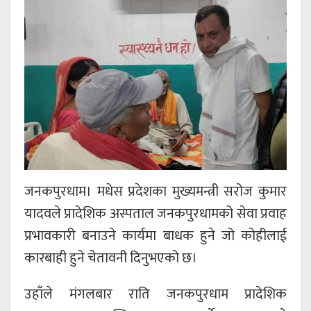
जनकपुरधाम। मधेस प्रदेशका मुख्यमन्त्री सरोज कुमार
यादवले प्रादेशिक अस्पताल जनकपुरधामको सेवा प्रवाह
प्रभावकारी बनाउने कार्यमा बाधक हुने जो कोहीलाई
कारबाही हुने चेतावनी दिनुभएको छ।
उहाँले मंगलबार राति जनकपुरधाम प्रादेशिक