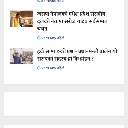
57 YEARS पहिले
जसपा नेपालको मधेश प्रदेश संसदीय
दलको नेतामा सरोज यादव सर्वसम्मत
चयन
57 YEARS पहिले
हर्क साम्पाङको प्रश्न – प्रधानमन्त्री बालेन यो
संसदको सदस्य हो कि होइन ?
57 YEARS पहिले