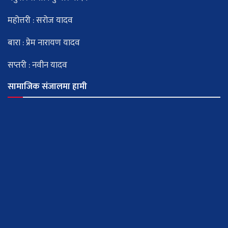
महोत्तरी : सरोज यादव
बारा : प्रेम नारायण यादव
सप्तरी : नवीन यादव
सामाजिक संजालमा हामी