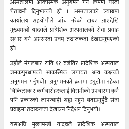
अस्पतालमा आकस्मिक अनुगमन गर्ने क्रममा यस्तो
चेतावनी दिनुभएको हो । अस्पतालको ल्याबमा
कार्यालय सहयोगीले जाँच गरेको खबर आएदेखि
मुख्यमन्त्री यादवले प्रादेशिक अस्पतालको सेवा प्रवाह
सुधार गर्न अग्रसरता एवम् तदारुकता देखाउनुभएको
हो।
उहाँले मंगलबार राति ११ बजेतिर प्रादेशिक अस्पताल
जनकपुरधामको आकस्मिक लगायत अन्य कक्षको
अनुगमन गर्नुभयोे। अनुगमनको क्रममा ड्युटीमा रहेका
चिकित्सक र कर्मचारीहरुलाई बिरामीको उपचारमा कुनै
पनि प्रकारको लापरबाही सह्य नहुने बताउनुहुँदै सेवा
प्रवाहमा तदारुकता देखाउन निर्देशन दिनुभयो।
यसअघि मुख्यमन्त्री यादवले प्रादेशिक अस्पताल