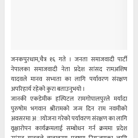
जनकपुरधाम,चैत्र १६ गते । जनता समाजवादी पार्टी
नेपालका समाजवादी नेता प्रदेश सांसद रामअशिष
यादवले मानव सभ्यता का लागि पर्यावरण संरक्षण
अपरिहार्य रहेको कुरा बताउनुभयो ।
जानकी एकडेमीक हस्पिटल रामगोपालपुरले मर्यादा
पुरुषोम भगवान श्रीरामको जन्म दिन राम नवमीको
अवसरमा अायोजना गरेको पर्यावरण संरक्षण का लागि
वृक्षारोपन कार्यक्रमलाई सम्बोधन गर्न क्रममा प्रदेश