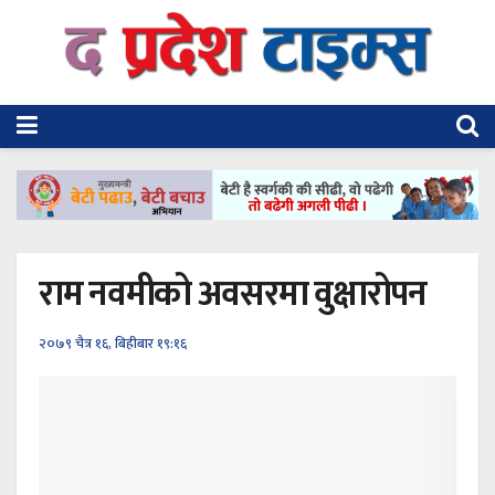
राम नवमीको अवसरमा वुक्षारोपन
२०७९ चैत्र १६, बिहीबार १९:१६