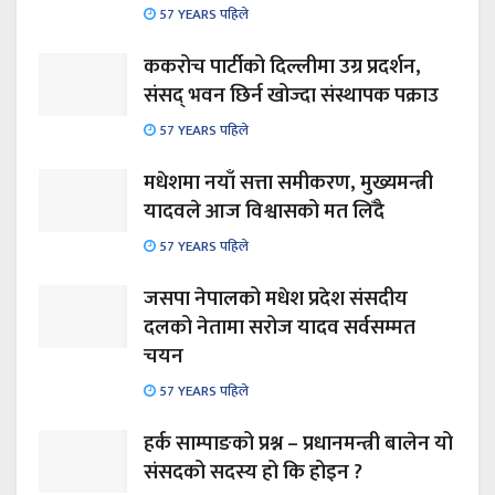
57 YEARS पहिले
ककरोच पार्टीको दिल्लीमा उग्र प्रदर्शन,
संसद् भवन छिर्न खोज्दा संस्थापक पक्राउ
57 YEARS पहिले
मधेशमा नयाँ सत्ता समीकरण, मुख्यमन्त्री
यादवले आज विश्वासको मत लिँदै
57 YEARS पहिले
जसपा नेपालको मधेश प्रदेश संसदीय
दलको नेतामा सरोज यादव सर्वसम्मत
चयन
57 YEARS पहिले
हर्क साम्पाङको प्रश्न – प्रधानमन्त्री बालेन यो
संसदको सदस्य हो कि होइन ?