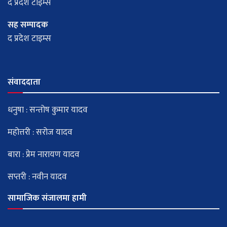
द प्रदेश टाइम्स
सह सम्पादक
द प्रदेश टाइम्स
संवाददाता
धनुषा : सन्तोष कुमार यादव
महोत्तरी : सरोज यादव
बारा : प्रेम नारायण यादव
सप्तरी : नवीन यादव
सामाजिक संजालमा हामी