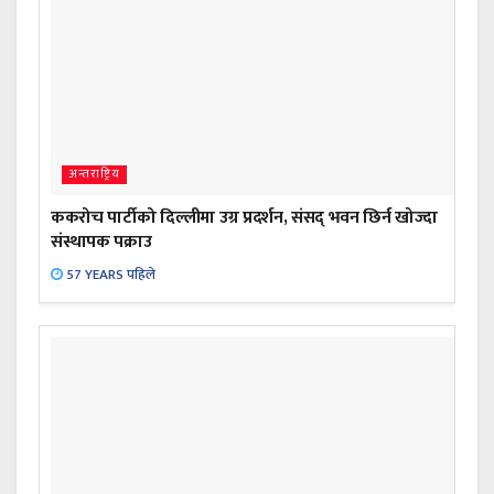
अन्तराष्ट्रिय
ककरोच पार्टीको दिल्लीमा उग्र प्रदर्शन, संसद् भवन छिर्न खोज्दा
संस्थापक पक्राउ
57 YEARS पहिले