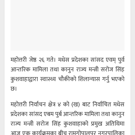
महोत्तरी जेष्ठ २६ गते। मधेस प्रदेशका सांसद एवम् पुर्व
आन्तरिक मामिला तथा कानुन राज्य मन्त्री सरोज सिंह
कुशवाहाद्वारा स्वास्थ्य चौकीको शिलान्यास गर्नु भएको
छ।
महोत्तरी निर्वाचन क्षेत्र ४ को (ख) बाट निर्वाचित मधेस
प्रदेशका सांसद एबम पुर्ब आन्तरिक मामिला तथा कानुन
राज्य मन्त्री सरोज सिंह कुशवाहाको प्रमुख अतिथिमा
आज एक कार्यक्रमका बीच रामगोपालपुर नगरपालिका