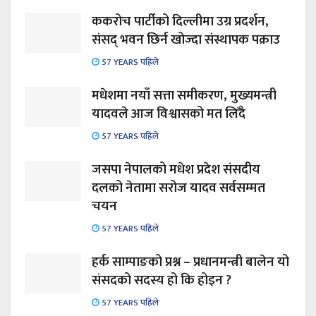
ककरोच पार्टीको दिल्लीमा उग्र प्रदर्शन,
संसद् भवन छिर्न खोज्दा संस्थापक पक्राउ
57 YEARS पहिले
मधेशमा नयाँ सत्ता समीकरण, मुख्यमन्त्री
यादवले आज विश्वासको मत लिँदै
57 YEARS पहिले
जसपा नेपालको मधेश प्रदेश संसदीय
दलको नेतामा सरोज यादव सर्वसम्मत
चयन
57 YEARS पहिले
हर्क साम्पाङको प्रश्न – प्रधानमन्त्री बालेन यो
संसदको सदस्य हो कि होइन ?
57 YEARS पहिले