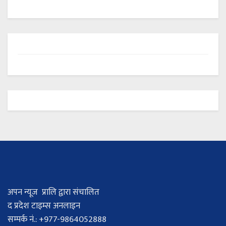
अपन न्यूज प्रालि द्वारा संचालित
द प्रदेश टाइम्स अनलाइन
सम्पर्क नं.: +977-9864052888