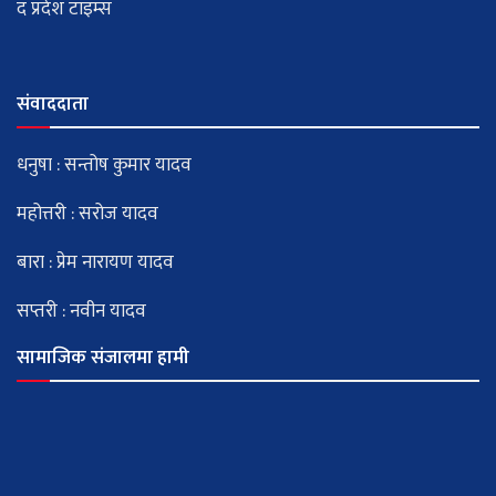
द प्रदेश टाइम्स
संवाददाता
धनुषा : सन्तोष कुमार यादव
महोत्तरी : सरोज यादव
बारा : प्रेम नारायण यादव
सप्तरी : नवीन यादव
सामाजिक संजालमा हामी