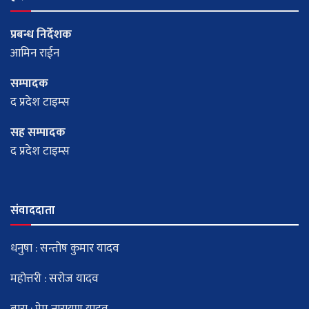
प्रबन्ध निर्देशक
आमिन राईन
सम्पादक
द प्रदेश टाइम्स
सह सम्पादक
द प्रदेश टाइम्स
संवाददाता
धनुषा : सन्तोष कुमार यादव
महोत्तरी : सरोज यादव