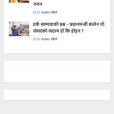
चयन
57 YEARS पहिले
हर्क साम्पाङको प्रश्न – प्रधानमन्त्री बालेन यो
संसदको सदस्य हो कि होइन ?
57 YEARS पहिले