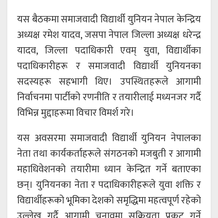
यस बैठकमा समाजवादी विद्यार्थी युनियन नेपाल केन्द्रिय
अध्यक्ष रमेश यादव, जसपा नेपाल जिल्ला अध्यक्ष धरेन्द्र
यादव, जिल्ला पदाधिकारी एवम् युवा, विद्यार्थीका
पदाधिकारीहरू र समाजवादी विद्यार्थी युनियनका
सदस्यहरू सहभागी थिए। उपस्थितहरूले आगामी
निर्वाचनमा पार्टीको रणनीति र तयारीलाई मध्यनजर गर्दै
विभिन्न मुद्दाहरूमा विचार विमर्श गरे।
यस अवसरमा समाजवादी विद्यार्थी युनियन नेपालका
नेता तथा कार्यकर्ताहरूले संगठनको मजबुती र आगामी
महाधिवेशनको तयारीमा ध्यान केन्द्रित गर्ने बताएका
छन्। युनियनका नेता र पदाधिकारीहरूले युवा शक्ति र
विद्यार्थीहरूको भूमिका देशको समृद्धिमा महत्वपूर्ण रहेको
उल्लेख गर्दै आगामी चुनावमा सक्रियता प्रकट गर्ने