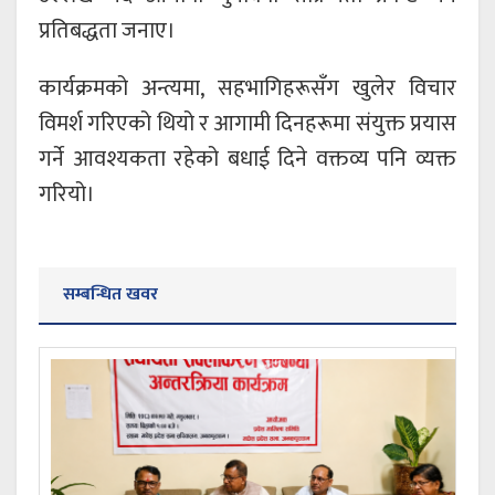
प्रतिबद्धता जनाए।
कार्यक्रमको अन्त्यमा, सहभागिहरूसँग खुलेर विचार
विमर्श गरिएको थियो र आगामी दिनहरूमा संयुक्त प्रयास
गर्ने आवश्यकता रहेको बधाई दिने वक्तव्य पनि व्यक्त
गरियो।
सम्बन्धित खवर