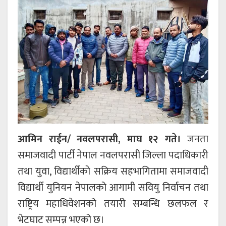
आमिन राईन/ नवलपरासी, माघ १२ गते।
जनता
समाजवादी पार्टी नेपाल नवलपरासी जिल्ला पदाधिकारी
तथा युवा, विद्यार्थीको सक्रिय सहभागितामा समाजवादी
विद्यार्थी युनियन नेपालको आगामी सवियु निर्वाचन तथा
राष्ट्रिय महाधिवेशनको तयारी सम्बन्धि छलफल र
भेटघाट सम्पन्न भएको छ।