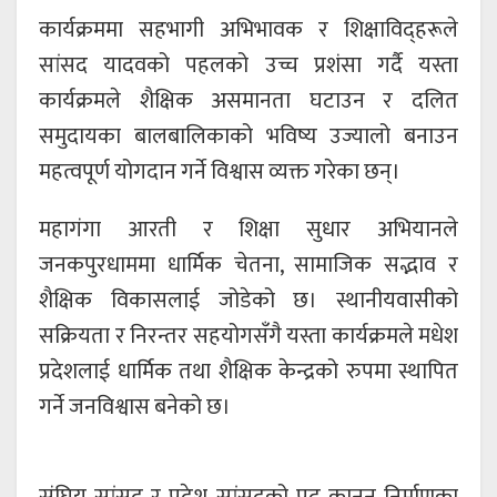
कार्यक्रममा सहभागी अभिभावक र शिक्षाविद्हरूले
सांसद यादवको पहलको उच्च प्रशंसा गर्दै यस्ता
कार्यक्रमले शैक्षिक असमानता घटाउन र दलित
समुदायका बालबालिकाको भविष्य उज्यालो बनाउन
महत्वपूर्ण योगदान गर्ने विश्वास व्यक्त गरेका छन्।
महागंगा आरती र शिक्षा सुधार अभियानले
जनकपुरधाममा धार्मिक चेतना, सामाजिक सद्भाव र
शैक्षिक विकासलाई जोडेको छ। स्थानीयवासीको
सक्रियता र निरन्तर सहयोगसँगै यस्ता कार्यक्रमले मधेश
प्रदेशलाई धार्मिक तथा शैक्षिक केन्द्रको रुपमा स्थापित
गर्ने जनविश्वास बनेको छ।