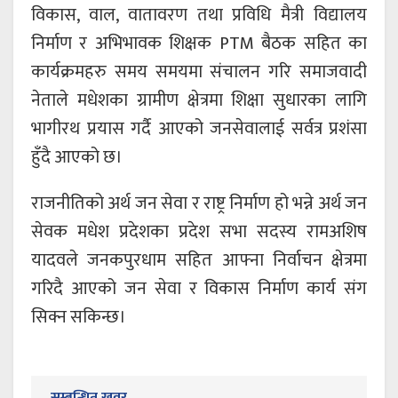
विकास, वाल, वातावरण तथा प्रविधि मैत्री विद्यालय
निर्माण र अभिभावक शिक्षक PTM बैठक सहित का
कार्यक्रमहरु समय समयमा संचालन गरि समाजवादी
नेताले मधेशका ग्रामीण क्षेत्रमा शिक्षा सुधारका लागि
भागीरथ प्रयास गर्दै आएको जनसेवालाई सर्वत्र प्रशंसा
हुँदै आएको छ।
राजनीतिको अर्थ जन सेवा र राष्ट्र निर्माण हो भन्ने अर्थ जन
सेवक मधेश प्रदेशका प्रदेश सभा सदस्य रामअशिष
यादवले जनकपुरधाम सहित आफ्ना निर्वाचन क्षेत्रमा
गरिदै आएको जन सेवा र विकास निर्माण कार्य संग
सिक्न सकिन्छ।
सम्बन्धित खवर