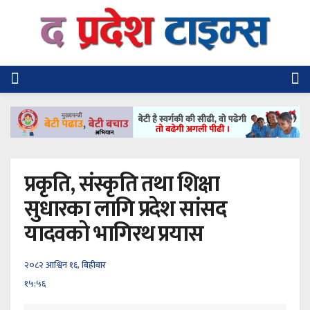
प्रकृति, संस्कृति तथा शिक्षा
सुधारका लागि प्रदेश सांसद
यादवको भागिरथ प्रयास
२०८२ आश्विन १६, बिहीबार
१५:५६