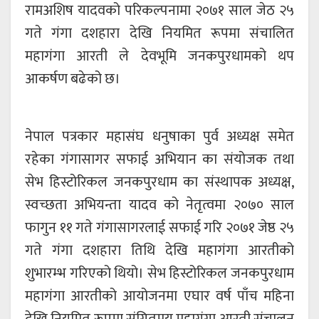
रामअशिष यादवको परिकल्पनामा २०७१ साल जेठ २५
गते गंगा दशहारा देखि नियमित रूपमा संचालित
महागंगा आरती ले देवभूमि जनकपुरधामको थप
आकर्षण बढेको छ।
नेपाल पत्रकार महासंघ धनुषाका पुर्व अध्यक्ष समेत
रहेका गंगासागर सफाई अभियान का संयोजक तथा
सेभ हिस्टोरिकल जनकपुरधाम का संस्थापक अध्यक्ष,
स्वच्छता अभियन्ता यादव को नेतृत्वमा २०७० साल
फागुन ११ गते गंगासागरलाई सफाई गरि २०७१ जेष्ठ २५
गते गंगा दशहारा तिथि देखि महागंगा आरतीको
शुभारम्भ गरिएको थियो। सेभ हिस्टोरिकल जनकपुरधाम
महागंगा आरतीको आयोजनमा एघार वर्ष पाँच महिना