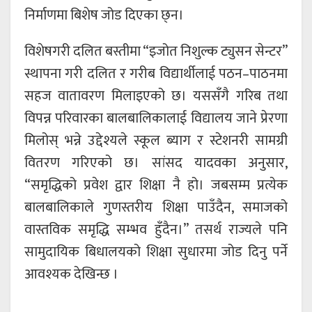
निर्माणमा बिशेष जोड दिएका छ्न।
विशेषगरी दलित बस्तीमा “इजोत निशुल्क ट्युसन सेन्टर”
स्थापना गरी दलित र गरीब विद्यार्थीलाई पठन–पाठनमा
सहज वातावरण मिलाइएको छ। यससँगै गरिब तथा
विपन्न परिवारका बालबालिकालाई विद्यालय जाने प्रेरणा
मिलोस् भन्ने उद्देश्यले स्कूल ब्याग र स्टेशनरी सामग्री
वितरण गरिएको छ। सांसद यादवका अनुसार,
“समृद्धिको प्रवेश द्वार शिक्षा नै हो। जबसम्म प्रत्येक
बालबालिकाले गुणस्तरीय शिक्षा पाउँदैन, समाजको
वास्तविक समृद्धि सम्भव हुँदैन।” तसर्थ राज्यले पनि
सामुदायिक बिधालयको शिक्षा सुधारमा जोड दिनु पर्ने
आवश्यक देखिन्छ ।