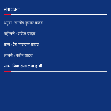
संवाददाता
धनुषा : सन्तोष कुमार यादव
महोत्तरी : सरोज यादव
बारा : प्रेम नारायण यादव
सप्तरी : नवीन यादव
सामाजिक संजालमा हामी