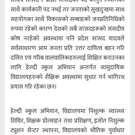
संघिय सांसद र प्रदेश सांसदको पद कानुन निर्माणका
साथै कार्यकारी पद नभई तर जनताको सुखदुःखमा साथ
सहयोगका साथै विकासको सम्बाहको जनप्रतिनिधिको
रुपमा रहेको कारण देशको सबै सांसदहरूको संसदीय
कोष नरहेको अवस्थामा पनि प्रदेश सांसद यादवले
सर्वसाधारण आम जनता प्रति उत्तर दायित्व बहन गरि
दलित एवं गरिब वालवालिकहरुलाई शिक्षित बनाउनका
लागि हेल्दी स्कुल अभियान अन्तर्गत सामुदायिक
विद्यालयहरुको शैक्षिक अवस्थामा सुधार गर्न भागिरथ
प्रयास गरि रहेका छन।
हेल्दी स्कुल अभियान, विद्यालयमा निशुल्क स्वास्थ्य
शिविर, शिक्षक प्रोत्साहन तथा प्रशिक्षण, इजोत निशुल्क
ट्युशन सेन्टर स्थापना, विद्यालयको भौतिक पुर्वाधार