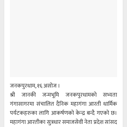
जनकपुरधाम, १६ असोज ।
श्री जानकी जन्मभूमि जनकपुरधामको सभ्यता
गंगासागरमा संचालित दैनिक महागंगा आरती धार्मिक
पर्यटकहरुका लागि आकर्षणको केन्द्र बन्दै गएको छ।
महागंगा आरतीका सुत्रधार समाजसेवी नेता प्रदेश सांसद