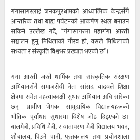
गंगासागरलाई जनकपुरधामको आध्यात्मिक केन्द्रसँगै
आन्तरिक तथा बाह्य पर्यटनको आकर्षण स्थल बनाउन
सकिने उल्लेख गर्दै, “गंगासागरमा महागंगा आरती
सञ्चालन हुनु मिथिलाको गौरव हो, यसले मिथिलाको
सभ्यता र संस्कृति विश्वभर प्रख्यात भएको छ”।
गंगा आरती जस्तै धार्मिक तथा सांस्कृतिक संरक्षण
अभियानसँगै समाजसेवी नेता सांसद यादवले शिक्षा
क्षेत्रमा समेत महत्वाकांक्षी सुधार अभियान अघि सारेका
छन्। ग्रामीण भेगका सामुदायिक विद्यालयहरूको
भौतिक पूर्वाधार सुधारमा विशेष जोड दिइएको छ।
बालमैत्री, प्रविधि मैत्री, र वातावरण मैत्री विद्यालय भवन,
शौचालय, पिउने पानी, पुस्तकालय तथा प्रयोगशाला