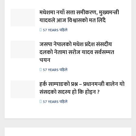
मधेशमा नयाँ सत्ता समीकरण, मुख्यमन्त्री
यादवले आज विश्वासको मत लिँदै
57 YEARS पहिले
जसपा नेपालको मधेश प्रदेश संसदीय
दलको नेतामा सरोज यादव सर्वसम्मत
चयन
57 YEARS पहिले
हर्क साम्पाङको प्रश्न – प्रधानमन्त्री बालेन यो
संसदको सदस्य हो कि होइन ?
57 YEARS पहिले