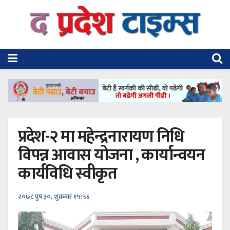
प्रदेश-२ मा महेन्द्रनारायण निधि
विपन्न आवास योजना , कार्यान्वयन
कार्यविधि स्वीकृत
२०७८ पुष ३०, शुक्रबार १५:५६