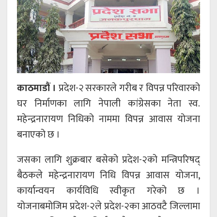
काठमाडौं ।
प्रदेश-२ सरकारले गरीब र विपन्न परिवारको
घर निर्माणका लागि नेपाली कांग्रेसका नेता स्व.
महेन्द्रनारायण निधिको नाममा विपन्न आवास योजना
बनाएको छ ।
जसका लागि शुक्रबार बसेको प्रदेश-२को मन्त्रिपरिषद्
बैठकले महेन्द्रनारायण निधि विपन्न आवास योजना,
कार्यान्वयन कार्यविधि स्वीकृत गरेको छ ।
योजनाबमोजिम प्रदेश-२ले प्रदेश-२का आठवटै जिल्लामा