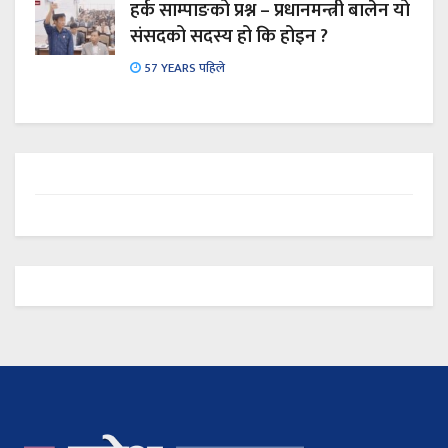
हर्क साम्पाङको प्रश्न – प्रधानमन्त्री बालेन यो
संसदको सदस्य हो कि होइन ?
57 YEARS पहिले