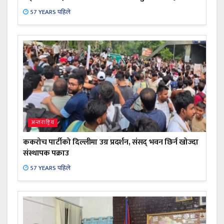
57 YEARS पहिले
अन्तराष्ट्रिय
ककरोच पार्टीको दिल्लीमा उग्र प्रदर्शन, संसद् भवन छिर्न खोज्दा
संस्थापक पक्राउ
57 YEARS पहिले