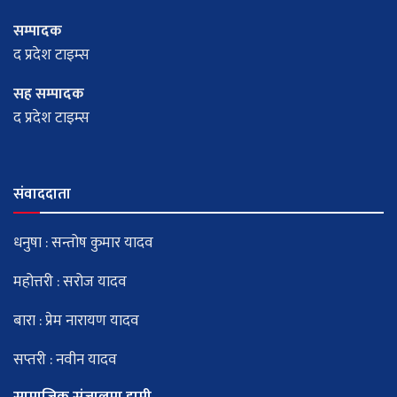
सम्पादक
द प्रदेश टाइम्स
सह सम्पादक
द प्रदेश टाइम्स
संवाददाता
धनुषा : सन्तोष कुमार यादव
महोत्तरी : सरोज यादव
बारा : प्रेम नारायण यादव
सप्तरी : नवीन यादव
सामाजिक संजालमा हामी