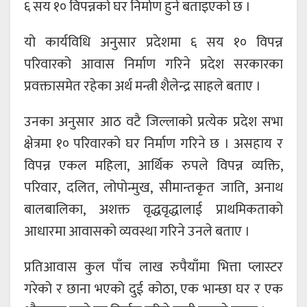
६ सय १० विपन्नको घर निर्माण हुने बताइएको छ ।
यो कार्यविधि अनुसार प्रदेशमा ६ सय १० विपन्न
परिवारको आवास निर्माण गरिने प्रदेश सरकारका
प्रवक्तासमेत रहेका अर्थ मन्त्री शैलेन्द्र साहले बताए ।
उनका अनुसार आठ वटै जिल्लाको प्रत्येक प्रदेश सभा
क्षेत्रमा १० परिवारको घर निर्माण गरिने छ । असहाय र
विपन्न एकल महिला, आर्थिक रुपले विपन्न व्यक्ति,
परिवार, दलित, लोपोन्मुख, सीमान्तकृत जाति, अनाथ
बालबालिका, अशक्त वृद्धवृद्धालाई प्राथमिकताको
आधारमा आवासको व्यवस्था गरिने उनले बताए ।
प्रतिआवास कुल पाँच लाख रुपैयाँमा भित्ता प्लास्टर
गरेको र छाना भएको दुई कोठा, एक भान्छा घर र एक