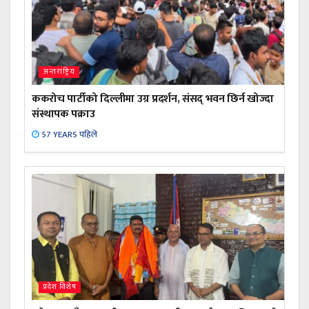
अन्तराष्ट्रिय
ककरोच पार्टीको दिल्लीमा उग्र प्रदर्शन, संसद् भवन छिर्न खोज्दा
संस्थापक पक्राउ
57 YEARS पहिले
प्रदेश विशेष