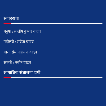
संवाददाता
धनुषा : सन्तोष कुमार यादव
महोत्तरी : सरोज यादव
बारा : प्रेम नारायण यादव
सप्तरी : नवीन यादव
सामाजिक संजालमा हामी