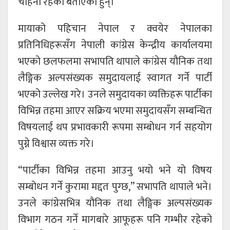
चाहना रहेको बताएका हुन्।
मायाको पहिचान नेपाल र क्वयेर नेपालका
प्रतिनिधिहरूसँग नेपाली कांग्रेस केन्द्रीय कार्यालयमा
भएको छलफलमा सभापति थापाले कांग्रेस यौनिक तथा
लैङ्गिक अल्पसंख्यक समुदायलाई स्वागत गर्ने पार्टी
भएको उल्लेख गरे। उनले समुदायका व्यक्तिहरू पार्टीका
विभिन्न तहमा आएर सक्रिय भएमा समुदायसँग सम्बन्धित
विषयलाई थप प्रभावकारी रूपमा सम्बोधन गर्न सहयोग
पुग्ने विश्वास व्यक्त गरे।
“पार्टीका विभिन्न तहमा आउनु भयो भने यो विषय
सम्बोधन गर्ने कुरामा मद्दत पुग्छ,” सभापति थापाले भने।
उनले कांग्रेसभित्र यौनिक तथा लैङ्गिक अल्पसंख्यक
विभाग गठन गर्ने मागबारे आफूहरू पनि गम्भीर रहेको