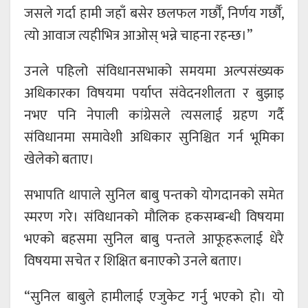
जसले गर्दा हामी जहाँ बसेर छलफल गर्छौँ, निर्णय गर्छौँ,
त्यो आवाज त्यहीभित्र आओस् भन्ने चाहना रहन्छ।”
उनले पहिलो संविधानसभाको समयमा अल्पसंख्यक
अधिकारका विषयमा पर्याप्त संवेदनशीलता र बुझाइ
नभए पनि नेपाली कांग्रेसले त्यसलाई ग्रहण गर्दै
संविधानमा समावेशी अधिकार सुनिश्चित गर्न भूमिका
खेलेको बताए।
सभापति थापाले सुनिल बाबु पन्तको योगदानको समेत
स्मरण गरे। संविधानको मौलिक हकसम्बन्धी विषयमा
भएको बहसमा सुनिल बाबु पन्तले आफूहरूलाई धेरै
विषयमा सचेत र शिक्षित बनाएको उनले बताए।
“सुनिल बाबुले हामीलाई एजुकेट गर्नु भएको हो। यो