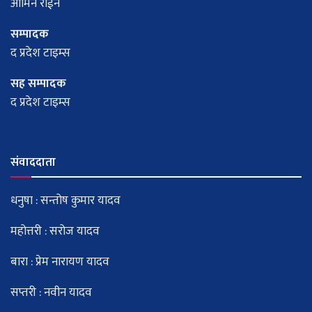
आमिन राईन
सम्पादक
द प्रदेश टाइम्स
सह सम्पादक
द प्रदेश टाइम्स
संवाददाता
धनुषा : सन्तोष कुमार यादव
महोत्तरी : सरोज यादव
बारा : प्रेम नारायण यादव
सप्तरी : नवीन यादव