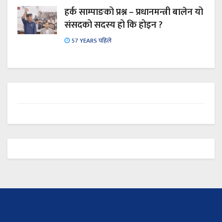
हर्क साम्पाङको प्रश्न – प्रधानमन्त्री बालेन यो
संसदको सदस्य हो कि होइन ?
57 YEARS पहिले