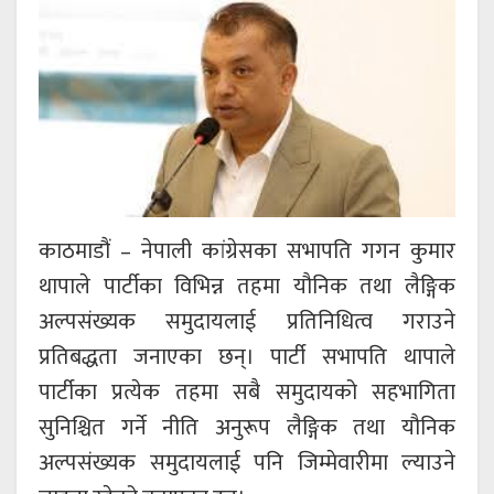
काठमाडौं – नेपाली कांग्रेसका सभापति गगन कुमार
थापाले पार्टीका विभिन्न तहमा यौनिक तथा लैङ्गिक
अल्पसंख्यक समुदायलाई प्रतिनिधित्व गराउने
प्रतिबद्धता जनाएका छन्। पार्टी सभापति थापाले
पार्टीका प्रत्येक तहमा सबै समुदायको सहभागिता
सुनिश्चित गर्ने नीति अनुरूप लैङ्गिक तथा यौनिक
अल्पसंख्यक समुदायलाई पनि जिम्मेवारीमा ल्याउने