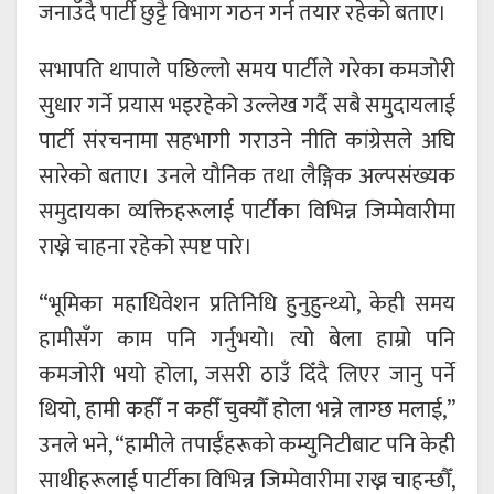
जनाउँदै पार्टी छुट्टै विभाग गठन गर्न तयार रहेको बताए।
सभापति थापाले पछिल्लो समय पार्टीले गरेका कमजोरी
सुधार गर्ने प्रयास भइरहेको उल्लेख गर्दै सबै समुदायलाई
पार्टी संरचनामा सहभागी गराउने नीति कांग्रेसले अघि
सारेको बताए। उनले यौनिक तथा लैङ्गिक अल्पसंख्यक
समुदायका व्यक्तिहरूलाई पार्टीका विभिन्न जिम्मेवारीमा
राख्ने चाहना रहेको स्पष्ट पारे।
“भूमिका महाधिवेशन प्रतिनिधि हुनुहुन्थ्यो, केही समय
हामीसँग काम पनि गर्नुभयो। त्यो बेला हाम्रो पनि
कमजोरी भयो होला, जसरी ठाउँ दिँदै लिएर जानु पर्ने
थियो, हामी कहीँ न कहीँ चुक्यौँ होला भन्ने लाग्छ मलाई,”
उनले भने, “हामीले तपाईँहरूको कम्युनिटीबाट पनि केही
साथीहरूलाई पार्टीका विभिन्न जिम्मेवारीमा राख्न चाहन्छौँ,