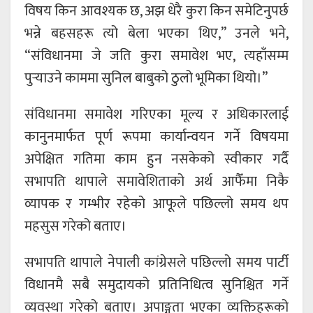
विषय किन आवश्यक छ, अझ धेरै कुरा किन समेटिनुपर्छ
भन्ने बहसहरू त्यो बेला भएका थिए,” उनले भने,
“संविधानमा जे जति कुरा समावेश भए, त्यहाँसम्म
पुर्‍याउने काममा सुनिल बाबुको ठुलो भूमिका थियो।”
संविधानमा समावेश गरिएका मूल्य र अधिकारलाई
कानुनमार्फत पूर्ण रूपमा कार्यान्वयन गर्ने विषयमा
अपेक्षित गतिमा काम हुन नसकेको स्वीकार गर्दै
सभापति थापाले समावेशिताको अर्थ आफैँमा निकै
व्यापक र गम्भीर रहेको आफूले पछिल्लो समय थप
महसुस गरेको बताए।
सभापति थापाले नेपाली कांग्रेसले पछिल्लो समय पार्टी
विधानमै सबै समुदायको प्रतिनिधित्व सुनिश्चित गर्ने
व्यवस्था गरेको बताए। अपाङ्गता भएका व्यक्तिहरूको