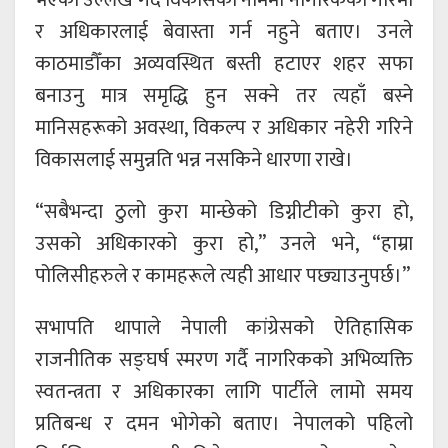
र अधिकारलाई बेवास्ता गर्न नहुने बताए। उनले
काठमाडौँका अव्यवस्थित बस्ती हटाएर शहर सफा
बनाउनु मात्र समृद्धि हुन सक्ने तर त्यहाँ बस्ने
मानिसहरूको अवस्था, विकल्प र अधिकार नहेरी गरिने
विकासलाई समुन्नति भन्न नसकिने धारणा राखे।
“सबैभन्दा ठुलो कुरा मान्छेको डिग्नीटीको कुरा हो,
उसको अधिकारको कुरा हो,” उनले भने, “हाम्रा
पोलिसीहरुले र कामहरूले त्यही आधार पछ्याउनुपर्छ।”
सभापति थापाले नेपाली कांग्रेसको ऐतिहासिक
राजनीतिक सङ्घर्ष स्मरण गर्दै नागरिकको अभिव्यक्ति
स्वतन्त्रता र अधिकारका लागि पार्टीले लामो समय
प्रतिबन्ध र दमन भोगेको बताए। नेपालको पहिलो