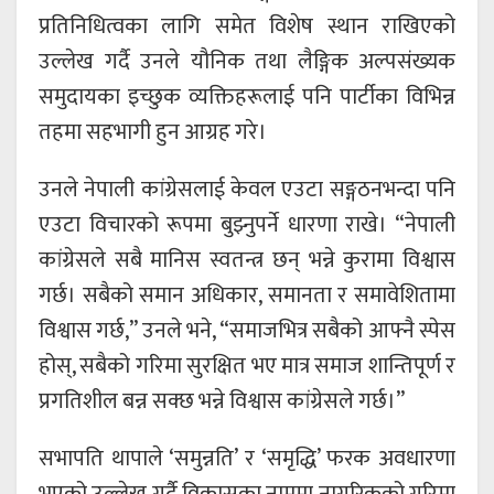
प्रतिनिधित्वका लागि समेत विशेष स्थान राखिएको
उल्लेख गर्दै उनले यौनिक तथा लैङ्गिक अल्पसंख्यक
समुदायका इच्छुक व्यक्तिहरूलाई पनि पार्टीका विभिन्न
तहमा सहभागी हुन आग्रह गरे।
उनले नेपाली कांग्रेसलाई केवल एउटा सङ्गठनभन्दा पनि
एउटा विचारको रूपमा बुझ्नुपर्ने धारणा राखे। “नेपाली
कांग्रेसले सबै मानिस स्वतन्त्र छन् भन्ने कुरामा विश्वास
गर्छ। सबैको समान अधिकार, समानता र समावेशितामा
विश्वास गर्छ,” उनले भने, “समाजभित्र सबैको आफ्नै स्पेस
होस्, सबैको गरिमा सुरक्षित भए मात्र समाज शान्तिपूर्ण र
प्रगतिशील बन्न सक्छ भन्ने विश्वास कांग्रेसले गर्छ।”
सभापति थापाले ‘समुन्नति’ र ‘समृद्धि’ फरक अवधारणा
भएको उल्लेख गर्दै विकासका नाममा नागरिकको गरिमा