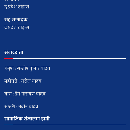
द प्रदेश टाइम्स
सह सम्पादक
द प्रदेश टाइम्स
संवाददाता
धनुषा : सन्तोष कुमार यादव
महोत्तरी : सरोज यादव
बारा : प्रेम नारायण यादव
सप्तरी : नवीन यादव
सामाजिक संजालमा हामी