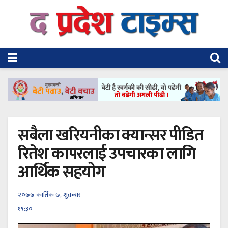
सबैला खरियनीका क्यान्सर पीडित
रितेश कापरलाई उपचारका लागि
आर्थिक सहयोग
२०७७ कार्तिक ७, शुक्रबार
१९:३०