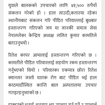
युवाले बालकको उपचारको लागि ४१,५०० रुपैयाँ
संकलन गरेको हो । हाल साउदी,कतारमा रहेका
स्थानीयबाट संकलन गरि पीडित परिवारलाई बुधबार
हस्तान्तरण गरिएको जय मा जानकी समाज सेवा
नेपाललेका केन्द्रिय अध्यक्ष ललित कुमार कामतिले
बताउनुभयो ।
रितेश कापर आमालाई हस्तान्तरण गरिएको छ ।
कामतीले पीडित परिवारलाई सहयोग रकम हस्तान्तरण
गर्नुभएको थियो । परिवारका एकमात्र छोरा रितेश
क्यानसर जस्तो घातक रोग बाट पीडित भई हाल
काठमाडौंस्थित कान्ति बाल अस्पतालमा उपचार
गराइरहनुभएको छ ।