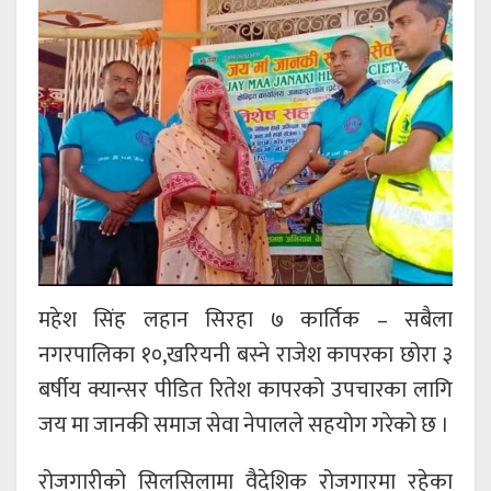
महेश सिंह लहान सिरहा ७ कार्तिक – सबैला
नगरपालिका १०,खरियनी बस्ने राजेश कापरका छोरा ३
बर्षीय क्यान्सर पीडित रितेश कापरको उपचारका लागि
जय मा जानकी समाज सेवा नेपालले सहयोग गरेको छ ।
रोजगारीको सिलसिलामा वैदेशिक रोजगारमा रहेका