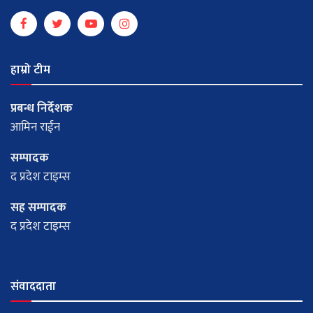
हाम्रो टीम
प्रबन्ध निर्देशक
आमिन राईन
सम्पादक
द प्रदेश टाइम्स
सह सम्पादक
द प्रदेश टाइम्स
संवाददाता