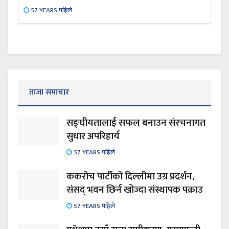
57 YEARS पहिले
ताजा समाचार
सङ्घीयतालाई सफल बनाउन संरचनागत
सुधार अपरिहार्य
57 YEARS पहिले
ककरोच पार्टीको दिल्लीमा उग्र प्रदर्शन,
संसद् भवन छिर्न खोज्दा संस्थापक पक्राउ
57 YEARS पहिले