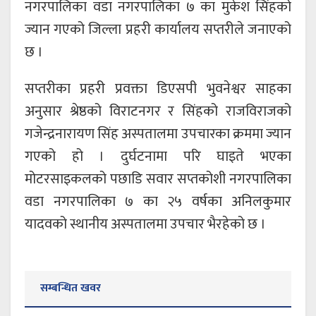
नगरपालिका वडा नगरपालिका ७ का मुकेश सिंहको
ज्यान गएको जिल्ला प्रहरी कार्यालय सप्तरीले जनाएको
छ ।
सप्तरीका प्रहरी प्रवक्ता डिएसपी भुवनेश्वर साहका
अनुसार श्रेष्ठको विराटनगर र सिंहको राजविराजको
गजेन्द्रनारायण सिंह अस्पतालमा उपचारका क्रममा ज्यान
गएको हो । दुर्घटनामा परि घाइते भएका
मोटरसाइकलको पछाडि सवार सप्तकोशी नगरपालिका
वडा नगरपालिका ७ का २५ वर्षका अनिलकुमार
यादवको स्थानीय अस्पतालमा उपचार भैरहेको छ ।
सम्बन्धित खवर