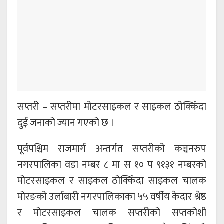
सप्तरी – सप्तरीमा मोटरसाइकल र साइकल ठोक्किँदा
दुई जनाको ज्यान गएको छ ।
पूर्वपश्चिम राजमार्ग अन्तर्गत सप्तरीको कञ्चनरुप
नगरपालिका वडा नम्बर ८ मा स १० प ९१३१ नम्बरको
मोटरसाइकल र साइकल ठोक्किँदा साइकल चालक
मोरङको उर्लाबारी नगरपालिकाका ५५ वर्षीय केदार श्रेष्ठ
र मोटरसाइकल चालक सप्तरीको सप्तकोशी