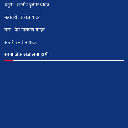
धनुषा : सन्तोष कुमार यादव
महोत्तरी : सरोज यादव
बारा : प्रेम नारायण यादव
सप्तरी : नवीन यादव
सामाजिक संजालमा हामी