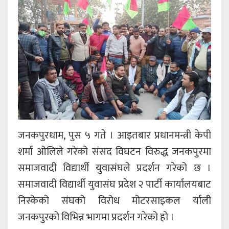
जनकपुरधाम, पुस ५ गते । आइतबार प्रधानमन्त्री केपी
शर्मा ओलिले गरेको संसद विघटन विरुद्ध जनकपुरमा
समाजवादी विद्यार्थी युवासंघले प्रदर्शन गरेको छ ।
समाजवादी विद्यार्थी युवासंघ प्रदेश २ पार्टी कार्यालयबाट
निस्केको संघको विरोध मोटरसाइकल र्याली
जनकपुरको विभिन्न भागमा प्रदर्शन गरेको हो ।