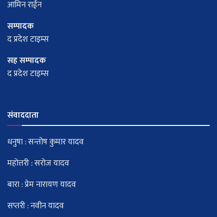
आमिन राईन
सम्पादक
द प्रदेश टाइम्स
सह सम्पादक
द प्रदेश टाइम्स
संवाददाता
धनुषा : सन्तोष कुमार यादव
महोत्तरी : सरोज यादव
बारा : प्रेम नारायण यादव
सप्तरी : नवीन यादव