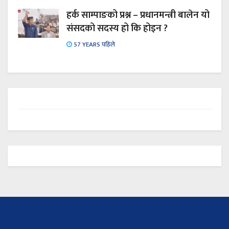
हर्क साम्पाङको प्रश्न – प्रधानमन्त्री बालेन यो
संसदको सदस्य हो कि होइन ?
57 YEARS पहिले