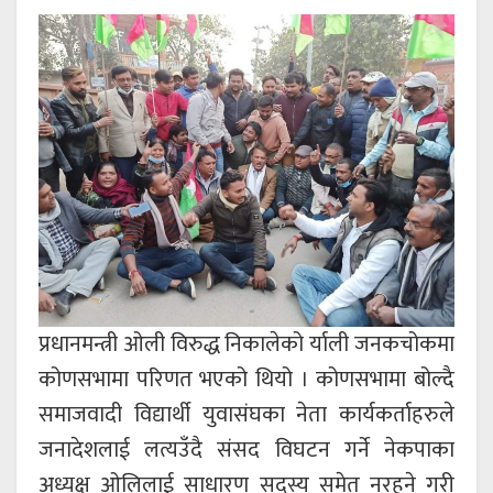
प्रधानमन्त्री ओली विरुद्ध निकालेको र्याली जनकचोकमा
कोणसभामा परिणत भएको थियो । कोणसभामा बोल्दै
समाजवादी विद्यार्थी युवासंघका नेता कार्यकर्ताहरुले
जनादेशलाई लत्यउँदै संसद विघटन गर्ने नेकपाका
अध्यक्ष ओलिलाई साधारण सदस्य समेत नरहने गरी