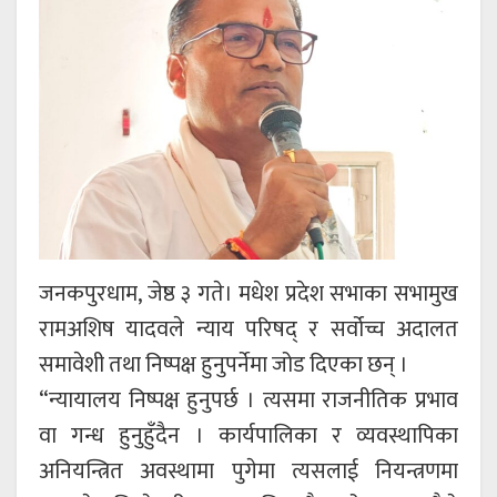
जनकपुरधाम, जेष्ठ ३ गते। मधेश प्रदेश सभाका सभामुख
रामअशिष यादवले न्याय परिषद् र सर्वोच्च अदालत
समावेशी तथा निष्पक्ष हुनुपर्नेमा जोड दिएका छन् ।
“न्यायालय निष्पक्ष हुनुपर्छ । त्यसमा राजनीतिक प्रभाव
वा गन्ध हुनुहुँदैन । कार्यपालिका र व्यवस्थापिका
अनियन्त्रित अवस्थामा पुगेमा त्यसलाई नियन्त्रणमा