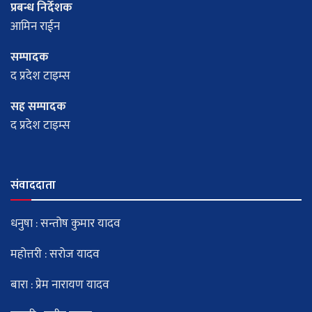
प्रबन्ध निर्देशक
आमिन राईन
सम्पादक
द प्रदेश टाइम्स
सह सम्पादक
द प्रदेश टाइम्स
संवाददाता
धनुषा : सन्तोष कुमार यादव
महोत्तरी : सरोज यादव
बारा : प्रेम नारायण यादव