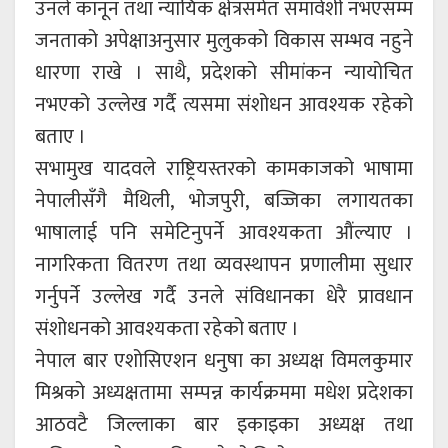
उनले कानून तथा न्यायिक क्षेत्रसमेत समावेशी नभएसम्म
जनताको अपेक्षाअनुसार मुलुकको विकास सम्भव नहुने
धारणा राखे । साथै, प्रदेशको सीमांकन न्यायोचित
नभएको उल्लेख गर्दै त्यसमा संशोधन आवश्यक रहेको
बताए ।
सभामुख यादवले राष्ट्रियस्तरको कामकाजको भाषामा
नेपालीसँगै मैथिली, भोजपुरी, बज्जिका लगायतका
भाषालाई पनि समेटिनुपर्ने आवश्यकता औंल्याए ।
नागरिकता वितरण तथा व्यवस्थापन प्रणालीमा सुधार
गर्नुपर्ने उल्लेख गर्दै उनले संविधानका धेरै प्रावधान
संशोधनको आवश्यकता रहेको बताए ।
नेपाल बार एशोसिएशन धनुषा का अध्यक्ष विमलकुमार
मिश्रको अध्यक्षतामा सम्पन्न कार्यक्रममा मधेश प्रदेशका
आठवटै जिल्लाका बार इकाइका अध्यक्ष तथा