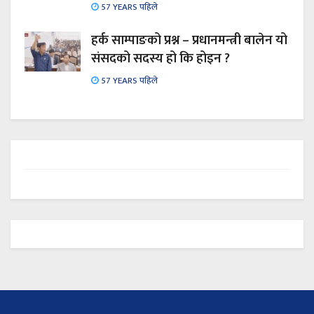
57 YEARS पहिले
हर्क साम्पाङको प्रश्न – प्रधानमन्त्री बालेन यो
संसदको सदस्य हो कि होइन ?
57 YEARS पहिले