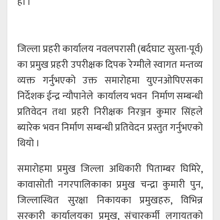
हो ।
जिल्ला प्रहरी कार्यालय नवलपरासी (बर्दघाट सुस्ता-पूर्व)
का प्रमुख प्रहरी उपरीक्षक दिपक रेग्मीले स्वागत मन्तव्य
व्यक्त गर्नुभएको उक्त समारोहमा युएनओपिएसका
निर्देशक ईन्द्र न्यौपानेले कार्यालय भवन निर्माण सम्बन्धी
प्रतिवेदन तथा प्रहरी निरीक्षक निरञ्जन कुमार सिंहले
ब्यारेक भवन निर्माण सम्बन्धी प्रतिवेदन प्रस्तुत गर्नुभएको
थियो ।
समारोहमा प्रमुख जिल्ला अधिकारी पिताम्बर घिमिरे,
कावासोती नगरपालिकाका प्रमुख चन्द्रा कुमारी पुन,
जिल्लास्थित सुरक्षा निकायका प्रमुखहरु, विभिन्न
सरकारी कार्यालयका प्रमुख, संचारकर्मी लगायतको