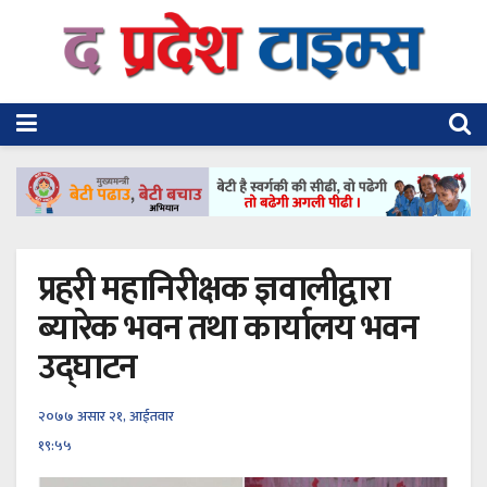
प्रहरी महानिरीक्षक ज्ञवालीद्वारा
ब्यारेक भवन तथा कार्यालय भवन
उद्‌घाटन
२०७७ असार २१, आईतवार
१९:५५