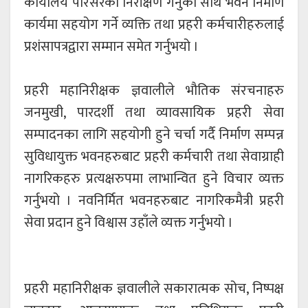
कार्यालय परिसरको निरीक्षण गर्नुको साथै भवन निर्माण
कार्यमा सहयोग गर्ने व्यक्ति तथा प्रहरी कर्मचारीहरुलाई
प्रशंसापत्रद्वारा सम्मान समेत गर्नुभयो ।
प्रहरी महानिरीक्षक ज्ञवालीले भौतिक संरचनाहरु
जनमुखी, पारदर्शी तथा व्यावसायिक प्रहरी सेवा
सम्पादनका लागि सहयोगी हुने चर्चा गर्दै निर्माण सम्पन्न
सुविधायुक्त भवनहरुबाट प्रहरी कर्मचारी तथा सेवाग्राही
नागरिकहरु प्रत्यक्षरुपमा लाभान्वित हुने विचार व्यक्त
गर्नुभयो । नवनिर्मित भवनहरुबाट नागरिकमैत्री प्रहरी
सेवा प्रदान हुने विश्वास उहाँले व्यक्त गर्नुभयो ।
प्रहरी महानिरीक्षक ज्ञवालीले सकारात्मक सोच, निष्पक्ष