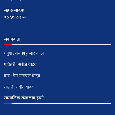
सह सम्पादक
द प्रदेश टाइम्स
संवाददाता
धनुषा : सन्तोष कुमार यादव
महोत्तरी : सरोज यादव
बारा : प्रेम नारायण यादव
सप्तरी : नवीन यादव
सामाजिक संजालमा हामी