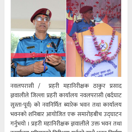
नवलपरासी / प्रहरी महानिरीक्षक ठाकुर प्रसाद
ज्ञवालीले जिल्ला प्रहरी कार्यालय नवलपरासी (बर्दघाट
सुस्ता-पूर्व) को नवनिर्मित ब्यारेक भवन तथा कार्यालय
भवनको शनिबार आयोजित एक समारोहबीच उद्‌घाटन
गर्नुभयो । प्रहरी महानिरीक्षक ज्ञवालीले उक्त भवन तथा