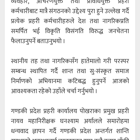
व्यवहार, आचरणयुक्त तथा प्रविधियुक्त प्रहरी
कर्मचारीबाट मात्रै संगठनको उद्देश्य पुरा हुने उल्लेख गर्दै
प्रत्येक प्रहरी कर्मचारीहरुले देश तथा नागरिकप्रति
समर्पित भई विकृति विसंगति विरुद्ध जनचेतना
फैलाउनुपर्ने बताउनुभयो ।
स्थानीय तह तथा नागरिकसँग हातेमालो गरी परस्पर
सम्बन्ध स्थापित गर्दै शान्त तथा सु-संस्कृत समाज
निर्माणको अभियानमा कटिबद्ध हुनुपर्ने आजको
आवश्यकता रहेको उहाँले चर्चा गर्नुभयो ।
गण्डकी प्रदेश प्रहरी कार्यालय पोखराका प्रमुख प्रहरी
नायव महानिरीक्षक घनश्याम अर्यालले समारोहमा
धन्यवाद ज्ञापन गर्दै गण्डकी प्रदेश अन्तर्गत शान्ति