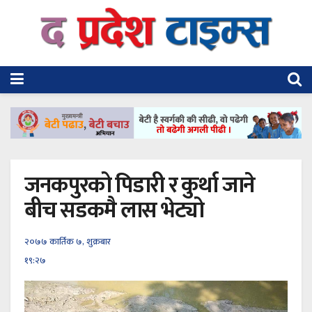
जनकपुरको पिडारी र कुर्था जाने
बीच सडकमै लास भेट्यो
२०७७ कार्तिक ७, शुक्रबार
१९:२७