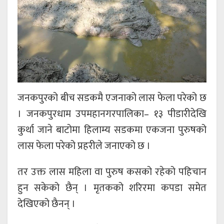
जनकपुरको बीच सडकमै एजनाको लास फेला परेको छ
। जनकपुरधाम उपमहानगरपालिका– १३ पीडारीदेखि
कुर्था जाने बाटोमा हिलाम्य सडकमा एकजना पुरुषको
लास फेला परेको प्रहरीले जनाएको छ ।
तर उक्त लास महिला वा पुरुष कसको रहेको पहिचान
हुन सकेको छैन् । मृतकको शरिरमा कपडा समेत
देखिएको छैनन् ।