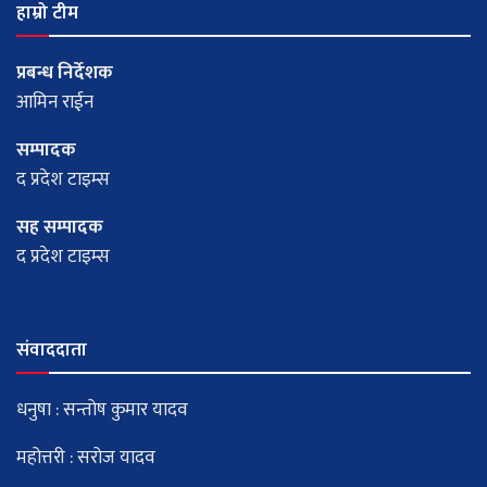
हाम्रो टीम
प्रबन्ध निर्देशक
आमिन राईन
सम्पादक
द प्रदेश टाइम्स
सह सम्पादक
द प्रदेश टाइम्स
संवाददाता
धनुषा : सन्तोष कुमार यादव
महोत्तरी : सरोज यादव