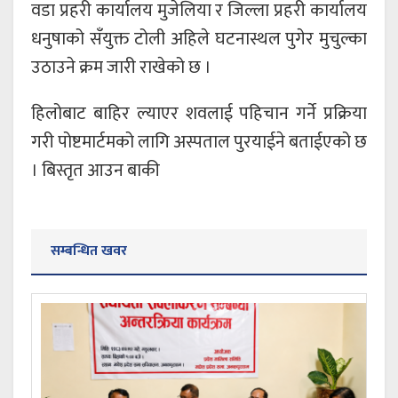
वडा प्रहरी कार्यालय मुजेलिया र जिल्ला प्रहरी कार्यालय
धनुषाको सँयुक्त टोली अहिले घटनास्थल पुगेर मुचुल्का
उठाउने क्रम जारी राखेको छ ।
हिलोबाट बाहिर ल्याएर शवलाई पहिचान गर्ने प्रक्रिया
गरी पोष्टमार्टमको लागि अस्पताल पुरयाईने बताईएको छ
। बिस्तृत आउन बाकी
सम्बन्धित खवर