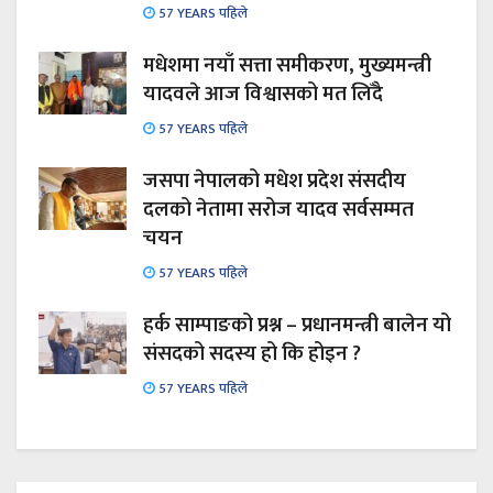
57 YEARS पहिले
मधेशमा नयाँ सत्ता समीकरण, मुख्यमन्त्री
यादवले आज विश्वासको मत लिँदै
57 YEARS पहिले
जसपा नेपालको मधेश प्रदेश संसदीय
दलको नेतामा सरोज यादव सर्वसम्मत
चयन
57 YEARS पहिले
हर्क साम्पाङको प्रश्न – प्रधानमन्त्री बालेन यो
संसदको सदस्य हो कि होइन ?
57 YEARS पहिले