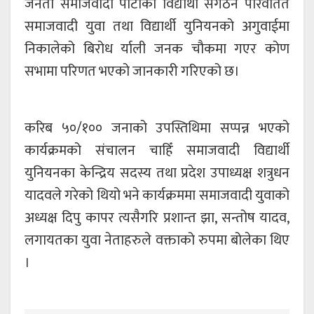
जनता समाजवादी पार्टीको विद्यार्थी संगठन परिवर्तित
समाजवादी युवा तथा विद्यार्थी युनियनको अगुवाईमा
निकालेको बिरोध र्याली जनक चौकमा गएर कोण
सभामा परिणत भएको जानकारी गरिएको छ।
करिब ५०/१०० जनाको उपस्तिथिमा सप्पन्न भएको
कार्यक्रमको संचालन चाहिँ समाजवादी विद्यार्थी
युनियनका केन्द्रिय सदस्य तथा प्रदेश उपाध्यक्ष शत्रुधन
यादवले गरेको थियो भने कार्यक्रममा समाजवादी युवाको
अध्यक्ष दिपु कापर त्यसैगरि प्रशान्त झा, सन्तोष यादव,
लगायतका युवा नेताहरुले वक्ताको रुपमा बोलेका थिए
।