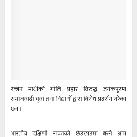
रन्जन माथीको गोलि प्रहार विरुद्ध जनकपुरमा
समाजवादी युवा तथा विद्यार्थी द्वारा बिरोध प्रदर्सन गरेका
छन ।
भारतीय दक्षिणी नाकाको छेउछाउमा बस्ने आम