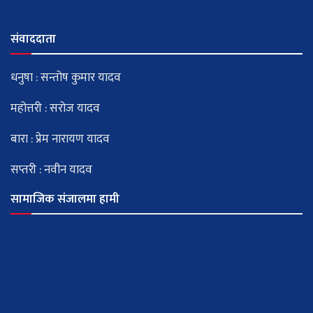
संवाददाता
धनुषा : सन्तोष कुमार यादव
महोत्तरी : सरोज यादव
बारा : प्रेम नारायण यादव
सप्तरी : नवीन यादव
सामाजिक संजालमा हामी