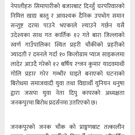
नेपालीहरु सिमापारीको बजारबाट दिनहुँ घरपरिवारको
निमित्त खाद्य बस्तु र आवश्यक दैनिक उपभोग समान
सन्तुष्ट दरमा पाउने भएकाले ल्याउने गर्छन यसै
उदेश्यका साथ गत कार्तिक १२ गते बारा जिल्लाको
स्वर्ण गाउँपालिका स्थित प्रहरी चौकीको प्रहरीको
ज्यादती र दमनले गर्दा १० किलोग्राम प्याज साइकलमा
लादेर आउदै गरेको १२ बर्षिय रन्जन कुमार यादवमाथी
गोलि प्रहार गरेर गम्भीर घाइते बनाएको घटनाको
बिरोधमा समाजवादी युवा तथा विद्यार्थी युनियन धनुषा
द्वारा जसपा युवा नेता दिपु कापरको अध्यक्षता
जनकपुरमा बिरोध प्रदर्सनमा उतरिएको छ।
जनकपुरको जनक चौक को प्राङ्गणबाट तत्कालीन