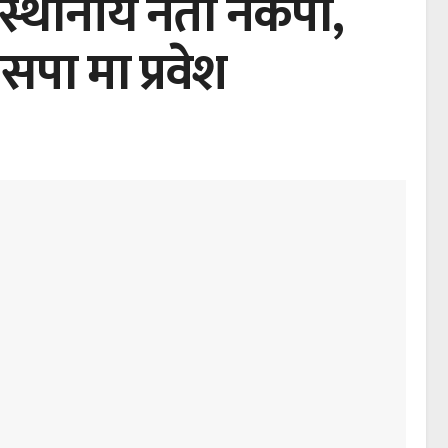
स्थानीय नेता नेकपा,
जसपा मा प्रवेश