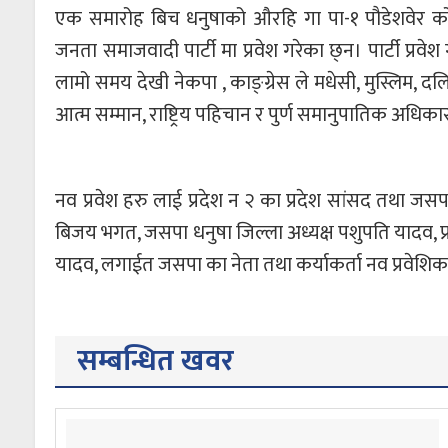
एक समारोह बिच धनुषाको औरहि गा पा-१ पौडेशवेर को र
जनता समाजवादी पार्टी मा प्रवेश गरेका छ्न। पार्टी प्रव
लामो समय देखी नेकपा , काङ्ग्रेस ले मधेसी, मुस्लिम,
आत्म सम्मान, राष्ट्रिय पहिचान र पुर्ण समानुपातिक अधिकार 
नव प्रवेश हरु लाई प्रदेश न २ का प्रदेश सांसद तथा जस
बिजय भगत, जसपा धनुषा जिल्ला अध्यक्ष पशुपति यादव, प्रमो
यादव, लगाईत जसपा का नेता तथा कर्याकर्ता नव प्रवेशि
सम्बन्धित खवर