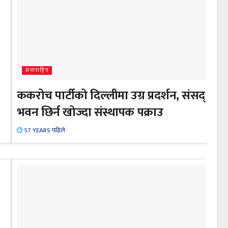
अन्तराष्ट्रिय
ककरोच पार्टीको दिल्लीमा उग्र प्रदर्शन, संसद्
भवन छिर्न खोज्दा संस्थापक पक्राउ
57 YEARS पहिले