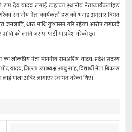
ाम देव यादव लगाई त्यहाका स्थानीय नेताकार्यकर्ताहरु
ेश गरेका स्थानीय नेता कार्यकर्ता हरु को भनाइ अनुसार बिगत
 दलित जनजाति, थारु माथि कुशासन गरि रहेका आरोप लगाउदै
प्राप्ति को लागि जसपा पार्टी मा प्रवेश गरेको छु।
पा का लोकप्रिय नेता माननीय रामअशिष यादव, प्रदेश सदस्य
द यादव, जिल्ला उपाध्यक्ष अम्बु साह, विद्यार्थी नेता बिकास
का लाई माला अबिर लागाएर स्वागत गरेका थिए।