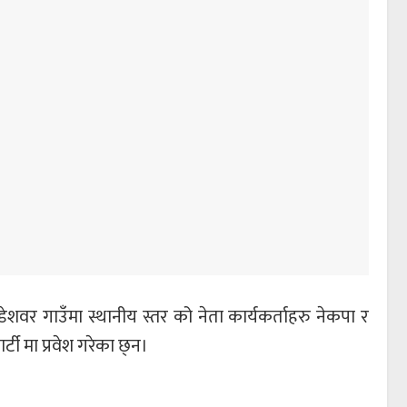
पौडेशवर गाउँमा स्थानीय स्तर को नेता कार्यकर्ताहरु नेकपा र
र्टी मा प्रवेश गरेका छ्न।