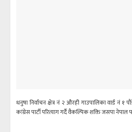
धनुषा निर्वाचन क्षेत्र नं २ औरही गाउपालिका वार्ड नं १ 
कांग्रेस पार्टी परित्याग गर्दै वैकल्पिक शक्ति जसपा नेपाल पा