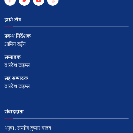
हाम्रो टीम
प्रबन्ध निर्देशक
आमिन राईन
सम्पादक
द प्रदेश टाइम्स
सह सम्पादक
द प्रदेश टाइम्स
संवाददाता
धनुषा : सन्तोष कुमार यादव