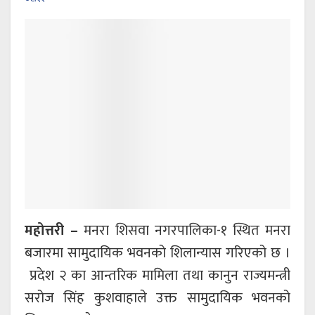
महोत्तरी –
मनरा शिसवा नगरपालिका-१ स्थित मनरा
बजारमा सामुदायिक भवनको शिलान्यास गरिएको छ ।
प्रदेश २ का आन्तरिक मामिला तथा कानुन राज्यमन्त्री
सरोज सिंह कुशवाहाले उक्त सामुदायिक भवनको