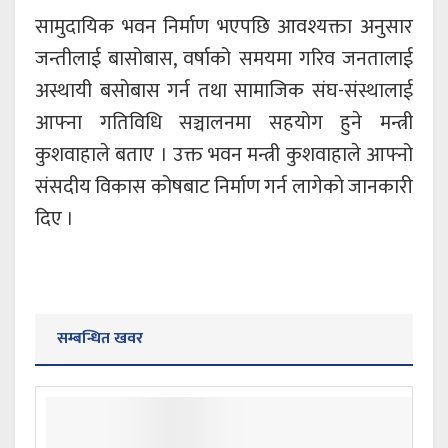
सामुदायिक भवन निर्माण भएपछि आवश्यक्ता अनुसार
जन्तीलाई बासोबास, वर्षाको समयमा गरिव जनतालाई
अस्थायी बसोबास गर्न तथा सामाजिक संघ-संस्थालाई
आफ्ना गतिविधि सञ्चालनमा सहयोग हुने मन्त्री
कुशवाहाले बताए । उक्त भवन मन्त्री कुशवाहाले आफ्नो
संसदीय विकास कोषबाट निर्माण गर्न लागेकाे जानकारी
दिए ।
सम्बन्धित खवर