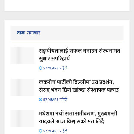
ताजा समाचार
सङ्घीयतालाई सफल बनाउन संरचनागत
सुधार अपरिहार्य
57 YEARS पहिले
ककरोच पार्टीको दिल्लीमा उग्र प्रदर्शन,
संसद् भवन छिर्न खोज्दा संस्थापक पक्राउ
57 YEARS पहिले
मधेशमा नयाँ सत्ता समीकरण, मुख्यमन्त्री
यादवले आज विश्वासको मत लिँदै
57 YEARS पहिले