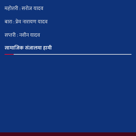
महोत्तरी : सरोज यादव
बारा : प्रेम नारायण यादव
सप्तरी : नवीन यादव
सामाजिक संजालमा हामी