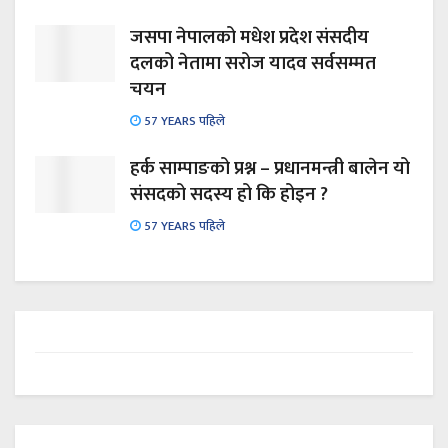
जसपा नेपालको मधेश प्रदेश संसदीय
दलको नेतामा सरोज यादव सर्वसम्मत
चयन
57 YEARS पहिले
हर्क साम्पाङको प्रश्न – प्रधानमन्त्री बालेन यो
संसदको सदस्य हो कि होइन ?
57 YEARS पहिले