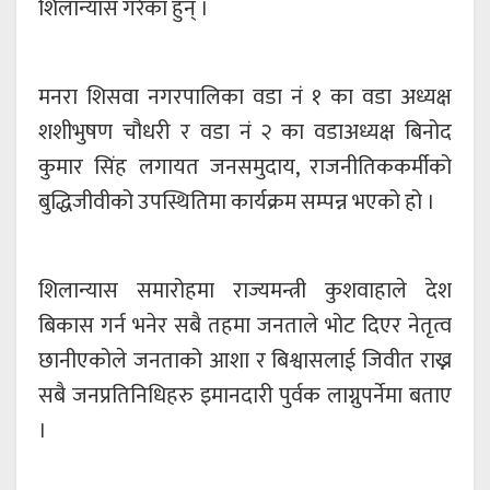
शिलान्यास गरेका हुन् ।
मनरा शिसवा नगरपालिका वडा नं १ का वडा अध्यक्ष
शशीभुषण चौधरी र वडा नं २ का वडाअध्यक्ष बिनोद
कुमार सिंह लगायत जनसमुदाय, राजनीतिककर्मीको
बुद्धिजीवीको उपस्थितिमा कार्यक्रम सम्पन्न भएको हो ।
शिलान्यास समारोहमा राज्यमन्त्री कुशवाहाले देश
बिकास गर्न भनेर सबै तहमा जनताले भोट दिएर नेतृत्व
छानीएकोले जनताको आशा र बिश्वासलाई जिवीत राख्न
सबै जनप्रतिनिधिहरु इमानदारी पुर्वक लाग्नुपर्नेमा बताए
।