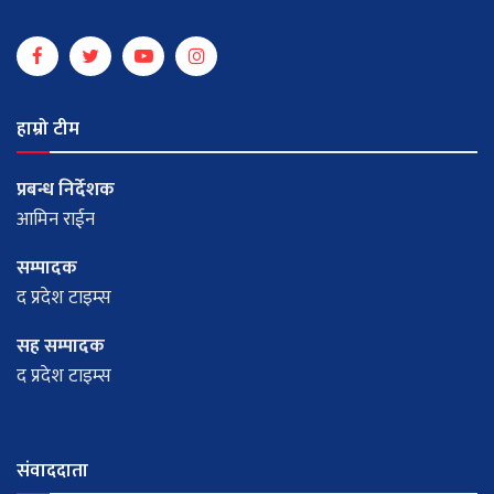
हाम्रो टीम
प्रबन्ध निर्देशक
आमिन राईन
सम्पादक
द प्रदेश टाइम्स
सह सम्पादक
द प्रदेश टाइम्स
संवाददाता