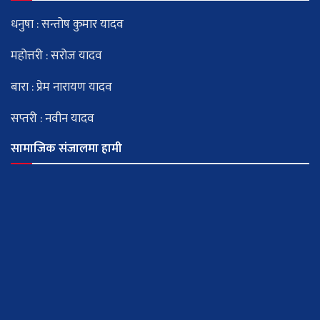
धनुषा : सन्तोष कुमार यादव
महोत्तरी : सरोज यादव
बारा : प्रेम नारायण यादव
सप्तरी : नवीन यादव
सामाजिक संजालमा हामी