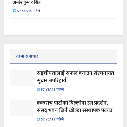
अमरेशकुमार सिंह
57 YEARS पहिले
ताजा समाचार
सङ्घीयतालाई सफल बनाउन संरचनागत
सुधार अपरिहार्य
57 YEARS पहिले
ककरोच पार्टीको दिल्लीमा उग्र प्रदर्शन,
संसद् भवन छिर्न खोज्दा संस्थापक पक्राउ
57 YEARS पहिले