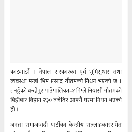
काठमाडौं । नेपाल सरकारका पूर्व भूमिसुधार तथा
व्यवस्था मन्त्री भिम प्रसाद गौतमको निधन भएको छ ।
तनहुँको बन्दीपुर गाउँपालिका–१ पिप्ले निवासी गौतमको
बिहीबार बिहान २ः३० बजेतिर आफ्नै घरमा निधन भएको
हो ।
जनता समाजवादी पार्टीका केन्द्रीय सल्लाहकारसमेत