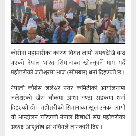
कोरोना महामारीका कारण विगत लामो समयदेखि बन्द
भएको नेपाल भारत सिमानाका खोल्नुपर्ने माग गर्दै
महोत्तरीको जलेश्वरमा आज (सोमबार) धर्ना दिइएको छ ।
नेपाली काँग्रेस जलेश्वर नगर कमिटीको आयोजनामा
जलेश्वरको खैरा चौकमा आधा घण्टा सडकमा धर्ना
दिइएको हो । महोत्तरीको सिमानाका खुलाउनका लागी
यो आन्दोलन गरिएको नेपाल बिद्यार्थी संघ महोत्तरीका
अध्यक्ष आशुतोष झा नविनले जानकारी दिए ।