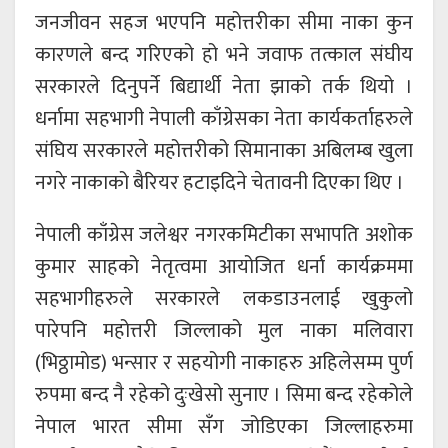
जनजीवन सहज भएपनि महोत्तरीका सीमा नाका कुन
कारणले बन्द गरिएको हो भने जवाफ तत्काल संघीय
सरकारले दिनुपर्ने बिद्यार्थी नेता झाको तर्क थियो ।
धर्नामा सहभागी नेपाली काँग्रेसका नेता कार्यकर्ताहरुले
संघिय सरकारले महोत्तरीको सिमानाका अबिलम्ब खुला
नगरे नाकाको बैरियर हटाइदिने चेतावनी दिएका थिए ।
नेपाली काँग्रेस जलेश्वर नगरकमिटीका सभापति अशोक
कुमार साहको नेतृत्वमा आयोजित धर्ना कार्यक्रममा
सहभागीहरुले सरकारले लकडाउनलाई खुकुलो
पारेपनि महोत्तरी जिल्लाको मुल नाका मलिवारा
(भिठ्ठामोड) भन्सार र सहयोगी नाकाहरु अहिलेसम्म पुर्ण
रुपमा बन्द नै रहेको दुःखेसो सुनाए । सिमा बन्द रहेकोले
नेपाल भारत सीमा सँग जोडिएका जिल्लाहरुमा