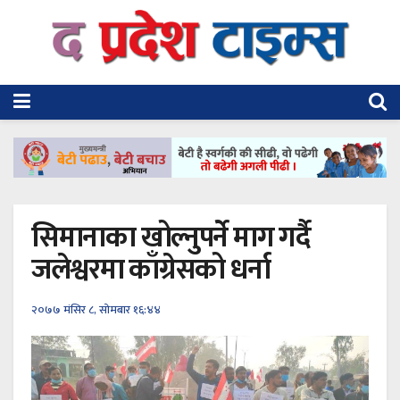
सिमानाका खोल्नुपर्ने माग गर्दै
जलेश्वरमा काँग्रेसको धर्ना
२०७७ मंसिर ८, सोमबार १६:४४