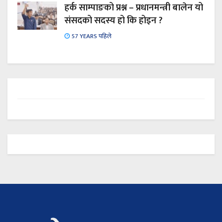
हर्क साम्पाङको प्रश्न – प्रधानमन्त्री बालेन यो
संसदको सदस्य हो कि होइन ?
57 YEARS पहिले