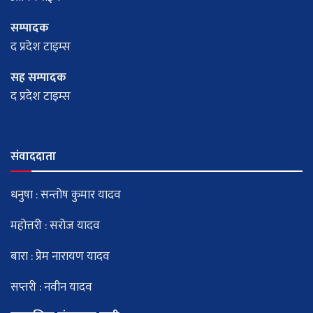
सम्पादक
द प्रदेश टाइम्स
सह सम्पादक
द प्रदेश टाइम्स
संवाददाता
धनुषा : सन्तोष कुमार यादव
महोत्तरी : सरोज यादव
बारा : प्रेम नारायण यादव
सप्तरी : नवीन यादव