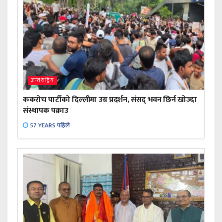
अन्तराष्ट्रिय
ककरोच पार्टीको दिल्लीमा उग्र प्रदर्शन, संसद् भवन छिर्न खोज्दा
संस्थापक पक्राउ
57 YEARS पहिले