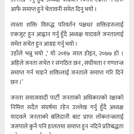
आफै समाप्त हुने चेतावनी समेत दिनु भयो ।
त्यस्ता शक्ति विरुद्ध परिवर्तन पक्षधर शक्तिहरुलाई
एकजुट हुन आह्वान गर्नु हुँदै अध्यक्ष यादवले जनतालाई
समेत सचेत हुन आग्रह गर्नु भयो ।
उहाँले भन्नु भयो ,‘ यो २०१७ साल होइन, २०७७ हो ।
अहिले जनता सचेत र संगठित छन , संघीयता र गणतन्त्र
समाप्त गर्न चाहने शक्तिलाई जनताले समाप्त गरि दिने
छन ।’
जनता समाजवादी पार्टी जनताको अधिकारको रक्षाको
निमित्त सदैत संघर्षमा रहेन उल्लेख गर्नु हुँदै अध्यक्ष
यादवले जनताको बलिदानी बाट प्राप्त लोकतन्त्रलाई
जसपाले कुनै पनि हालतमा समाप्त हुन नदिने प्रतिबद्धता