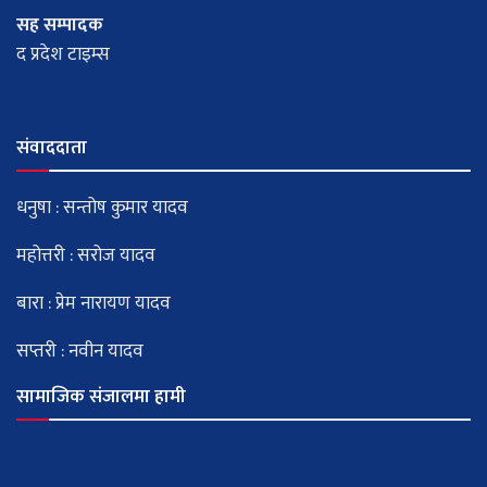
सह सम्पादक
द प्रदेश टाइम्स
संवाददाता
धनुषा : सन्तोष कुमार यादव
महोत्तरी : सरोज यादव
बारा : प्रेम नारायण यादव
सप्तरी : नवीन यादव
सामाजिक संजालमा हामी