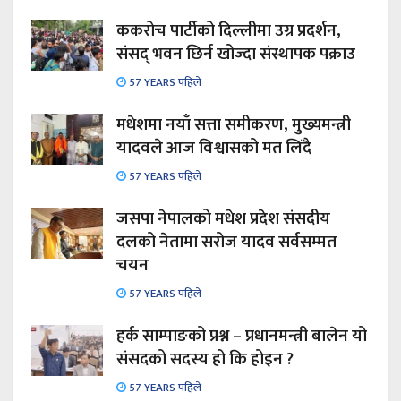
ककरोच पार्टीको दिल्लीमा उग्र प्रदर्शन,
संसद् भवन छिर्न खोज्दा संस्थापक पक्राउ
57 YEARS पहिले
मधेशमा नयाँ सत्ता समीकरण, मुख्यमन्त्री
यादवले आज विश्वासको मत लिँदै
57 YEARS पहिले
जसपा नेपालको मधेश प्रदेश संसदीय
दलको नेतामा सरोज यादव सर्वसम्मत
चयन
57 YEARS पहिले
हर्क साम्पाङको प्रश्न – प्रधानमन्त्री बालेन यो
संसदको सदस्य हो कि होइन ?
57 YEARS पहिले