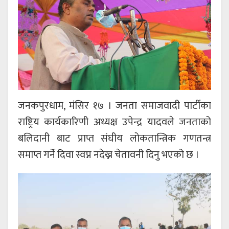
जनकपुरधाम, मंसिर १७ । जनता समाजवादी पार्टीका
राष्ट्रिय कार्यकारिणी अध्यक्ष उपेन्द्र यादवले जनताको
बलिदानी बाट प्राप्त संघीय लोकतान्त्रिक गणतन्त्र
समाप्त गर्ने दिवा स्वप्न नदेख्न चेतावनी दिनु भएको छ ।