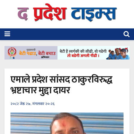
एमाले प्रदेश सांसद ठाकुरविरुद्ध
भ्रष्टाचार मुद्दा दायर
२०८२ जेष्ठ २७, मंगलवार २०:२६