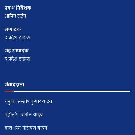
प्रबन्ध निर्देशक
आमिन राईन
सम्पादक
द प्रदेश टाइम्स
सह सम्पादक
द प्रदेश टाइम्स
संवाददाता
धनुषा : सन्तोष कुमार यादव
महोत्तरी : सरोज यादव
बारा : प्रेम नारायण यादव