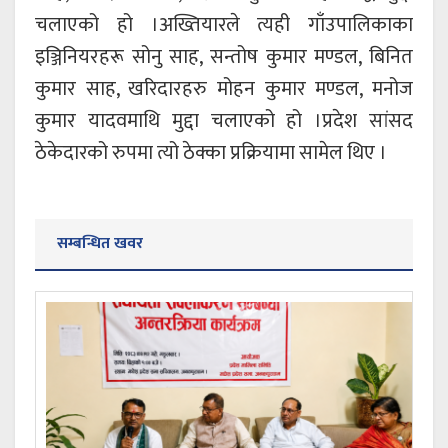
चलाएको हो ।अख्तियारले त्यही गाँउपालिकाका
इञ्जिनियरहरू सोनु साह, सन्तोष कुमार मण्डल, बिनित
कुमार साह, खरिदारहरु मोहन कुमार मण्डल, मनोज
कुमार यादवमाथि मुद्दा चलाएको हो ।प्रदेश सांसद
ठेकेदारको रुपमा त्यो ठेक्का प्रक्रियामा सामेल थिए ।
सम्बन्धित खवर