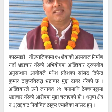
काठमाडौं । गाँउपालिकामा १५ शैयाको अस्पताल निर्माण
गर्दा भ्रष्टाचार गरेको अभियोगमा अख्तियार दुरुपयोग
अनुसन्धान आयोगले मधेश प्रदेशका सांसद दिपेन्द्र
कुमार ठाकुरविरुद्ध भ्रष्टाचार मुद्दा दायर गरेको छ ।
अख्तियारले उनी लगायत १५ जनामाथि ठेक्कापट्टामा
भ्रष्टाचार गरेको आरोपमा मुद्दा चलाएको हो । धनुषा क्षेत्र
नं. ३(ख)बाट निर्वाचित ठाकुर एमालेका सांसद हुन् ।