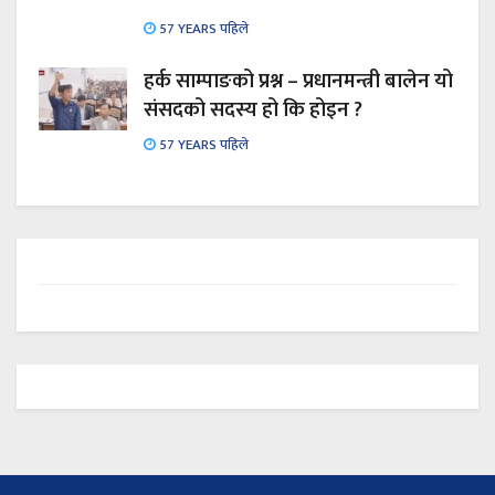
57 YEARS पहिले
हर्क साम्पाङको प्रश्न – प्रधानमन्त्री बालेन यो
संसदको सदस्य हो कि होइन ?
57 YEARS पहिले