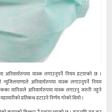
लमा अनिवार्यरुपमा मास्क लगाउनुपर्ने नियम हटाएको छ ।
 न्युजिलयाण्डले अनिवार्यरुपमा मास्क लगाउनुपर्ने नियम
कका मानिसले अनिवार्यरुपमा मास्क लगाउनु जरुरी नहुने
महामारीको प्रतिबन्ध हटाउने निर्णय गरेको थियो ।