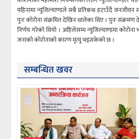
कोरोनाको महामारी नियन्त्रणका लागि न्युजिल्याण्डले 
महिनामा न्युजिल्याण्डले सबै प्रतिबन्ध हटाउँदै जनजीवन 
पुनः कोरोना संक्रमित देखिन थालेका थिए । पुनः संक्रमण
निर्णय गरेको थियो । अहिलेसम्म न्युजिल्याण्डमा कोरो
जनाको कोरोनाको कारण मृत्यु भइसकेको छ ।
सम्बन्धित खवर