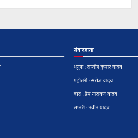
संवाददाता
क
धनुषा : सन्तोष कुमार यादव
महोत्तरी : सरोज यादव
बारा : प्रेम नारायण यादव
सप्तरी : नवीन यादव