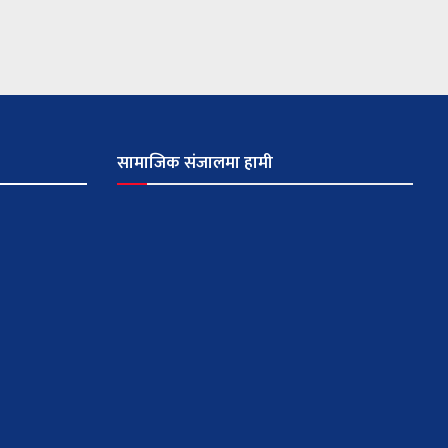
सामाजिक संजालमा हामी