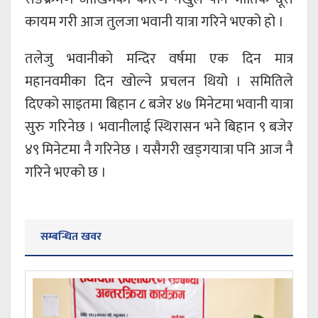
कायम गरी आज तुलजा भवानी यात्रा गरिने भएको हो ।
तलेजु भवानीको मन्दिर वर्षमा एक दिन मात्र
महानवमीका दिन खोल्ने प्रचलन थियो । समितिले
दिएको साइतमा बिहान ८ बजेर ४७ मिनेटमा भवानी यात्रा
सुरु गरिनेछ । भवानीलाई स्थिरासन भने बिहान ९ बजेर
४९ मिनेटमा नै गरिनेछ । यसैगरी खड्गयात्रा पनि आज नै
गरिने भएको छ ।
सम्बन्धित खवर