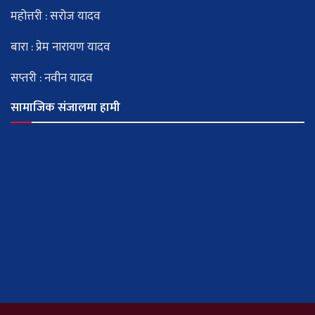
महोत्तरी : सरोज यादव
बारा : प्रेम नारायण यादव
सप्तरी : नवीन यादव
सामाजिक संजालमा हामी