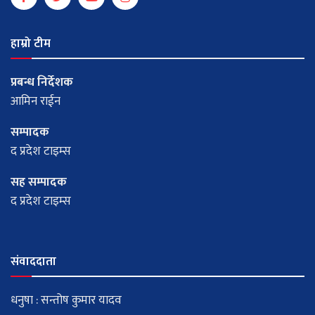
हाम्रो टीम
प्रबन्ध निर्देशक
आमिन राईन
सम्पादक
द प्रदेश टाइम्स
सह सम्पादक
द प्रदेश टाइम्स
संवाददाता
धनुषा : सन्तोष कुमार यादव