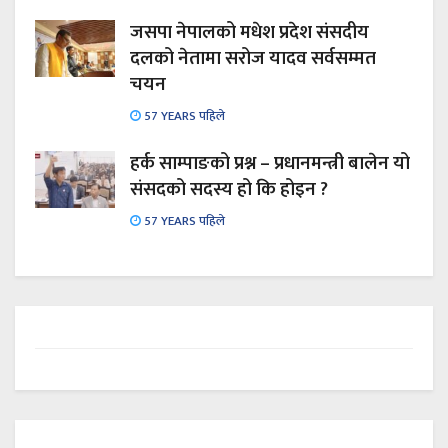
जसपा नेपालको मधेश प्रदेश संसदीय
दलको नेतामा सरोज यादव सर्वसम्मत
चयन
57 YEARS पहिले
हर्क साम्पाङको प्रश्न – प्रधानमन्त्री बालेन यो
संसदको सदस्य हो कि होइन ?
57 YEARS पहिले