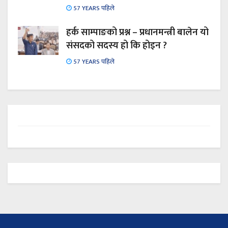
57 YEARS पहिले
हर्क साम्पाङको प्रश्न – प्रधानमन्त्री बालेन यो
संसदको सदस्य हो कि होइन ?
57 YEARS पहिले