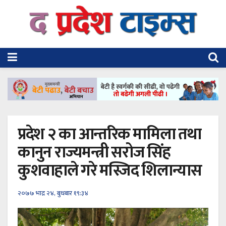
प्रदेश २ का आन्तरिक मामिला तथा
कानुन राज्यमन्त्री सरोज सिंह
कुशवाहाले गरे मस्जिद शिलान्यास
२०७७ भाद्र २४, बुधबार १९:३४