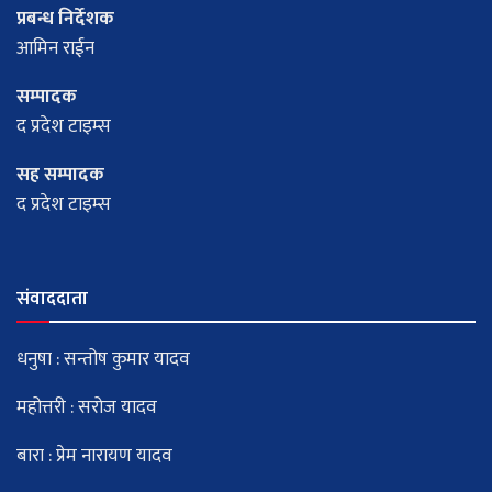
प्रबन्ध निर्देशक
आमिन राईन
सम्पादक
द प्रदेश टाइम्स
सह सम्पादक
द प्रदेश टाइम्स
संवाददाता
धनुषा : सन्तोष कुमार यादव
महोत्तरी : सरोज यादव
बारा : प्रेम नारायण यादव