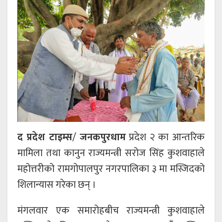
द प्रदेश टाइम्स
/
जनकपुरधाम
प्रदेश २ का आन्तरिक
मामिला तथा कानुन राज्यमन्त्री सरोज सिंह कुशवाहाले
महोत्तरीको रामगोपालपुर नगरपालिका ३ मा मस्जिदको
शिलान्यास गरेका छन् ।
मंगलवार एक समारोहबीच राज्यमन्त्री कुशवाहाले