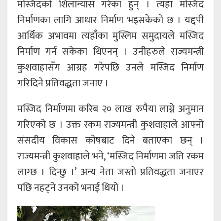
मस्जिदको शिलान्यास गरेका हुन् । त्यहाँ मस्जिद
निर्माणका लागि आधार निर्माण भइसकेको छ । यद्दपी
आर्थिक अभावमा त्यहाँका मुस्लिम समुदायले मस्जिद
निर्माण गर्न सकेका थिएनन् । उनीहरुले राज्यमन्त्री
कुशवाहासँग आग्रह गरेपछि उनले मस्जिद निर्माण
गरिदिने प्रतिवद्धता जनाए ।
मस्जिद निर्माणमा करिब २० लाख रुपैया लाग्ने अनुमान
गरिएको छ । उक्त रकम राज्यमन्त्री कुशवाहाले आफ्नो
संसदीय विकास कोषबाट दिने बताएका छन् ।
राज्यमन्त्री कुशवाहाले भने, ‘मस्जिद निर्माणमा जति रकम
लाग्छ । दिन्छु ।’ अन्य नेता जस्तो प्रतिवद्धता जनाएर
पछि नहट्ने उनको भनाई थियो ।