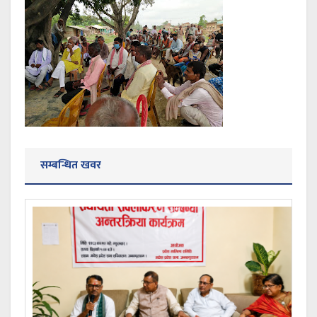
सम्बन्धित खवर