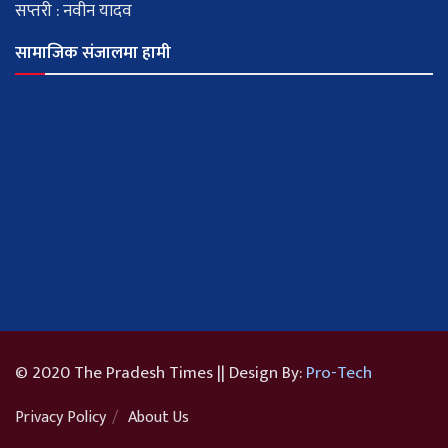
सप्तरी : नवीन यादव
सामाजिक संजालमा हामी
© 2020 The Pradesh Times || Design By:
Pro-Tech
Privacy Policy
About Us