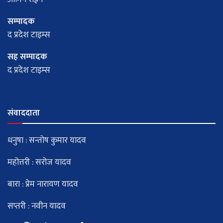
सम्पादक
द प्रदेश टाइम्स
सह सम्पादक
द प्रदेश टाइम्स
संवाददाता
धनुषा : सन्तोष कुमार यादव
महोत्तरी : सरोज यादव
बारा : प्रेम नारायण यादव
सप्तरी : नवीन यादव