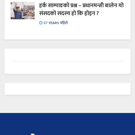
हर्क साम्पाङको प्रश्न – प्रधानमन्त्री बालेन यो
संसदको सदस्य हो कि होइन ?
57 YEARS पहिले