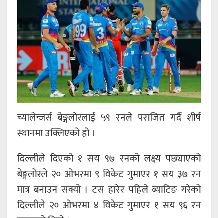
च्यालेन्जर्स बेङ्गलोरलाई ५९ रनले पराजित गर्दै शीर्ष
स्थानमा उक्लिएको हो ।
दिल्लीले दिएको १ सय ९७ रनको लक्ष्य पछ्याएको
बेङ्गलोरले २० ओभरमा ९ विकेट गुमाएर १ सय ३७ रन
मात्र बनाउन सक्यो । टस हारेर पहिले ब्याटिङ गरेको
दिल्लीले २० ओभरमा ४ विकेट गुमाएर १ सय ९६ रन