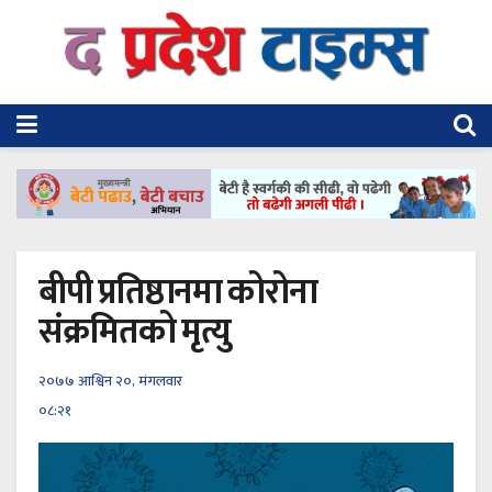
बीपी प्रतिष्ठानमा कोरोना
संक्रमितको मृत्यु
२०७७ आश्विन २०, मंगलवार
०८:२१