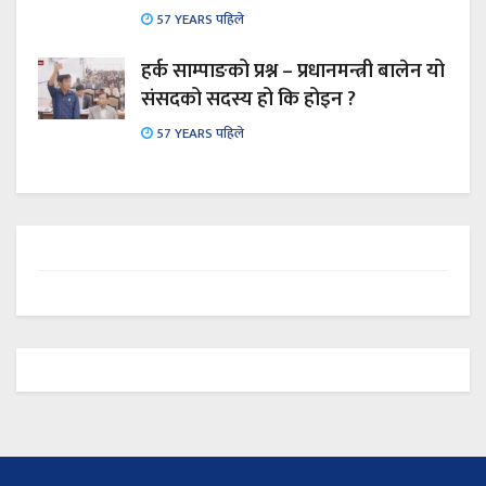
57 YEARS पहिले
हर्क साम्पाङको प्रश्न – प्रधानमन्त्री बालेन यो
संसदको सदस्य हो कि होइन ?
57 YEARS पहिले