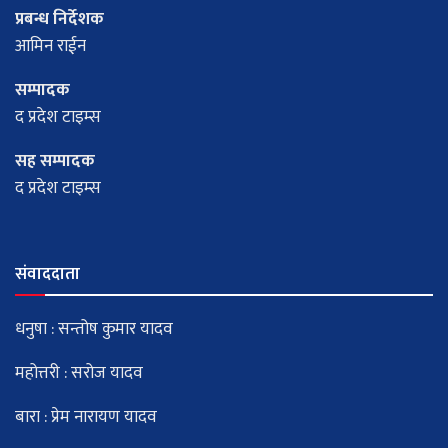
प्रबन्ध निर्देशक
आमिन राईन
सम्पादक
द प्रदेश टाइम्स
सह सम्पादक
द प्रदेश टाइम्स
संवाददाता
धनुषा : सन्तोष कुमार यादव
महोत्तरी : सरोज यादव
बारा : प्रेम नारायण यादव