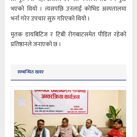
भएको थियो । त्यसपछि उनलाई कोभिड अस्पतालमा
भर्ना गरेर उपचार सुरु गरिएको थियो ।
मृतक डायबिटिज र टिबी रोगबाटसमेत पीडित रहेको
प्रतिष्ठानले जनाएको छ ।
सम्बन्धित खवर