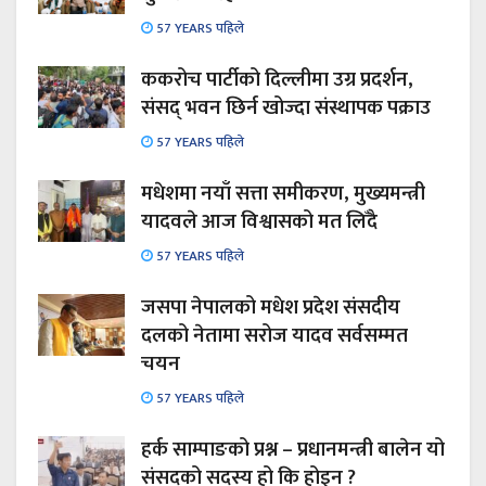
57 YEARS पहिले
ककरोच पार्टीको दिल्लीमा उग्र प्रदर्शन,
संसद् भवन छिर्न खोज्दा संस्थापक पक्राउ
57 YEARS पहिले
मधेशमा नयाँ सत्ता समीकरण, मुख्यमन्त्री
यादवले आज विश्वासको मत लिँदै
57 YEARS पहिले
जसपा नेपालको मधेश प्रदेश संसदीय
दलको नेतामा सरोज यादव सर्वसम्मत
चयन
57 YEARS पहिले
हर्क साम्पाङको प्रश्न – प्रधानमन्त्री बालेन यो
संसदको सदस्य हो कि होइन ?