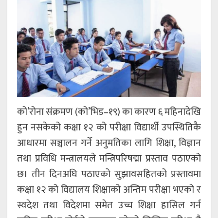
को’रोना संक्रमण (को’भिड–१९) का कारण ६ महिनादेखि
हुन नसकेको कक्षा १२ को परीक्षा विद्यार्थी उपस्थितिकै
आधारमा सञ्चालन गर्ने अनुमतिका लागि शिक्षा, विज्ञान
तथा प्रविधि मन्त्रालयले मन्त्रिपरिषद्मा प्रस्ताव पठाएको
छ। तीन दिनअघि पठाएको सुझावसहितको प्रस्तावमा
कक्षा १२ को विद्यालय शिक्षाको अन्तिम परीक्षा भएको र
स्वदेश तथा विदेशमा समेत उच्च शिक्षा हासिल गर्न