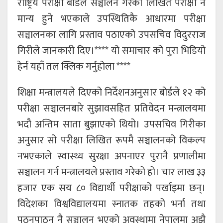
राष्ट्रिय परीक्षा बोर्डले सञ्चालन गरेको लिखित परीक्षा नै
मान्य हुने भएकाले उपस्थितिकै आधारमा परीक्षा
सञ्चालनका लागि प्रस्ताव पठाएको उपसचिव विदुरराज
गिरीले जानकारी दिए।**** यो समाचार को पुरा भिडियो
हेर्न यहाँ तल क्लिक गर्नुहोला ****
शिक्षा मन्त्रालयले दिएको निर्देशनअनुसार बोर्डले १२ को
परीक्षा सञ्चालनबारे सुझावसहित प्रतिवेदन मन्त्रालयमा
भदौ अन्तिम साता बुझाएको थियो। उपसचिव गिरीका
अनुसार सो परीक्षा लिखित रूपमै सञ्चालनको विकल्प
नभएकाले स्वास्थ्य सुरक्षा अपनाएर पुरानै प्रणालीमा
सञ्चालन गर्न मन्त्रालयले प्रस्ताव गरेको हो। चार लाख ३३
हजार एक सय ८० विद्यार्थी परीक्षाको पर्खाइमा छन्।
विदेशका विश्वविद्यालयमा स्नातक तहको भर्ना तथा
पठनपाठन नै सञ्चालन भएको अवस्थामा नेपालमा अझै