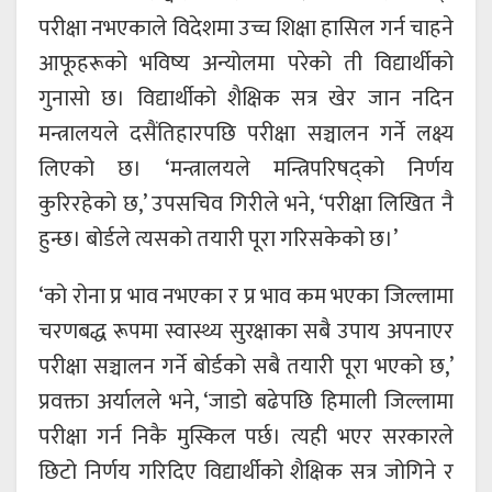
परीक्षा नभएकाले विदेशमा उच्च शिक्षा हासिल गर्न चाहने
आफूहरूको भविष्य अन्योलमा परेको ती विद्यार्थीको
गुनासो छ। विद्यार्थीको शैक्षिक सत्र खेर जान नदिन
मन्त्रालयले दसैंतिहारपछि परीक्षा सञ्चालन गर्ने लक्ष्य
लिएको छ। ‘मन्त्रालयले मन्त्रिपरिषद्को निर्णय
कुरिरहेको छ,’ उपसचिव गिरीले भने, ‘परीक्षा लिखित नै
हुन्छ। बोर्डले त्यसको तयारी पूरा गरिसकेको छ।’
‘को रोना प्र भाव नभएका र प्र भाव कम भएका जिल्लामा
चरणबद्ध रूपमा स्वास्थ्य सुरक्षाका सबै उपाय अपनाएर
परीक्षा सञ्चालन गर्ने बोर्डको सबै तयारी पूरा भएको छ,’
प्रवक्ता अर्यालले भने, ‘जाडो बढेपछि हिमाली जिल्लामा
परीक्षा गर्न निकै मुस्किल पर्छ। त्यही भएर सरकारले
छिटो निर्णय गरिदिए विद्यार्थीको शैक्षिक सत्र जोगिने र