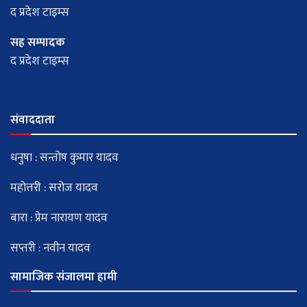
द प्रदेश टाइम्स
सह सम्पादक
द प्रदेश टाइम्स
संवाददाता
धनुषा : सन्तोष कुमार यादव
महोत्तरी : सरोज यादव
बारा : प्रेम नारायण यादव
सप्तरी : नवीन यादव
सामाजिक संजालमा हामी