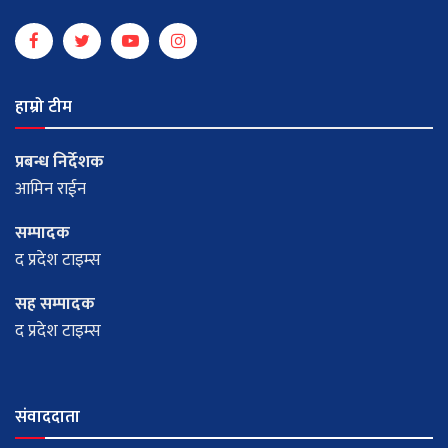
हाम्रो टीम
प्रबन्ध निर्देशक
आमिन राईन
सम्पादक
द प्रदेश टाइम्स
सह सम्पादक
द प्रदेश टाइम्स
संवाददाता