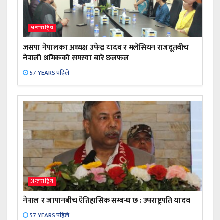
अन्तराष्ट्रिय
जसपा नेपालका अध्यक्ष उपेन्द्र यादव र मलेसियन राजदूतबीच
नेपाली श्रमिकको समस्या बारे छलफल
57 YEARS पहिले
अन्तराष्ट्रिय
नेपाल र जापानबीच ऐतिहासिक सम्बन्ध छ : उपराष्ट्रपति यादव
57 YEARS पहिले