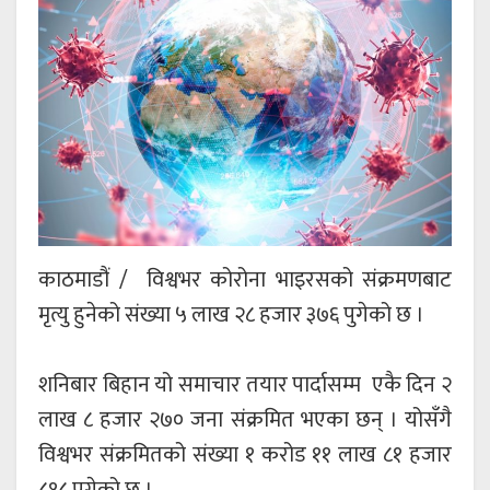
काठमाडौं / विश्वभर कोरोना भाइरसको संक्रमणबाट
मृत्यु हुनेको संख्या ५ लाख २८ हजार ३७६ पुगेको छ ।
शनिबार बिहान यो समाचार तयार पार्दासम्म एकै दिन २
लाख ८ हजार २७० जना संक्रमित भएका छन् । योसँगै
विश्वभर संक्रमितको संख्या १ करोड ११ लाख ८१ हजार