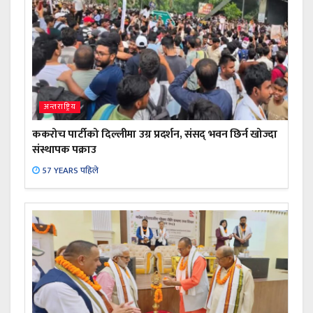
अन्तराष्ट्रिय
ककरोच पार्टीको दिल्लीमा उग्र प्रदर्शन, संसद् भवन छिर्न खोज्दा
संस्थापक पक्राउ
57 YEARS पहिले