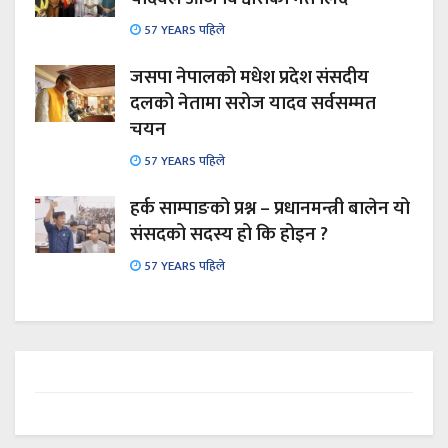
57 YEARS पहिले
जसपा नेपालको मधेश प्रदेश संसदीय
दलको नेतामा सरोज यादव सर्वसम्मत
चयन
57 YEARS पहिले
हर्क साम्पाङको प्रश्न – प्रधानमन्त्री बालेन यो
संसदको सदस्य हो कि होइन ?
57 YEARS पहिले