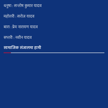
धनुषा : सन्तोष कुमार यादव
महोत्तरी : सरोज यादव
बारा : प्रेम नारायण यादव
सप्तरी : नवीन यादव
सामाजिक संजालमा हामी