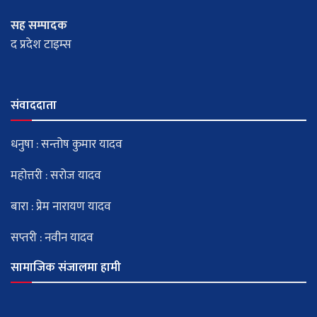
सह सम्पादक
द प्रदेश टाइम्स
संवाददाता
धनुषा : सन्तोष कुमार यादव
महोत्तरी : सरोज यादव
बारा : प्रेम नारायण यादव
सप्तरी : नवीन यादव
सामाजिक संजालमा हामी