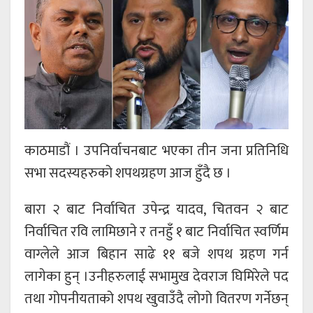
काठमाडौं । उपनिर्वाचनबाट भएका तीन जना प्रतिनिधि
सभा सदस्यहरुको शपथग्रहण आज हुँदै छ ।
बारा २ बाट निर्वाचित उपेन्द्र यादव, चितवन २ बाट
निर्वाचित रवि लामिछाने र तनहुँ १ बाट निर्वाचित स्वर्णिम
वाग्लेले आज बिहान साढे ११ बजे शपथ ग्रहण गर्न
लागेका हुन् ।उनीहरुलाई सभामुख देवराज घिमिरेले पद
तथा गोपनीयताको शपथ खुवाउँदै लोगो वितरण गर्नेछन्