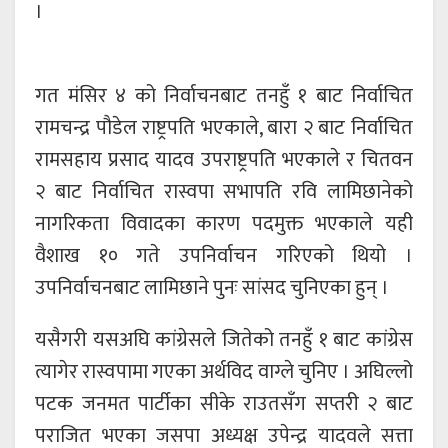
।
गत मंसिर ४ को निर्वाचनबाट तनहुँ १ बाट निर्वाचित
रामचन्द्र पौडेल राष्ट्रपति भएकाले, बारा २ बाट निर्वाचित
रामसहाय प्रसाद यादव उपराष्ट्रपति भएकाले र चितवन
२ बाट निर्वाचित रास्वपा सभापति रवि लामिछानेको
नागरिकता विवादका कारण पदमुक्त भएकाले यही
वैशाख १० गते उपनिर्वाचन गरिएको थियो ।
उपनिर्वाचनबाट लामिछाने पुनः सांसद चुनिएका हुन् ।
यसैगरी यसअघि कांग्रेसले जितेको तनहुँ १ बाट कांग्रेस
त्यागेर रास्वपामा गएका अर्थविद वाग्ले चुनिए । अघिल्लो
पटक जनमत पार्टीका सीके राउतसँग सप्तरी २ बाट
पराजित भएका जसपा अध्यक्ष उपेन्द्र यादवले सत्ता