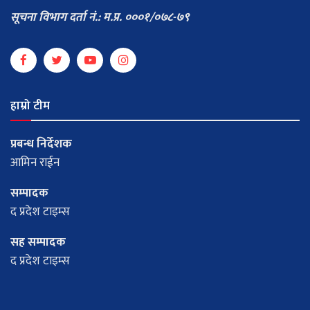
सूचना विभाग दर्ता नं.: म.प्र. ०००१/०७८-७९
हाम्रो टीम
प्रबन्ध निर्देशक
आमिन राईन
सम्पादक
द प्रदेश टाइम्स
सह सम्पादक
द प्रदेश टाइम्स