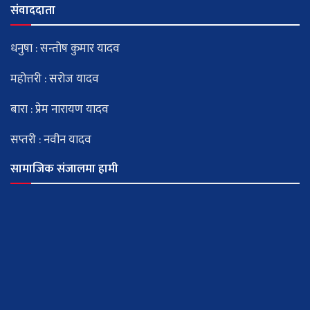
संवाददाता
धनुषा : सन्तोष कुमार यादव
महोत्तरी : सरोज यादव
बारा : प्रेम नारायण यादव
सप्तरी : नवीन यादव
सामाजिक संजालमा हामी