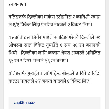
रन बनाए ।
बलिङतर्फ दिल्लीका मार्कस स्टोइनिस र कागिशो रबाडा
ले १/१ विकेट लिँदा एनरिच नोर्त्जेले २ विकेट लिए ।
यसअघि टस जितेर पहिले ब्याटिङ गरेको दिल्लीले २०
ओभरमा सात विकेट गुमाउँदै १ सय ५६ रन बनाएको
थियो । दिल्लीका लागि कप्तान श्रेयस अय्यरले अविजित
६५ रन र रिषभ पन्तले ५६ रन बनाए ।
बलिङतर्फ मुम्बईका लागि ट्रेन्ट बोल्टले ३ विकेट लिँदा
कल्टर नायलले २ र जयन्त यादवले १ विकेट लिए ।
सम्बन्धित खवर