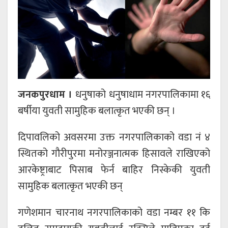
जनकपुरधाम ।
धनुषाको धनुषाधाम नगरपालिकामा १६
बर्षीया युवती सामुहिक बलात्कृत भएकी छन् ।
दिपावलिको अवसरमा उक्त नगरपालिकाको वडा नं ४
स्थितको गौरीपुरमा मनोरञ्जनात्मक हिसावले राखिएको
आरकेष्ट्राबाट पिसाब फेर्न बाहिर निस्केकी युवती
सामुहिक बलात्कृत भएकी छन्
गणेशमान चारनाथ नगरपालिकाको वडा नम्बर ११ कि