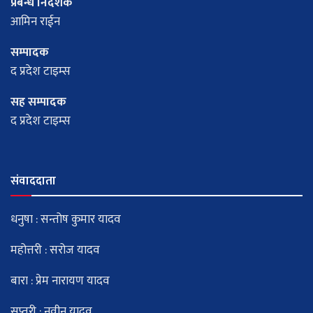
प्रबन्ध निर्देशक
आमिन राईन
सम्पादक
द प्रदेश टाइम्स
सह सम्पादक
द प्रदेश टाइम्स
संवाददाता
धनुषा : सन्तोष कुमार यादव
महोत्तरी : सरोज यादव
बारा : प्रेम नारायण यादव
सप्तरी : नवीन यादव