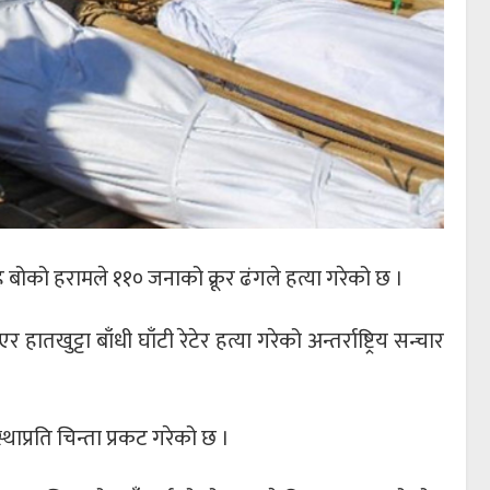
बोको हरामले ११० जनाको क्रूर ढंगले हत्या गरेको छ ।
ुट्टा बाँधी घाँटी रेटेर हत्या गरेको अन्तर्राष्ट्रिय सन्चार
स्थाप्रति चिन्ता प्रकट गरेको छ ।