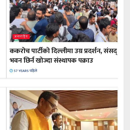
अन्तराष्ट्रिय
ककरोच पार्टीको दिल्लीमा उग्र प्रदर्शन, संसद्
भवन छिर्न खोज्दा संस्थापक पक्राउ
57 YEARS पहिले