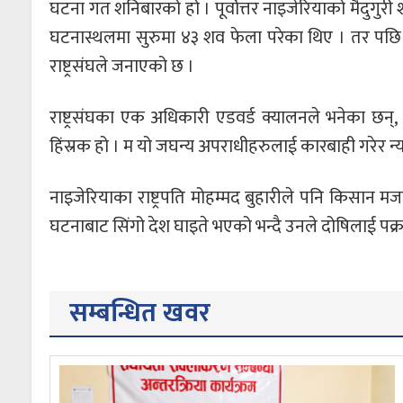
घटना गत शनिबारको हो । पूर्वोत्तर नाइजेरियाको मैदुग
घटनास्थलमा सुरुमा ४३ शव फेला परेका थिए । तर पछि थ
राष्ट्रसंघले जनाएको छ ।
राष्ट्रसंघका एक अधिकारी एडवर्ड क्यालनले भनेका छन्,
हिंस्रक हो । म यो जघन्य अपराधीहरुलाई कारबाही गरेर न्य
नाइजेरियाका राष्ट्रपति मोहम्मद बुहारीले पनि किसान म
घटनाबाट सिंगो देश घाइते भएको भन्दै उनले दोषिलाई पक्र
सम्बन्धित खवर