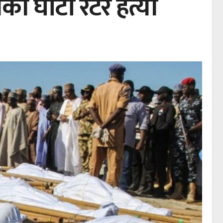
 घाँटी रेटेर हत्या