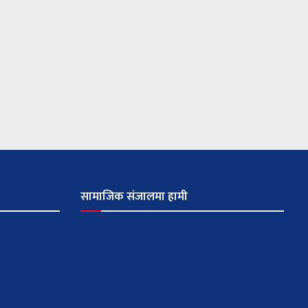
सामाजिक संजालमा हामी