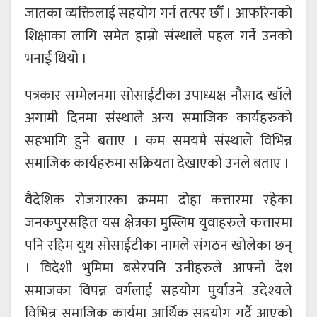
जातका व्यक्तिलाई सहयोग गर्न तत्पर छौँ । आफरिनको
शिक्षाका लागि समेत हाम्रो संस्थाले पहल गर्ने उनको
भनाई थियो ।
पत्रकार सम्मेलनमा सोसाईटीका उपाध्यक्ष नौसाद खाँले
अगामी दिनमा संस्थाले अन्य समाजिक कार्यहरुको
सहभागि हुने बताए । कम समयमै संस्थाले विभिन्न
समाजिक कार्यहरुमा सक्रियता देखाएको उनले बताए ।
वैदेशिक रोजगारका क्रममा दोहा कत्तारमा रहेका
जनकपुरसहित यस क्षेत्रका मुस्लिम युवाहरुले कत्तारमा
पनि रहिम युथ सोसाईटीका नामले संगठन खोलेका छन्
। विदेशी भुमिमा बसेरपनि उनीहरुले आफ्नो देश
समाजका विपन्न वर्गलाई सहयोग पुर्याउने उदेश्यले
विभिन्न समाजिक कार्यमा आर्थिक सहयोग गर्दै आएको