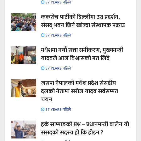
57 YEARS पहिले
ककरोच पार्टीको दिल्लीमा उग्र प्रदर्शन,
संसद् भवन छिर्न खोज्दा संस्थापक पक्राउ
57 YEARS पहिले
मधेशमा नयाँ सत्ता समीकरण, मुख्यमन्त्री
यादवले आज विश्वासको मत लिँदै
57 YEARS पहिले
जसपा नेपालको मधेश प्रदेश संसदीय
दलको नेतामा सरोज यादव सर्वसम्मत
चयन
57 YEARS पहिले
हर्क साम्पाङको प्रश्न – प्रधानमन्त्री बालेन यो
संसदको सदस्य हो कि होइन ?