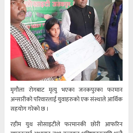
मृगौला रोगबाट मृत्यु भएका जनकपुरका फरमान
अन्सारीको परिवारलाई युवाहरुको एक संस्थाले आर्थिक
सहयोग गरेको छ ।
रहीम युथ सोसाइटीले फरमानकी छोरी आफरिन