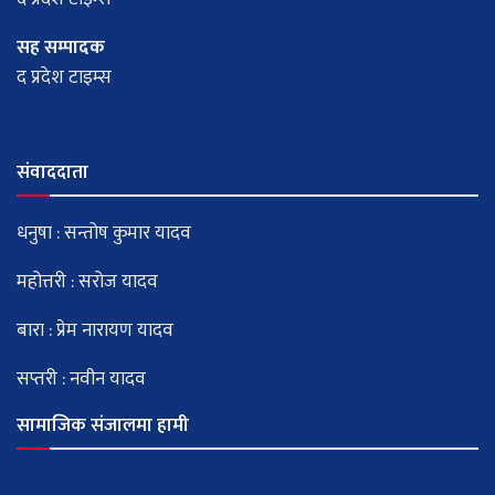
सह सम्पादक
द प्रदेश टाइम्स
संवाददाता
धनुषा : सन्तोष कुमार यादव
महोत्तरी : सरोज यादव
बारा : प्रेम नारायण यादव
सप्तरी : नवीन यादव
सामाजिक संजालमा हामी