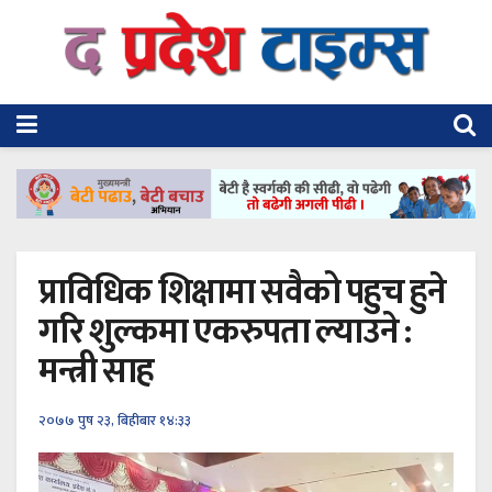
प्राविधिक शिक्षामा सवैको पहुच हुने
गरि शुल्कमा एकरुपता ल्याउने :
मन्त्री साह
२०७७ पुष २३, बिहीबार १४:३३