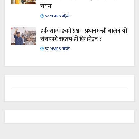
चयन
57 YEARS पहिले
हर्क साम्पाङको प्रश्न – प्रधानमन्त्री बालेन यो
संसदको सदस्य हो कि होइन ?
57 YEARS पहिले