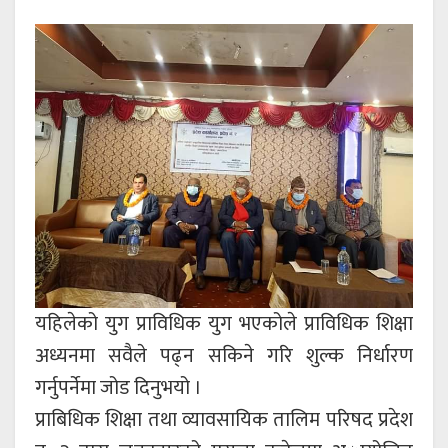
यहिलेको युग प्राविधिक युग भएकोले प्राविधिक शिक्षा
अध्यनमा सवैले पढ्न सकिने गरि शुल्क निर्धारण
गर्नुपर्नेमा जोड दिनुभयो ।
प्राबिधिक शिक्षा तथा व्यावसायिक तालिम परिषद प्रदेश