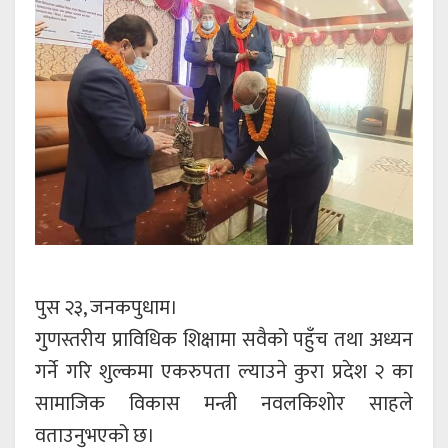
पुस २३, जनकपुधाम।
गुणस्तरीय प्राविधिक शिक्षामा सवैको पहुँच तथा अध्यन
गर्ने गरि शुल्कमा एकरुपता ल्याउने कुरा प्रदेश २ का
सामाजिक विकास मन्त्री नवलकिशोर साहले
वताउनुभएको छ।