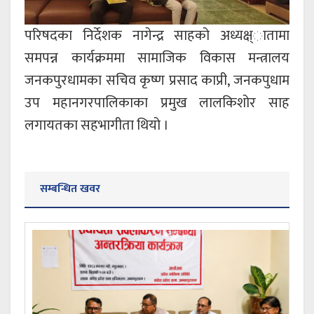
परिषदका निर्देशक नागेन्द्र साहको अध्यक्ष्ातामा
समपन्न कार्यक्रममा सामाजिक विकास मन्त्रालय
जनकपुरधामका सचिव कृष्ण प्रसाद काप्री, जनकपुधाम
उप महानगरपालिकाका प्रमुख लालकिशोर साह
लगायतका सहभागीता थियो ।
सम्बन्धित खवर