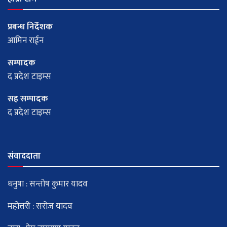
प्रबन्ध निर्देशक
आमिन राईन
सम्पादक
द प्रदेश टाइम्स
सह सम्पादक
द प्रदेश टाइम्स
संवाददाता
धनुषा : सन्तोष कुमार यादव
महोत्तरी : सरोज यादव