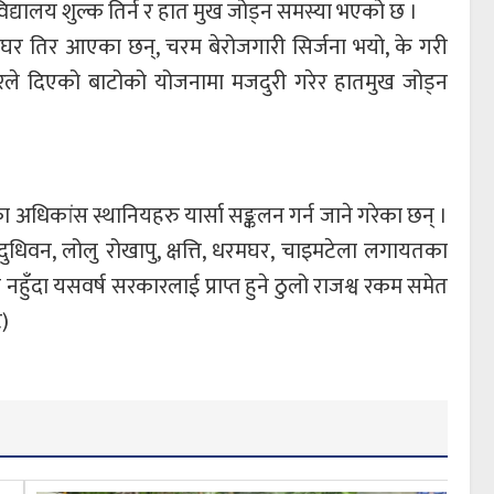
्यालय शुल्क तिर्न र हात मुख जोड्न समस्या भएको छ ।
ँघर तिर आएका छन्, चरम बेरोजगारी सिर्जना भयो, के गरी
रकारले दिएको बाटोको योजनामा मजदुरी गरेर हातमुख जोड्न
ा अधिकांस स्थानियहरु यार्सा सङ्कलन गर्न जाने गरेका छन् ।
ा, दुधिवन, लोलु रोखापु, क्षत्ति, धरमघर, चाइमटेला लगायतका
कलन नहुँदा यसवर्ष सरकारलाई प्राप्त हुने ठुलो राजश्व रकम समेत
ट)