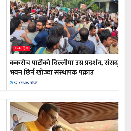
अन्तराष्ट्रिय
ककरोच पार्टीको दिल्लीमा उग्र प्रदर्शन, संसद्
भवन छिर्न खोज्दा संस्थापक पक्राउ
57 YEARS पहिले