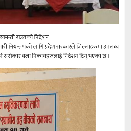
यमन्त्री राउतको निर्देशन
मारी नियन्त्रणको लागि प्रदेश सरकारले जिल्लाहरुमा उपलब्ध
्न सरोकार बला निकायहरुलाई निर्देशन दिनु भएको छ ।