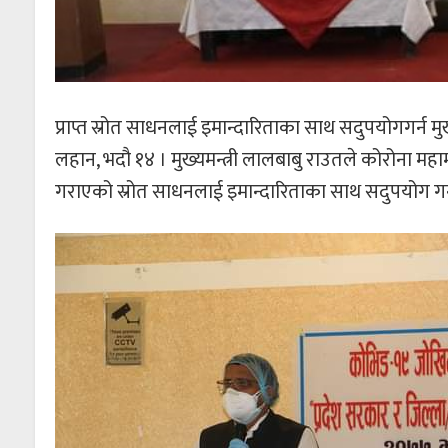
प्राप्त स्रोत साधनलाई इमान्दारिताका साथ सदुपयोगगर्न मुख्
लहान, भदौ १४ । मुख्यमन्त्री लालबाबु राउतले कोरोना महा
गराएको स्रोत साधनलाई इमान्दारिताका साथ सदुपयोग गर