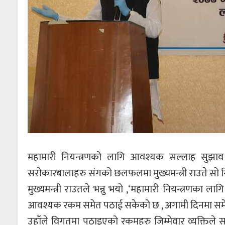
महामारी नियन्त्रणको लागि आवश्यक सल्लाह सुझ
सरोकारबालाहरु संगको छलफलमा मुख्यमन्त्री राउते सो नि
मुख्यमन्त्री राउतले भन्नु भयो ,‘महामारी नियन्त्रणका ला
आवश्यक रकम समेत पठाई सकेको छ , अगामी दिनमा समेत क
उहाँले विगतमा पठाइएको रकमहरु जिम्मेवार व्यक्तिले