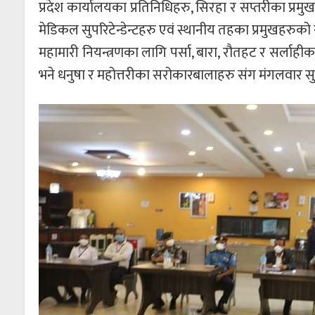
प्रदेश कार्यालयका प्रतिनिधिहरु, सिरहा र सप्तरीका प्रम
मेडिकल सुपरिटेन्डेन्टहरु एवं स्थानीय तहका प्रमुखहरुक
महामारी नियन्त्रणका लागि पर्सा, बारा, रौतहट र सर्
भने धनुषा र महोत्तरीका सरोकारबालाहरु संग मंगलवार सु