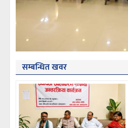
सम्बन्धित खवर