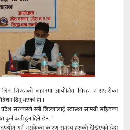
ाव लिन सिरहाको लहानमा आयोजित सिरहा र सप्तरीका
र्देशन दिनु भएको हो ।
गि प्रदेश सरकारले सबै जिल्लालाई स्वास्थ्य सामग्री सहितका
ुनै कमी हुन दिने छैन ।’
 सदुपयोग गर्न नसकेका कारण समस्याहरुको देखिएको हुँदा