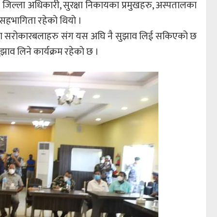
ुख जिल्ला अधिकारी, सुरक्षा निकायका प्रमुखहरु, अस्पतालका
ो सहभागिता रहेको थियो ।
लाहीका सरोकारबलाहरु संग यस अघि नै सुझाव लिई सकिएको छ
झाव लिने कार्यक्रम रहेको छ ।