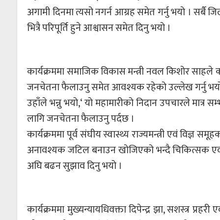
अगामी दिनमा त्यसो नगर्न आग्रह समेत गर्नु भयो । सर्ब
भित्रै परिपूर्ति हुने आश्वासन समेत दिनु भयो ।
कार्यक्रममा समाजिक विकास मन्त्री नवल किशोर साहले क
जनचेतना फैलाउनु समेत आवश्यक रहेको उल्लेख गर्नु भय
उहाँले भन्नु भयो,‘ यो महामारीको निदान उपचारले मात्र
लागि जनचेतना फैलाउनु पर्दछ ।
कार्यक्रममा पूर्व संघीय स्वास्थ्य राज्यमन्त्री एवं विज्ञ 
अनावश्यक जटिल बनाउन खोजिएको भन्दै चिकित्सक एवं स्वास्
अघि बढन सुझाव दिनु भयो ।
कार्यक्रममा मुख्यन्यायधिवक्ता दिपेन्द्र झा, सशस्त्र प्रह