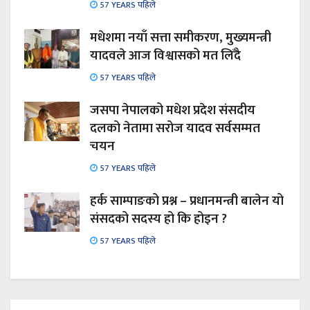
57 YEARS पहिले
मधेशमा नयाँ सत्ता समीकरण, मुख्यमन्त्री
यादवले आज विश्वासको मत लिँदै
57 YEARS पहिले
जसपा नेपालको मधेश प्रदेश संसदीय
दलको नेतामा सरोज यादव सर्वसम्मत
चयन
57 YEARS पहिले
हर्क साम्पाङको प्रश्न – प्रधानमन्त्री बालेन यो
संसदको सदस्य हो कि होइन ?
57 YEARS पहिले