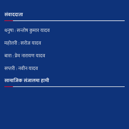
संवाददाता
धनुषा : सन्तोष कुमार यादव
महोत्तरी : सरोज यादव
बारा : प्रेम नारायण यादव
सप्तरी : नवीन यादव
सामाजिक संजालमा हामी