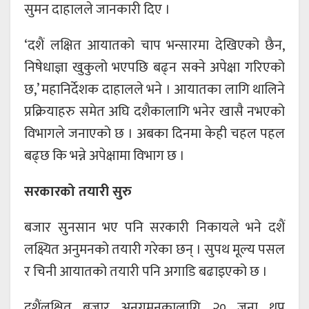
सुमन दाहालले जानकारी दिए ।
‘दशैं लक्षित आयातको चाप भन्सारमा देखिएको छैन,
निषेधाज्ञा खुकुलो भएपछि बढ्न सक्ने अपेक्षा गरिएको
छ,’ महानिर्देशक दाहालले भने । आयातका लागि थालिने
प्रक्रियाहरु समेत अघि दशैकालागि भनेर खासै नभएको
विभागले जनाएको छ । अबका दिनमा केही चहल पहल
बढ्छ कि भन्ने अपेक्षामा विभाग छ ।
सरकारको तयारी सुरु
बजार सुनसान भए पनि सरकारी निकायले भने दशैं
लक्ष्यित अनुमनको तयारी गरेका छन् । सुपथ मूल्य पसल
र चिनी आयातको तयारी पनि अगाडि बढाइएको छ ।
दशैंलक्षित बजार अनुगमनकालागि २० जना थप