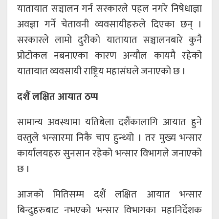
यातायात सञ्चालन गर्न सरकारले पहल नगरे निषेधाज्ञा
अवज्ञा गर्ने चेतावनी व्यवसायीहरुले दिएका छन् ।
सरकारले लामो दुरीको यातायात सञ्चालनबारे कुनै
प्रोटोकल नबनाएका कारण अन्यौल कायमै रहेको
यातायात व्यवसायी राष्ट्रिय महासंघले जनाएको छ ।
दशैं लक्षित आयात ठप्प
सामान्य अवस्थामा यतिबेला दशैंकालागि आयात हुने
वस्तुले भन्सारमा निकै चाप हुन्थ्यो । तर मुख्य भन्सार
कार्यालयहरु सुनसान रहेको भन्सार विभागले जनाएको
छ ।
आजको मितिसम्म दशैं लक्षित आयात भन्सार
बिन्दुहरुबाट नभएको भन्सार विभागका महानिर्देशक