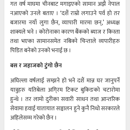
गत वर्ष माघमा चीनबाट मगाइएको सामान अझै नेपाल
नआएको उनले बताए । ‘दशैं राम्रो लगाउने पर्व हो तर
बजारमा नयाँ लुगा छैन, व्यापारी मारमा छन्,’ अध्यक्ष
शाक्यले भने । कोरोनाका कारण बैंकको ब्याज र किस्ता
तथा भएका सामानसमेत नबिक्ने चिन्ताले व्यपारीहरु
पिडित बनेको उनको भनाई छ ।
बस र जहाजको टुंगो छैन
अघिल्ला वर्षलाई सम्झने हो भने दशैं मान्न घर जानुपर्ने
यात्रुहरु यतिबेला अगि्रम टिकट बुकिङको चटारोमा
हुन्थे । तर लामो दुरीका सवारी साधन तथा आन्तरिक
सेवामा हवाई यातायात सञ्चालन हुने कुनै निधो सरकारले
अहिलेसम्म गरेको छैन ।