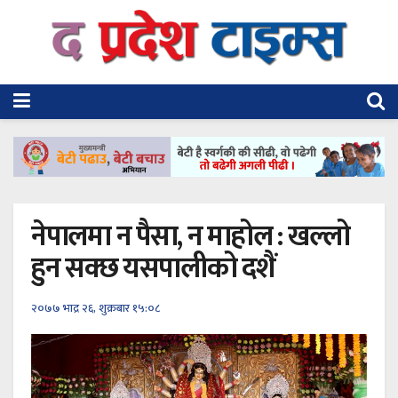
नेपालमा न पैसा, न माहोल : खल्लो
हुन सक्छ यसपालीको दशैं
२०७७ भाद्र २६, शुक्रबार १५:०८