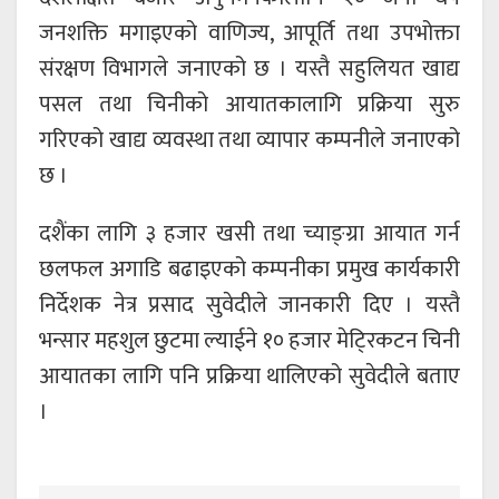
जनशक्ति मगाइएको वाणिज्य, आपूर्ति तथा उपभोक्ता
संरक्षण विभागले जनाएको छ । यस्तै सहुलियत खाद्य
पसल तथा चिनीको आयातकालागि प्रक्रिया सुरु
गरिएको खाद्य व्यवस्था तथा व्यापार कम्पनीले जनाएको
छ ।
दशैंका लागि ३ हजार खसी तथा च्याङ्ग्रा आयात गर्न
छलफल अगाडि बढाइएको कम्पनीका प्रमुख कार्यकारी
निर्देशक नेत्र प्रसाद सुवेदीले जानकारी दिए । यस्तै
भन्सार महशुल छुटमा ल्याईने १० हजार मेटि्रकटन चिनी
आयातका लागि पनि प्रक्रिया थालिएको सुवेदीले बताए
।