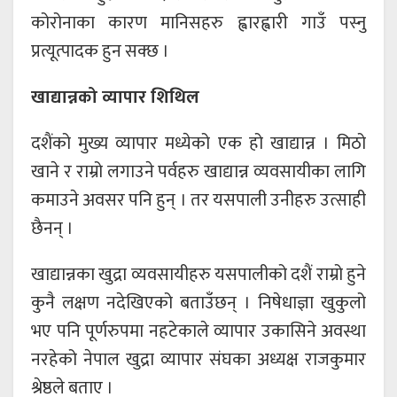
कोरोनाका कारण मानिसहरु ह्वारह्वारी गाउँ पस्नु
प्रत्यूत्पादक हुन सक्छ ।
खाद्यान्नको व्यापार शिथिल
दशैंको मुख्य व्यापार मध्येको एक हो खाद्यान्न । मिठो
खाने र राम्रो लगाउने पर्वहरु खाद्यान्न व्यवसायीका लागि
कमाउने अवसर पनि हुन् । तर यसपाली उनीहरु उत्साही
छैनन् ।
खाद्यान्नका खुद्रा व्यवसायीहरु यसपालीको दशैं राम्रो हुने
कुनै लक्षण नदेखिएको बताउँछन् । निषेधाज्ञा खुकुलो
भए पनि पूर्णरुपमा नहटेकाले व्यापार उकासिने अवस्था
नरहेको नेपाल खुद्रा व्यापार संघका अध्यक्ष राजकुमार
श्रेष्ठले बताए ।