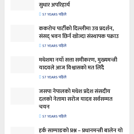
सुधार अपरिहार्य
57 YEARS पहिले
ककरोच पार्टीको दिल्लीमा उग्र प्रदर्शन,
संसद् भवन छिर्न खोज्दा संस्थापक पक्राउ
57 YEARS पहिले
मधेशमा नयाँ सत्ता समीकरण, मुख्यमन्त्री
यादवले आज विश्वासको मत लिँदै
57 YEARS पहिले
जसपा नेपालको मधेश प्रदेश संसदीय
दलको नेतामा सरोज यादव सर्वसम्मत
चयन
57 YEARS पहिले
हर्क साम्पाङको प्रश्न – प्रधानमन्त्री बालेन यो