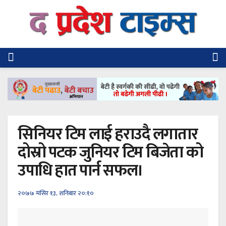
सिनियर टिम लाई हराउदै लगातार
दोस्रो पटक जुनियर टिम बिजेता को
उपाधि हात पार्न सफल।
२०७७ मंसिर १३, शनिबार २०:१०