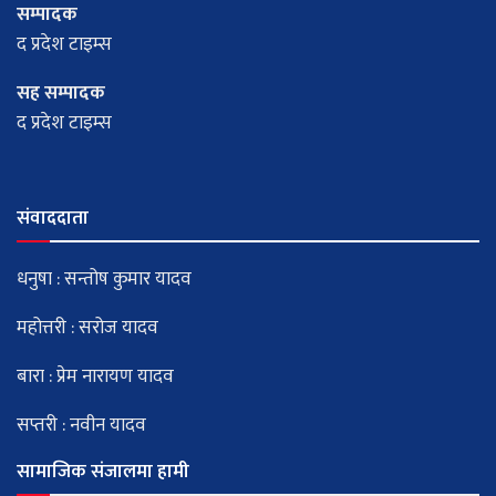
सम्पादक
द प्रदेश टाइम्स
सह सम्पादक
द प्रदेश टाइम्स
संवाददाता
धनुषा : सन्तोष कुमार यादव
महोत्तरी : सरोज यादव
बारा : प्रेम नारायण यादव
सप्तरी : नवीन यादव
सामाजिक संजालमा हामी