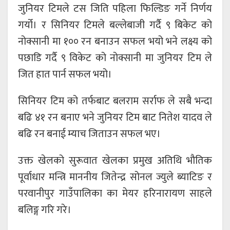
जुनियर टिमले टस जिति पहिला फिल्डिङ गर्ने निर्णय
गर्यो। र सिनियर टिमले बल्लेबाजी गर्दै ९ बिकेट को
नोक्सानी मा १०० रन बनाउन सफल भयो भने लक्ष्य को
पछाडि गर्दै ९ विकेट को नोक्सानी मा जुनियर टिम ले
जित हात पार्न सफल भयो।
सिनियर टिम को तर्फबाट बलराम सर्राफ ले सबै भन्दा
बढि ४१ रन बनाए भने जुनियर टिम बाट नितेश यादव ले
बढि रन बनाई म्याच जिताउन सफल भए।
उक्त खेलको सुरूवात खेलका प्रमुख अतिथि भौतिक
पूर्वाधार मन्त्रि माननीय जितेन्द्र सोनल ज्युले ब्याटिङ र
परवानीपुर गाउँपालिका का मेयर हरिनारायण साहले
बलिङ्ग गरि गरे।