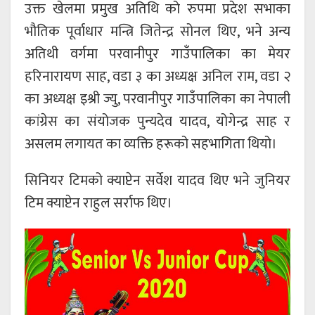
उक्त खेलमा प्रमुख अतिथि को रुपमा प्रदेश सभाका
भौतिक पूर्वाधार मन्त्रि जितेन्द्र सोनल थिए, भने अन्य
अतिथी वर्गमा परवानीपुर गाउँपालिका का मेयर
हरिनारायण साह, वडा ३ का अध्यक्ष अनिल राम, वडा २
का अध्यक्ष इश्री ज्यु, परवानीपुर गाउँपालिका का नेपाली
कांग्रेस का संयोजक पुन्यदेव यादव, योगेन्द्र साह र
असलम लगायत का व्यक्ति हरूको सहभागिता थियो।
सिनियर टिमको क्याप्टेन सर्वेश यादव थिए भने जुनियर
टिम क्याप्टेन राहुल सर्राफ थिए।