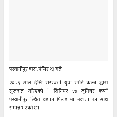
परवानीपुर बारा, मंसिर १३ गते
२०७६ साल देखि सरस्वती युवा स्पोर्ट कल्ब द्धारा
सुरूवात गरिएको ” सिनियर vs जुनियर कप”
परवानीपुर स्थित वडका फिल्ड मा भव्यता का साथ
सम्पन्न भएको छ।