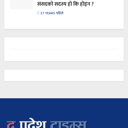
संसदको सदस्य हो कि होइन ?
57 YEARS पहिले