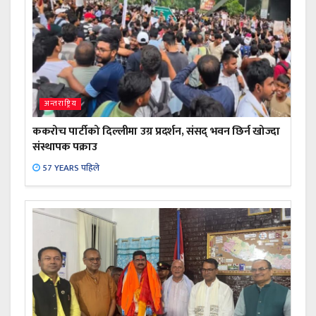
अन्तराष्ट्रिय
ककरोच पार्टीको दिल्लीमा उग्र प्रदर्शन, संसद् भवन छिर्न खोज्दा
संस्थापक पक्राउ
57 YEARS पहिले