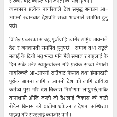
सरकार बाट कहिले पनि जनता को भलो हुदैन ।
त्यस्कारन प्रत्येक नागरिकले देश समृद्ध बनाउन आ–
आफ्नो स्थानबाट देशप्रति सच्चा भावनाले समर्पित हुनु
पर्छ।
विभिन्न प्रकारका आग्रह, पूर्वाग्राहि त्यागेर राष्ट्रिय भावनाले
देश र जनताप्रती समर्पित हुनुपर्छ । समाज तथा राष्ट्रले
मलाई के दियो भन्नु भन्दा पनि मैले समाज र राष्ट्रलाई के
दिन सके भनेर स्वमूल्यांकन गरि प्रत्येक सच्चा नेपाली
नागरिकले आ–आफ्नो ठाउँबाट मेहनत तथा ईमानदारी
पूर्वक आफ्ना लागि र आफ्नो देश को लागि दायित्व
कर्तव्य पुरा गरि देश बिकास निर्माणमा लाग्नुपर्छ,नाकि
तानाशाही ओलि जस्तो जो देशलाई बिकास को बाटो
रोकेर बिनास को बाटोमा धकेल्न र देशमा अस्थिरता
पाइदा गरि रास्ट्रलाई कमजोर पार्ने ।