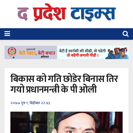
बिकास को गति छोडेर बिनास तिर
गयो प्रधानमन्त्री के पी ओली
२०७७ पुष ९, बिहीबार २२:४३