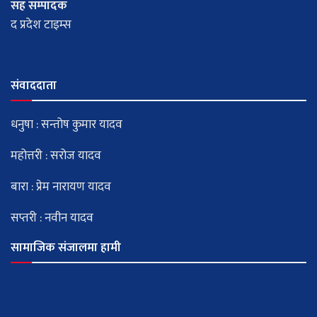
सह सम्पादक
द प्रदेश टाइम्स
संवाददाता
धनुषा : सन्तोष कुमार यादव
महोत्तरी : सरोज यादव
बारा : प्रेम नारायण यादव
सप्तरी : नवीन यादव
सामाजिक संजालमा हामी