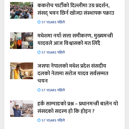
ककरोच पार्टीको दिल्लीमा उग्र प्रदर्शन,
संसद् भवन छिर्न खोज्दा संस्थापक पक्राउ
57 YEARS पहिले
मधेशमा नयाँ सत्ता समीकरण, मुख्यमन्त्री
यादवले आज विश्वासको मत लिँदै
57 YEARS पहिले
जसपा नेपालको मधेश प्रदेश संसदीय
दलको नेतामा सरोज यादव सर्वसम्मत
चयन
57 YEARS पहिले
हर्क साम्पाङको प्रश्न – प्रधानमन्त्री बालेन यो
संसदको सदस्य हो कि होइन ?
57 YEARS पहिले