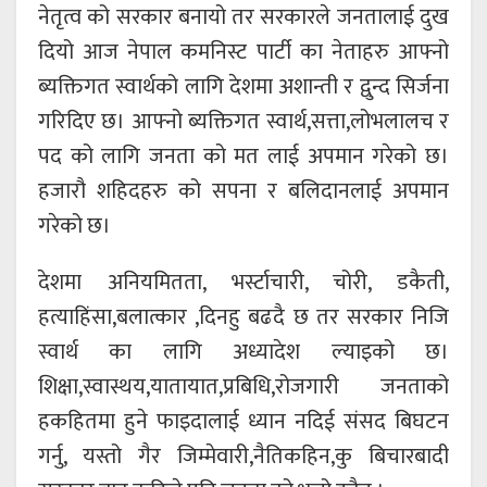
नेतृत्व को सरकार बनायो तर सरकारले जनतालाई दुख
दियो आज नेपाल कमनिस्ट पार्टी का नेताहरु आफ्नो
ब्यक्तिगत स्वार्थको लागि देशमा अशान्ती र द्वुन्द सिर्जना
गरिदिए छ। आफ्नो ब्यक्तिगत स्वार्थ,सत्ता,लोभलालच र
पद को लागि जनता को मत लाई अपमान गरेको छ।
हजारौ शहिदहरु को सपना र बलिदानलाई अपमान
गरेको छ।
देशमा अनियमितता, भर्स्टाचारी, चोरी, डकैती,
हत्याहिंसा,बलात्कार ,दिनहु बढदै छ तर सरकार निजि
स्वार्थ का लागि अध्यादेश ल्याइको छ।
शिक्षा,स्वास्थय,यातायात,प्रबिधि,रोजगारी जनताको
हकहितमा हुने फाइदालाई ध्यान नदिई संसद बिघटन
गर्नु, यस्तो गैर जिम्मेवारी,नैतिकहिन,कु बिचारबादी