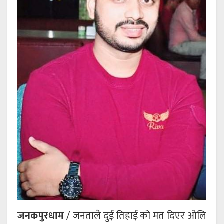
जनकपुरधाम
/ जनताले दुई तिहाई को मत दिएर ओलि