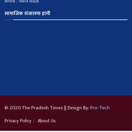
सप्तरी : नवीन यादव
सामाजिक संजालमा हामी
© 2020 The Pradesh Times || Design By:
Pro-Tech
Privacy Policy
About Us