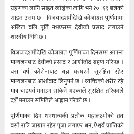
ग्रहणका लागि साइत खोज्नेका लागि भने १० : १९ बजेको
साइत उत्तम छ । विजयादशमीदेखि कोजाग्रत पूर्णिमामा
अखिल बलि पूर्ति नभएसम्म देवीको प्रसाद लगाउने
शास्त्रीय विधि छ ।
विजयादशमीदेखि कोजाग्रत पूर्णिमाका दिनसम्म आफ्ना
मान्यजनबाट देवीको प्रसाद र आशीर्वाद ग्रहण गरिन्छ ।
यस वर्ष कोरोनाबाट बच्न घरघरमै सुरक्षित रहेर
मान्यजनबाट आशीर्वाद लिनुपर्ने छ । व्यक्तिको शरीर रहे
मात्र चाडपर्व मनाउन सकिने भएकाले सुरक्षित तरिकाले
दशैँ मनाउन समितिले आह्वान गरेको छ ।
पूर्णिमाका दिन धनधान्यकी प्रतीक महालक्ष्मीको व्रत
बसी रात्रि जाग्राम रहेर पूजा लगाएर धन, ऐश्वर्य प्राप्तिको