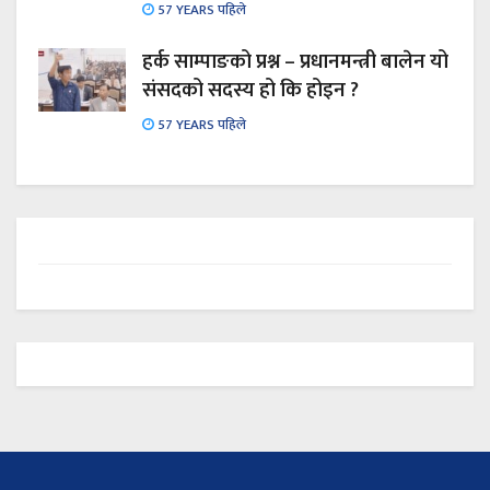
57 YEARS पहिले
हर्क साम्पाङको प्रश्न – प्रधानमन्त्री बालेन यो
संसदको सदस्य हो कि होइन ?
57 YEARS पहिले