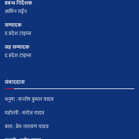
प्रबन्ध निर्देशक
आमिन राईन
सम्पादक
द प्रदेश टाइम्स
सह सम्पादक
द प्रदेश टाइम्स
संवाददाता
धनुषा : सन्तोष कुमार यादव
महोत्तरी : सरोज यादव
बारा : प्रेम नारायण यादव