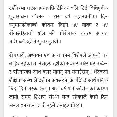
दशैँघरमा घटस्थापनापछि दैनिक बलि दिई विधिपूर्वक
पूजाराधना गरिन्छ । यस वर्ष महानवमीका दिन
हनुमानढोकाको कोतमा दिइने ५४ बोका र ५४
राँगासहितको बलि भने कोरोनाका कारण स्थगत
गरिएको उहाँले सुनाउनुभयो ।
रोजगारी, अध्ययन एवं अन्य काम विशेषले आफ्नो घर
बाहिर रहेका मानिसहरु दशैँको अवसर पारेर घर फर्कने
र परिवारका साथ बसेर महान् पर्व मनाउँछन् । धेरैजसो
शैक्षिक संस्थाले दशैँका अवसरमा आजैदेखि सार्वजनिक
बिदा दिने गरेका छन् । यस वर्ष भने कोरोनाका कारण
लामो समय शिक्षण संस्था बन्द रहेकाले केही दिन
अनलाइन कक्षा जारी रहने जनाइएको छ ।