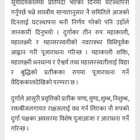
सूर्योदयकालमा प्रतिपदा भएका दिनमा घटस्थापना
गर्नुपर्छ भन्ने शास्त्रीय मान्यतानुसार नै समितिले आजको
दिनलाई घटस्थापना भनी निर्णय गरेको पनि उहाँले
जानकारी दिनुभयो । दुर्गाका तीन रुप महाकाली,
महालक्ष्मी र महासरस्वतीको नवरात्रभर विधिपूर्वक
आह्वान गरी पूजाराधना गरिन्छ । महाकाली शक्ति,
महालक्ष्मी धनधान्य र ऐश्वर्य तथा महासरस्वतीलाई विद्या
र बुद्धिको प्रतीकका रुपमा पूजाराधना गर्ने
वैदिककालदेखिको परम्परा छ ।
दुर्गाले आसुरी प्रवृत्तिको प्रतीक चण्ड, मुण्ड, शुम्भ, निशुम्भ,
रक्तबीजलगायत राक्षसलाई वध गर्न लिएका नौ रुपको
दुर्गा पक्षका अवसरमा विशेष पूजाआजा र आराधना गर्ने
गरिन्छ ।