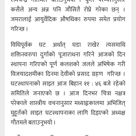
रामचन्द्र गौतमले बताउनुभयो । कुल परम्परानुसार
कसैले अन्य अन्न पनि जौसितै रोप्ने गरेका छन् ।
जमरालाई आयुर्वेदिक औषधिका रुपमा समेत प्रयोग
गरिन्छ ।
विधिपूर्वक घट अर्थात् घडा राखेर त्यसमाथि
शक्तिस्वरुपा दुर्गाको पूजाराधना गरिने आजको दिन
स्थापना गरिएको पूर्ण कलशको जलले अभिषेक गरी
विजयादशमीका दिनमा देवीको प्रसाद ग्रहण गरिन्छ ।
घटस्थापनाको साइत आज बिहान ११ : ४६ बजे रहेको
समितिले जनाएको छ । आज दिनभर चित्रा नक्षत्र
परेकाले शास्त्रीय वचनानुसार मध्याह्नकालमा अभिजित्
मुहूर्तको साइत घटस्थापनाका लागि दिइएको अध्यक्ष
गौतमले बताउनुभयो ।