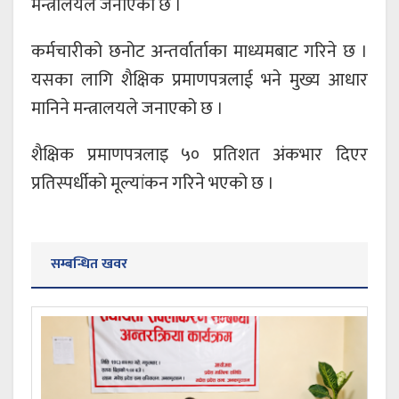
मन्त्रालयले जनाएको छ ।
कर्मचारीको छनोट अन्तर्वार्ताका माध्यमबाट गरिने छ ।
यसका लागि शैक्षिक प्रमाणपत्रलाई भने मुख्य आधार
मानिने मन्त्रालयले जनाएको छ ।
शैक्षिक प्रमाणपत्रलाइ ५० प्रतिशत अंकभार दिएर
प्रतिस्पर्धीको मूल्यांकन गरिने भएको छ ।
सम्बन्धित खवर