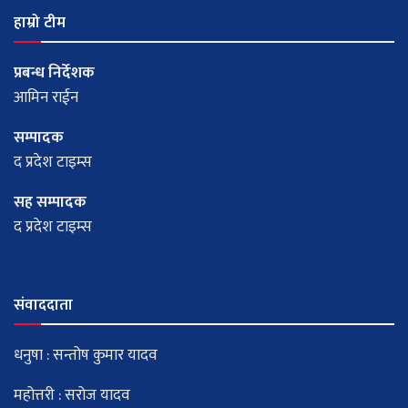
हाम्रो टीम
प्रबन्ध निर्देशक
आमिन राईन
सम्पादक
द प्रदेश टाइम्स
सह सम्पादक
द प्रदेश टाइम्स
संवाददाता
धनुषा : सन्तोष कुमार यादव
महोत्तरी : सरोज यादव