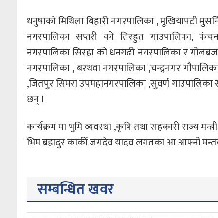
धनुषाको मिथिला बिहारी नगरपालिका , मुखियापटी मुसर्
नगरपालिका सप्तरी को तिरहुत गाउपालिका, कंचन
नगरपालिका सिरहा को धनगढी नगरपालिका र गोलबजार न
नगरपालिका , बरथवा नगरपालिका ,चन्द्र्नगर गौपालिक
,जितपुर सिमरा उपमहानगरपालिका ,सुवर्ण गाउपालिका र
छन् ।
कार्यक्रम मा भुमि व्यवस्था ,कृषि तथा सहकारी राज्य मन्त
भिम बहादुर कार्की जगदेव यादव लगतका आ आफ्नो मन्तव
सम्बन्धित खवर