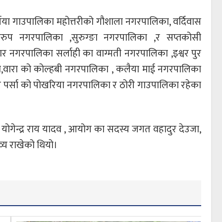
निया गाउपालिका महोत्तरीको गौशाला नगरपालिका, वर्दिवास
रुप नगरपालिका ,सुरुग्ङा नगरपालिका ,र सप्तकोसी
गरपालिका सर्लाही का वाग्मती नगरपालिका ,इश्वर पुर
ा,वारा को कोल्हबी नगरपालिका , कलैया माई नगरपालिका
 पर्सा को पोखरिया नगरपालिका र ठोरी गाउपालिका रहेका
्री योगेन्द्र राय यादव , आयोग का सदस्य जगत वहादुर देउजा,
्य राखेको थियो।