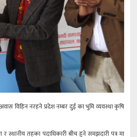
र अवास विहिन नरहने प्रदेश नम्बर दुई का भुमि व्यवस्था कृषि
 र स्थानीय तहका पदाधिकारी बीच हुने समझदारी पत्र मा