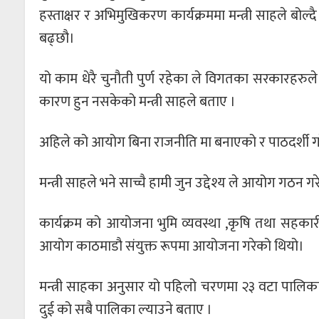
हस्ताक्षर र अभिमुखिकरण कार्यक्रममा मन्त्री साहले बोल
बढ्छौ।
यो काम धेरै चुनौती पुर्ण रहेका ले विगतका सरकारह
कारण हुन नसकेको मन्त्री साहले बताए ।
अहिले को आयोग बिना राजनीति मा बनाएको र पाठदर्शी ग
मन्त्री साहले भने साच्चै हामी जुन उद्देश्य ले आयोग गठ
कार्यक्रम को आयोजना भुमि व्यवस्था ,कृषि तथा सहकारी 
आयोग काठमाडौ संयुक्त रूपमा आयोजना गरेको थियो।
मन्त्री साहका अनुसार यो पहिलो चरणमा २३ वटा पालिकामा 
दुई को सबै पालिका ल्याउने बताए ।