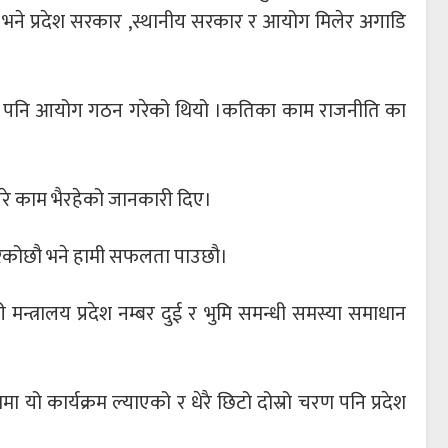
्दै भने प्रदेश सरकार ,स्थानीय सरकार र आयोग मिलेर अगाडि
रुले पनि आयोग गठन गरेको थियो ।कतिका काम राजनीति का
रे काम भैरहेको जानकारी दिए।
न गरेकोछौ भने हामी सफलता पाउछौ।
मन्त्रालय प्रदेश नम्बर दुई र भुमि समन्धी समस्या समाधान
यो कार्यक्रम ल्याएको र धेरै छिटो दोस्रो चरण पनि प्रदेश