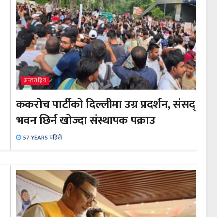
अन्तराष्ट्रिय
ककरोच पार्टीको दिल्लीमा उग्र प्रदर्शन, संसद्
भवन छिर्न खोज्दा संस्थापक पक्राउ
57 YEARS पहिले