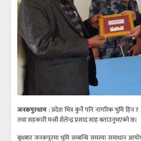
जनकपुरधाम
: प्रदेश भित्र कुनै पनि नागरिक भुमि हिन 
तथा सहकारी मन्त्री शैलेन्द्र प्रसाद साह बताउनुभएको छ।
बुधबार जनकपुरमा भुमि सम्बन्धि समस्या समाधान आयोग