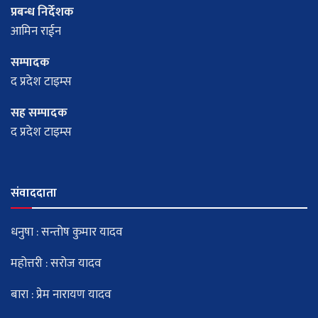
प्रबन्ध निर्देशक
आमिन राईन
सम्पादक
द प्रदेश टाइम्स
सह सम्पादक
द प्रदेश टाइम्स
संवाददाता
धनुषा : सन्तोष कुमार यादव
महोत्तरी : सरोज यादव
बारा : प्रेम नारायण यादव