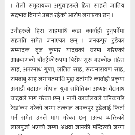
। तेली समुदायका अगुवाहरुले हिरा साहले जातिय
सदभाव बिगार्न उद्यत रहेको आरोप लगाएका छन् ।
उनीहरुले हिरा साहमाथि कडा कार्वाही हुनुपर्नेमा
सहमति समेत जनाएका छन् । जनकपुर टुडेका
सम्पादक बृज कुमार यादवको घरमा गरिएको
आक्रमणको चौतर्र्फीरुपमा बिरोध सुरु भएकोछ ।हिरा
साह, अमरनाथ गुप्ता, ललित साह, सत्यनारायण साह,
रामबाबु साह लगायतमाथि मुद्दा दर्तागरि कार्वाही प्रकृया
अगाडी बढाउन गोपाल युवा समितिका अध्यक्ष वैद्यनाथ
यादवले माग गरेका छन् । नापी कार्यालयले यनिकगरि
रेखांकन गरेको जग्गा तत्काल जनकपुर टुडेलाई फिर्ता
गर्न समेत उनले माग गरेका छन् ।अन्य व्यक्तिको
लालपुर्जा भएको जग्गा अथवा जानकी मन्दिरको जग्गा