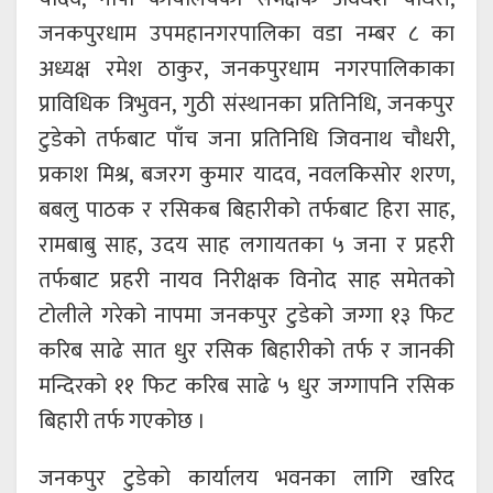
जनकपुरधाम उपमहानगरपालिका वडा नम्बर ८ का
अध्यक्ष रमेश ठाकुर, जनकपुरधाम नगरपालिकाका
प्राविधिक त्रिभुवन, गुठी संस्थानका प्रतिनिधि, जनकपुर
टुडेको तर्फबाट पाँच जना प्रतिनिधि जिवनाथ चौधरी,
प्रकाश मिश्र, बजरग कुमार यादव, नवलकिसोर शरण,
बबलु पाठक र रसिकब बिहारीको तर्फबाट हिरा साह,
रामबाबु साह, उदय साह लगायतका ५ जना र प्रहरी
तर्फबाट प्रहरी नायव निरीक्षक विनोद साह समेतको
टोलीले गरेको नापमा जनकपुर टुडेको जग्गा १३ फिट
करिब साढे सात धुर रसिक बिहारीको तर्फ र जानकी
मन्दिरको ११ फिट करिब साढे ५ धुर जग्गापनि रसिक
बिहारी तर्फ गएकोछ ।
जनकपुर टुडेको कार्यालय भवनका लागि खरिद