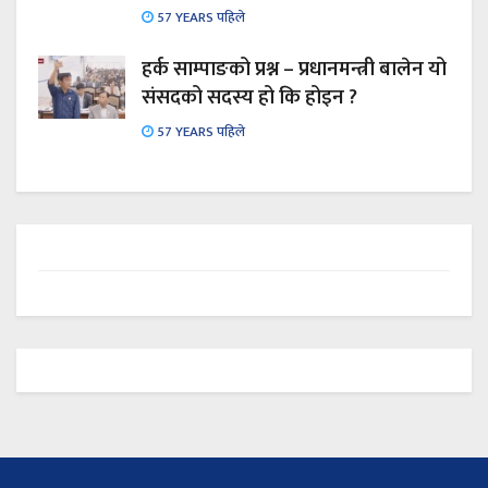
57 YEARS पहिले
हर्क साम्पाङको प्रश्न – प्रधानमन्त्री बालेन यो
संसदको सदस्य हो कि होइन ?
57 YEARS पहिले