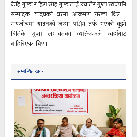
केहि गुण्डा र हिरा साह गुण्डालाई उचालेर गुप्ता स्वयंपनि
सम्पादक यादवको घरमा आक्रमण गरेका थिए ।
नापजाँचमा यादवको जग्गा पश्चिम तर्फ गएको बुझ्ने
बितिकै गुप्ता लगायतका व्यक्तिहरुले त्यहाँबाट
बाहिरिएका थिए ।
सम्बन्धित खवर