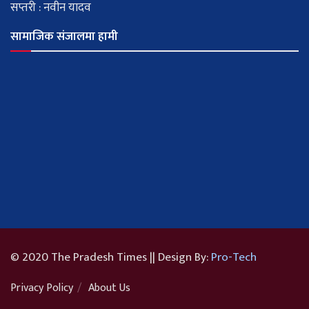
सप्तरी : नवीन यादव
सामाजिक संजालमा हामी
© 2020 The Pradesh Times || Design By:
Pro-Tech
Privacy Policy
About Us