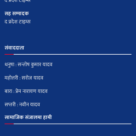
द प्रदेश टाइम्स
सह सम्पादक
द प्रदेश टाइम्स
संवाददाता
धनुषा : सन्तोष कुमार यादव
महोत्तरी : सरोज यादव
बारा : प्रेम नारायण यादव
सप्तरी : नवीन यादव
सामाजिक संजालमा हामी