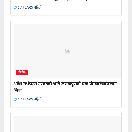
57 YEARS पहिले
विविध
अवैध गर्भपतन गराएको भन्दै जनकपुरको एक पोलिक्लिनिकमा
सिल
57 YEARS पहिले