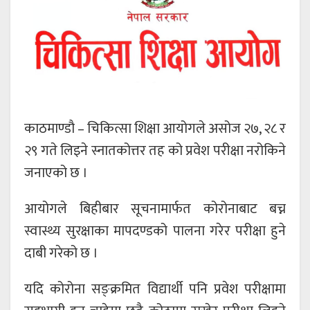
काठमाण्डाै – चिकित्सा शिक्षा आयोगले असोज २७, २८ र
२९ गते लिइने स्नातकोत्तर तह को प्रवेश परीक्षा नरोकिने
जनाएको छ ।
आयोगले बिहीबार सूचनामार्फत कोरोनाबाट बच्न
स्वास्थ्य सुरक्षाका मापदण्डको पालना गरेर परीक्षा हुने
दाबी गरेको छ ।
यदि कोरोना सङ्क्रमित विद्यार्थी पनि प्रवेश परीक्षामा