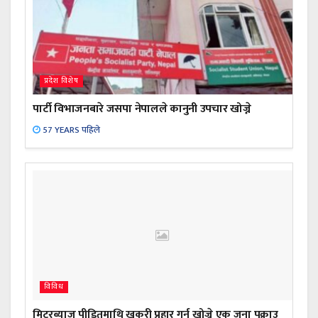
प्रदेश विशेष
पार्टी विभाजनबारे जसपा नेपालले कानुनी उपचार खोज्ने
57 YEARS पहिले
विविध
मिटरब्याज पीडितमाथि खुकुरी प्रहार गर्न खोज्ने एक जना पक्राउ