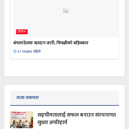
विविध
बंगलादेशमा मतदान जारी, विपक्षीको बहिस्कार
57 YEARS पहिले
ताजा समाचार
सङ्घीयतालाई सफल बनाउन संरचनागत
सुधार अपरिहार्य