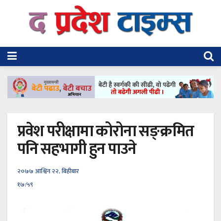
प्रवेश परीक्षामा कोरोना सङ्क्रमित
पनि सहभागी हुन पाउने
२०७७ आश्विन २२, बिहीबार
१७:५९