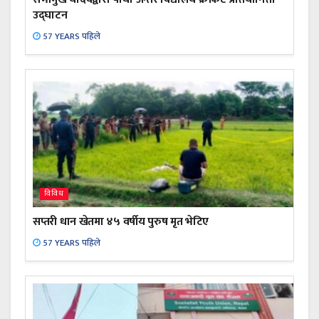
उद्घाटन
57 YEARS पहिले
विविध
सप्तरी धान खेतमा ४५ वर्षीय पुरुष मृत भेटिए
57 YEARS पहिले