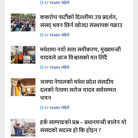
57 YEARS पहिले
ककरोच पार्टीको दिल्लीमा उग्र प्रदर्शन,
संसद् भवन छिर्न खोज्दा संस्थापक पक्राउ
57 YEARS पहिले
मधेशमा नयाँ सत्ता समीकरण, मुख्यमन्त्री
यादवले आज विश्वासको मत लिँदै
57 YEARS पहिले
जसपा नेपालको मधेश प्रदेश संसदीय
दलको नेतामा सरोज यादव सर्वसम्मत
चयन
57 YEARS पहिले
हर्क साम्पाङको प्रश्न – प्रधानमन्त्री बालेन यो
संसदको सदस्य हो कि होइन ?